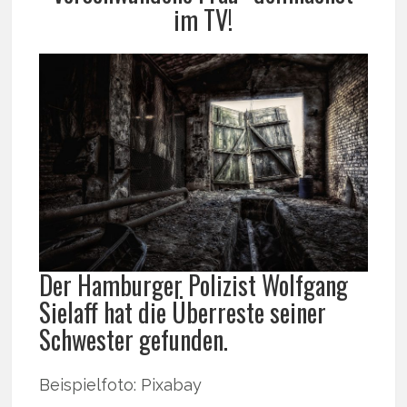
im TV!
Der Hamburger Polizist Wolfgang
Sielaff hat die Überreste seiner
Schwester gefunden.
Beispielfoto: Pixabay