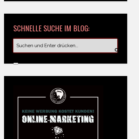
SCHNELLE SUCHE IM BLOG: