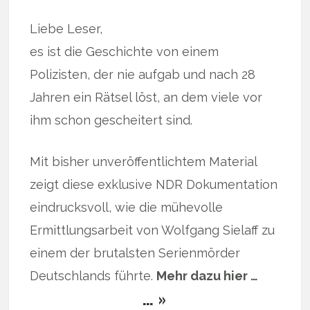
Liebe Leser,
es ist die Geschichte von einem
Polizisten, der nie aufgab und nach 28
Jahren ein Rätsel löst, an dem viele vor
ihm schon gescheitert sind.
Mit bisher unveröffentlichtem Material
zeigt diese exklusive NDR Dokumentation
eindrucksvoll, wie die mühevolle
Ermittlungsarbeit von Wolfgang Sielaff zu
einem der brutalsten Serienmörder
Deutschlands führte.
Mehr dazu hier …
… »