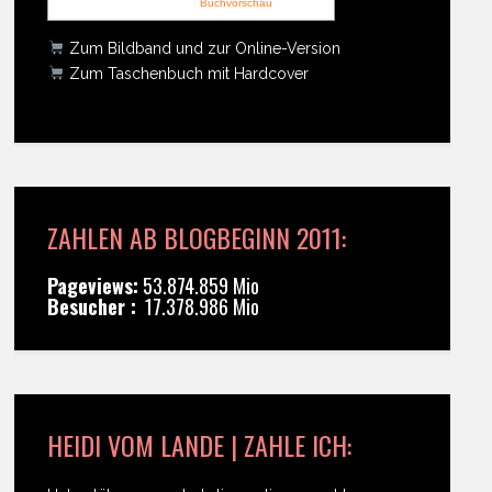
Buchvorschau
Zum Bildband und zur Online-Version
Zum Taschenbuch mit Hardcover
ZAHLEN AB BLOGBEGINN 2011:
Pageviews:
53.874.859 Mio
Besucher :
17.378.986 Mio
HEIDI VOM LANDE | ZAHLE ICH: