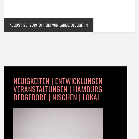
AUGUST 20, 2019
BY HEIDI VOM LANDE, BLOGGERIN
NEUIGKEITEN | ENTWICKLUNGEN
VERANSTALTUNGEN | HAMBURG
BERGEDORF | NISCHEN | LOKAL