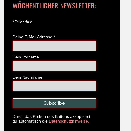
WÖCHENTLICHER NEWSLETTER:
*
Pflichtfeld
Deine E-Mail Adresse
*
Dein Vorname
Dein Nachname
Durch das Klicken des Buttons akzeptierst
du automatisch die
Datenschutzhinweise.