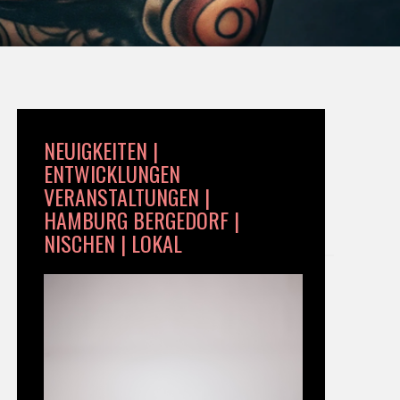
NEUIGKEITEN |
ENTWICKLUNGEN
VERANSTALTUNGEN |
HAMBURG BERGEDORF |
NISCHEN | LOKAL