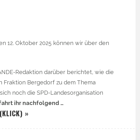
en 12. Oktober 2025 können wir über den
NDE-Redaktion darüber berichtet, wie die
n Fraktion Bergedorf zu dem Thema
t sich noch die SPD-Landesorganisation
fahrt ihr nachfolgend …
(KLICK) »