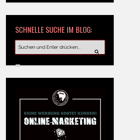
SCHNELLE SUCHE IM BLOG: