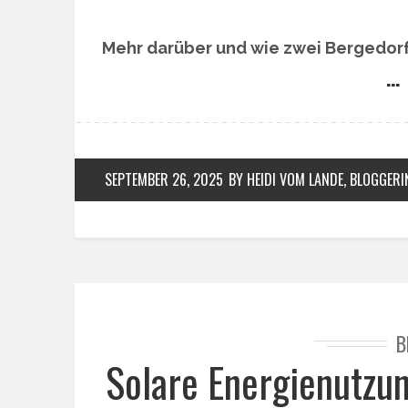
Mehr darüber und wie zwei Bergedorfer
… 
SEPTEMBER 26, 2025
BY HEIDI VOM LANDE, BLOGGERI
B
Solare Energienutzu