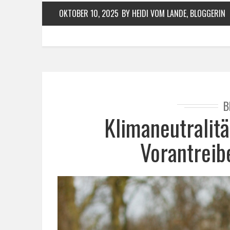
OKTOBER 10, 2025
BY HEIDI VOM LANDE, BLOGGERIN
B
Klimaneutralit
Vorantreib