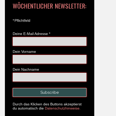
WÖCHENTLICHER NEWSLETTER:
*
Pflichtfeld
Deine E-Mail Adresse
*
Dein Vorname
Dein Nachname
Durch das Klicken des Buttons akzeptierst
du automatisch die
Datenschutzhinweise.