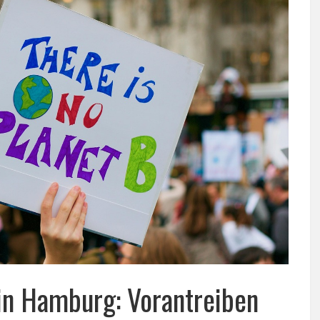
in Hamburg: Vorantreiben