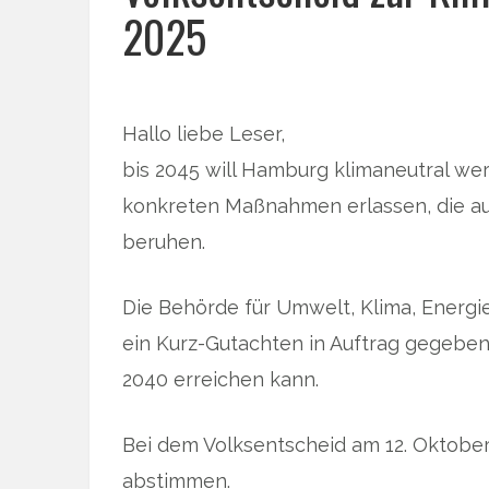
2025
Hallo liebe Leser,
bis 2045 will Hamburg klimaneutral we
konkreten Maßnahmen erlassen, die a
beruhen.
Die Behörde für Umwelt, Klima, Energie
ein Kurz-Gutachten in Auftrag gegeben,
2040 erreichen kann.
Bei dem Volksentscheid am 12. Oktober
abstimmen.