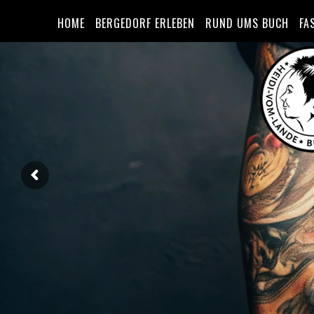
HOME
BERGEDORF ERLEBEN
RUND UMS BUCH
FA