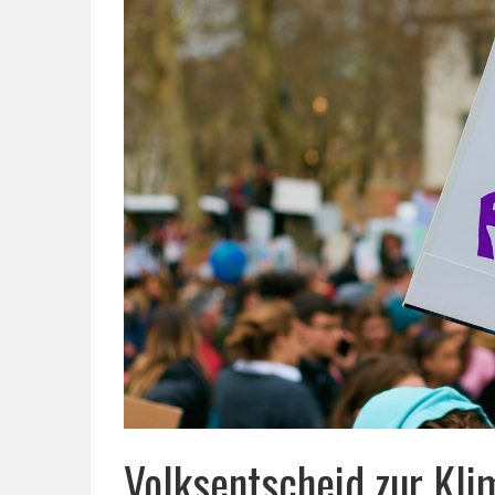
Volksentscheid zur Kli