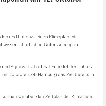
rden und hat dazu einen Klimaplan mit
uf wissenschaftlichen Untersuchungen
 und Agrarwirtschaft hat Ende letzten Jahres
 um zu prüfen, ob Hamburg das Ziel bereits in
 können wir über den Zeitplan der Klimaziele