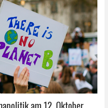
mapolitik am 12. Oktober