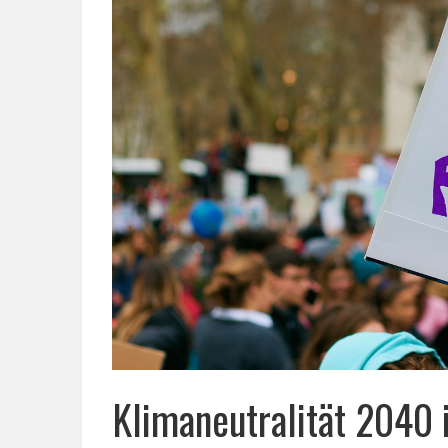
Klimaneutralität 2040 