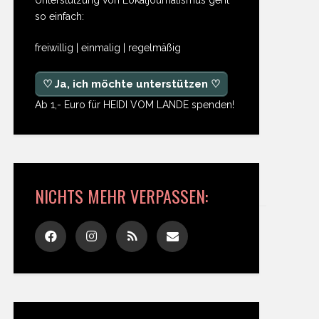
so einfach:
freiwillig | einmalig | regelmäßig
♡ Ja, ich möchte unterstützen ♡
Ab 1,- Euro für HEIDI VOM LANDE spenden!
NICHTS MEHR VERPASSEN: