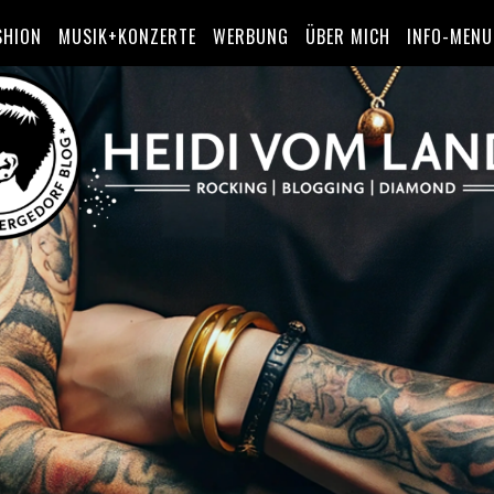
SHION
MUSIK+KONZERTE
WERBUNG
ÜBER MICH
INFO-MENU