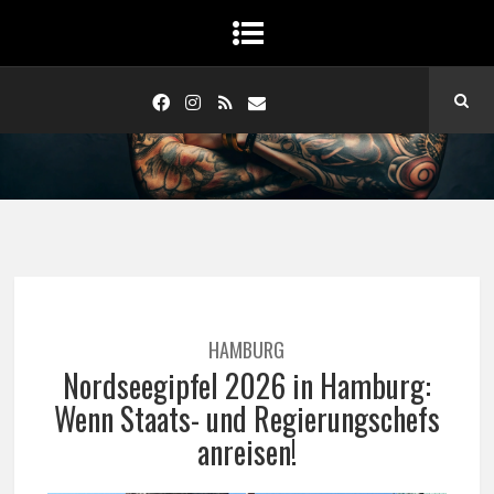
HAMBURG
Nordseegipfel 2026 in Hamburg:
Wenn Staats- und Regierungschefs
anreisen!