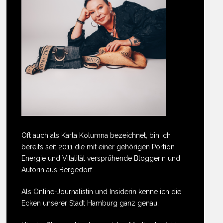
Oft auch als Karla Kolumna bezeichnet, bin ich
bereits seit 2011 die mit einer gehörigen Portion
Energie und Vitalität versprühende Bloggerin und
Autorin aus Bergedorf.
Als Online-Journalistin und Insiderin kenne ich die
Ecken unserer Stadt Hamburg ganz genau.