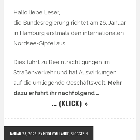
Hallo liebe Leser,
die Bundesregierung richtet am 26. Januar
in Hamburg erstmals den internationalen
Nordsee-Gipfel aus.
Dies führt zu Beeinträchtigungen im
Straßenverkehr und hat Auswirkungen
auf die umliegende Geschäftswelt.
Mehr
dazu erfahrt ihr nachfolgend …
… (KLICK) »
JANUAR 23, 2026
BY HEIDI VOM LANDE, BLOGGERIN