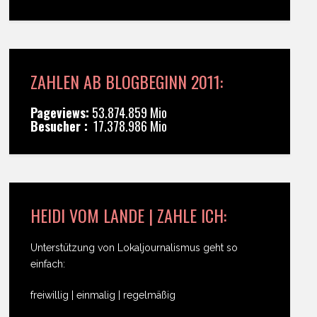
ZAHLEN AB BLOGBEGINN 2011:
Pageviews:
53.874.859 Mio
Besucher :
17.378.986 Mio
HEIDI VOM LANDE | ZAHLE ICH:
Unterstützung von Lokaljournalismus geht so
einfach:
freiwillig | einmalig | regelmäßig