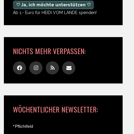
♡ Ja, ich möchte unterstützen ♡
Ab 1,- Euro für HEIDI VOM LANDE spenden!
NICHTS MEHR VERPASSEN:
WÖCHENTLICHER NEWSLETTER:
*
Pflichtfeld