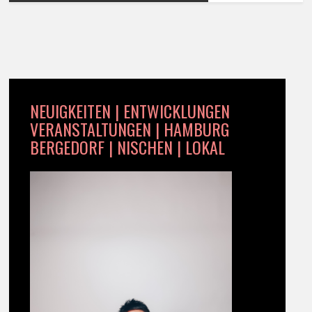
NEUIGKEITEN | ENTWICKLUNGEN
VERANSTALTUNGEN | HAMBURG
BERGEDORF | NISCHEN | LOKAL