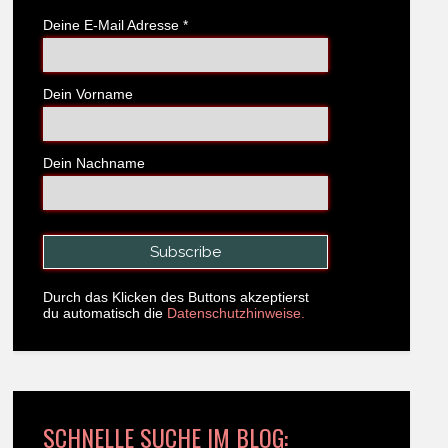
Deine E-Mail Adresse
*
Dein Vorname
Dein Nachname
Durch das Klicken des Buttons akzeptierst
du automatisch die
Datenschutzhinweise.
SCHNELLE SUCHE IM BLOG: