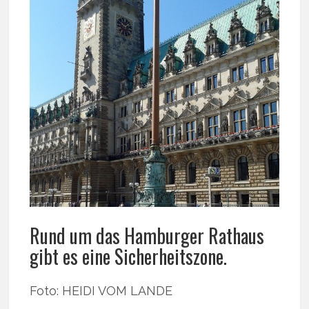
Rund um das Hamburger Rathaus
gibt es eine Sicherheitszone.
Foto: HEIDI VOM LANDE