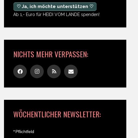
♡ Ja, ich möchte unterstützen ♡
Ab 1,- Euro für HEIDI VOM LANDE spenden!
NICHTS MEHR VERPASSEN:
WÖCHENTLICHER NEWSLETTER:
*
Pflichtfeld