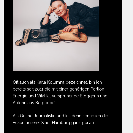
Oft auch als Karla Kolumna bezeichnet, bin ich
bereits seit 2011 die mit einer gehörigen Portion
Energie und Vitalität versprühende Bloggerin und
Autorin aus Bergedorf.
Als Online-Journalistin und Insiderin kenne ich die
Ecken unserer Stadt Hamburg ganz genau.