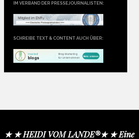
IM VERBAND DER PRESSEJOURNALISTEN:
SCHREIBE TEXT & CONTENT AUCH ÜBER:
★ ★ HEIDI VOM LANDE®★ ★ Eine