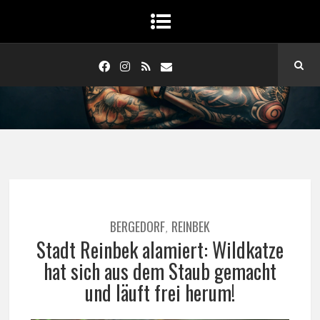
BERGEDORF
REINBEK
,
Stadt Reinbek alamiert: Wildkatze
hat sich aus dem Staub gemacht
und läuft frei herum!