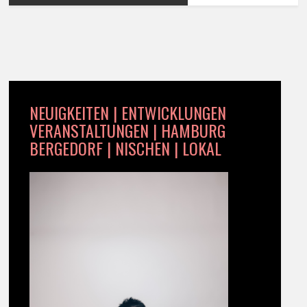
NEUIGKEITEN | ENTWICKLUNGEN
VERANSTALTUNGEN | HAMBURG
BERGEDORF | NISCHEN | LOKAL