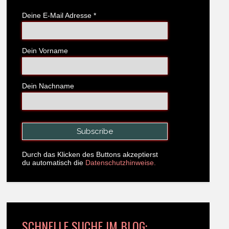
Deine E-Mail Adresse
*
Dein Vorname
Dein Nachname
Durch das Klicken des Buttons akzeptierst
du automatisch die
Datenschutzhinweise.
SCHNELLE SUCHE IM BLOG: