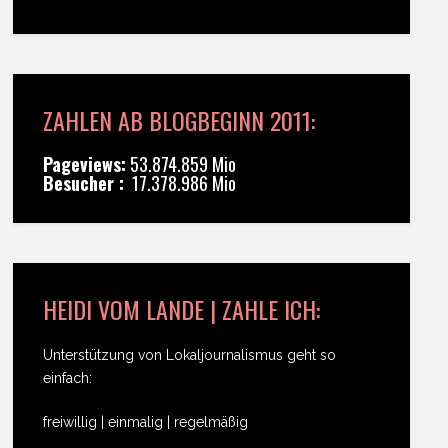
ZAHLEN AB BLOGBEGINN 2011:
Pageviews:
53.874.859 Mio
Besucher :
17.378.986 Mio
HEIDI VOM LANDE | ZAHLE ICH:
Unterstützung von Lokaljournalismus geht so
einfach:
freiwillig | einmalig | regelmäßig