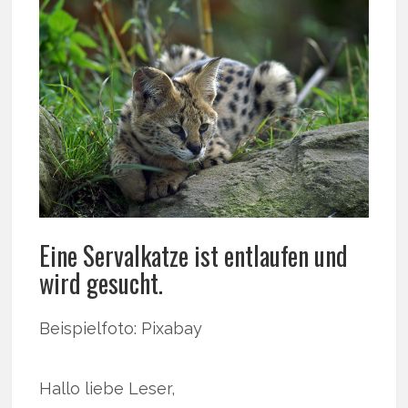
Eine Servalkatze ist entlaufen und
wird gesucht.
Beispielfoto: Pixabay
Hallo liebe Leser,