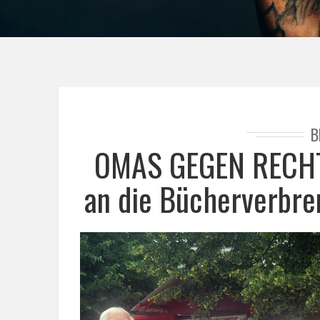
B
OMAS GEGEN RECHTS
an die Bücherverbre