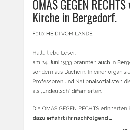
OMAS GEGEN RECHTS vor
Kirche in Bergedorf.
Foto: HEIDI VOM LANDE
Hallo liebe Leser,
am 24. Juni 1933 brannten auch in Berg
sondern aus Büchern. In einer organisi
Professoren und Nationalsozialisten d
als „undeutsch“ diffamierten.
Die OMAS GEGEN RECHTS erinnerten he
dazu erfahrt ihr nachfolgend …
… 