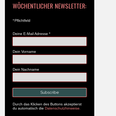
WÖCHENTLICHER NEWSLETTER:
*
Pflichtfeld
Deine E-Mail Adresse
*
Dein Vorname
Dein Nachname
Durch das Klicken des Buttons akzeptierst
du automatisch die
Datenschutzhinweise.