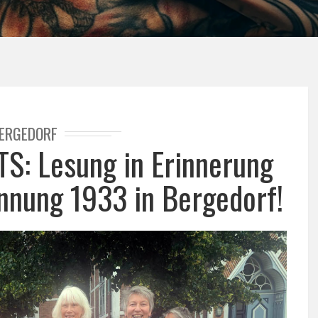
ERGEDORF
: Lesung in Erinnerung
nnung 1933 in Bergedorf!