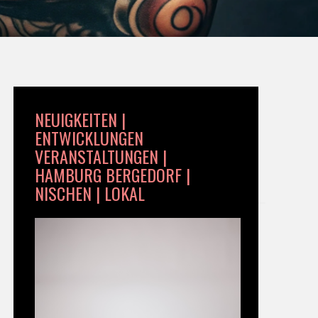
NEUIGKEITEN |
ENTWICKLUNGEN
VERANSTALTUNGEN |
HAMBURG BERGEDORF |
NISCHEN | LOKAL