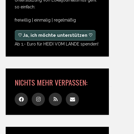
so einfach:
freiwillig | einmalig | regelmäßig
♡ Ja, ich möchte unterstützen ♡
Ab 1,- Euro für HEIDI VOM LANDE spenden!
NICHTS MEHR VERPASSEN: