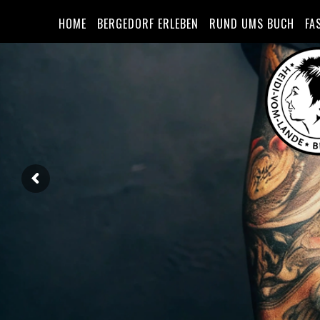
HOME
BERGEDORF ERLEBEN
RUND UMS BUCH
FA