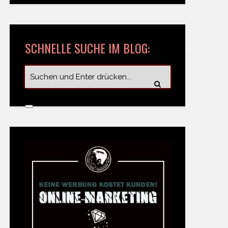
SCHNELLE SUCHE IM BLOG: