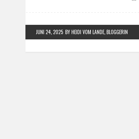
JUNI 24, 2025
BY HEIDI VOM LANDE, BLOGGERIN