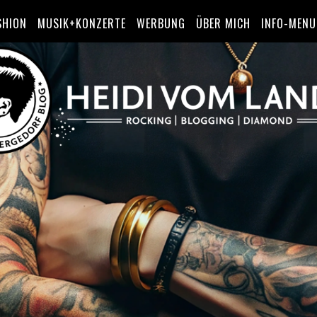
SHION
MUSIK+KONZERTE
WERBUNG
ÜBER MICH
INFO-MENU