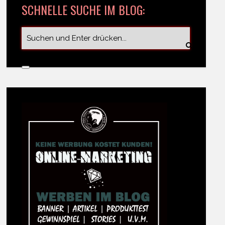
SCHNELLE SUCHE IM BLOG: