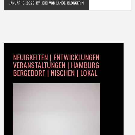
JANUAR 15, 2026
BY HEIDI VOM LANDE, BLOGGERIN
NEUIGKEITEN | ENTWICKLUNGEN
VERANSTALTUNGEN | HAMBURG
BERGEDORF | NISCHEN | LOKAL