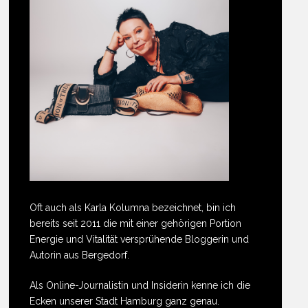
Oft auch als Karla Kolumna bezeichnet, bin ich
bereits seit 2011 die mit einer gehörigen Portion
Energie und Vitalität versprühende Bloggerin und
Autorin aus Bergedorf.
Als Online-Journalistin und Insiderin kenne ich die
Ecken unserer Stadt Hamburg ganz genau.