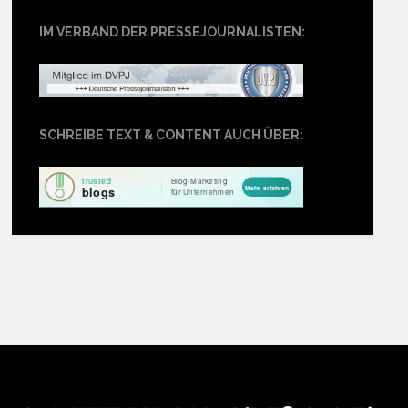
IM VERBAND DER PRESSEJOURNALISTEN:
SCHREIBE TEXT & CONTENT AUCH ÜBER: