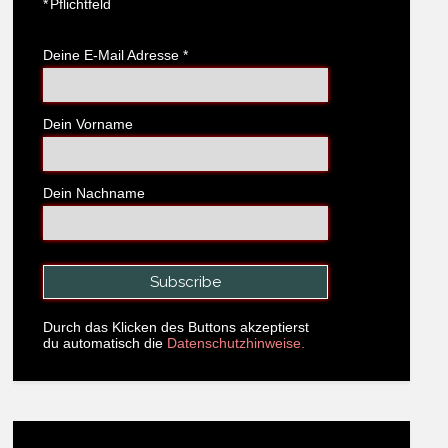
*
Pflichtfeld
Deine E-Mail Adresse
*
Dein Vorname
Dein Nachname
Durch das Klicken des Buttons akzeptierst
du automatisch die
Datenschutzhinweise.