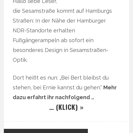
Hallo liebe Leser,
die Sesamstraße kommt auf Hamburgs
Straßen: In der Nähe der Hamburger
NDR-Standorte erhalten
Fußgängerampeln ab sofort ein
besonderes Design in Sesamstraßen-
Optik.
Dort heißt es nun: „Bei Bert bleibst du
stehen, bei Ernie kannst du gehen.“
Mehr
dazu erfahrt ihr nachfolgend …
… (KLICK) »