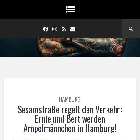
HAMBURG
Sesamstraße regelt den Verkehr:
Ernie und Bert werden
Ampelmännchen in Hamburg!