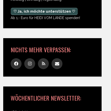
♡ Ja, ich möchte unterstützen ♡
Ab 1,- Euro für HEIDI VOM LANDE spenden!
NICHTS MEHR VERPASSEN:
WÖCHENTLICHER NEWSLETTER: