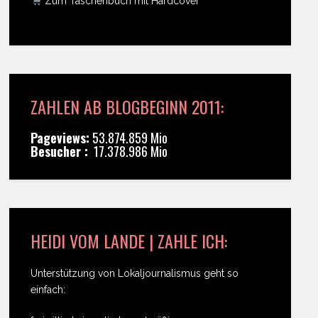
Zum Taschenbuch mit Hardcover
ZAHLEN AB BLOGBEGINN 2011:
Pageviews:
53.874.859 Mio
Besucher :
17.378.986 Mio
HEIDI VOM LANDE | ZAHLE ICH:
Unterstützung von Lokaljournalismus geht so
einfach: