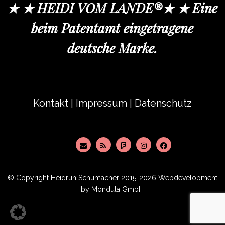
★ ★ HEIDI VOM LANDE®★ ★ Eine
beim Patentamt eingetragene
deutsche Marke.
Kontakt
|
Impressum
|
Datenschutz
© Copyright
Heidrun Schumacher
2015-2026 Webdevelopment
by
Mondula GmbH