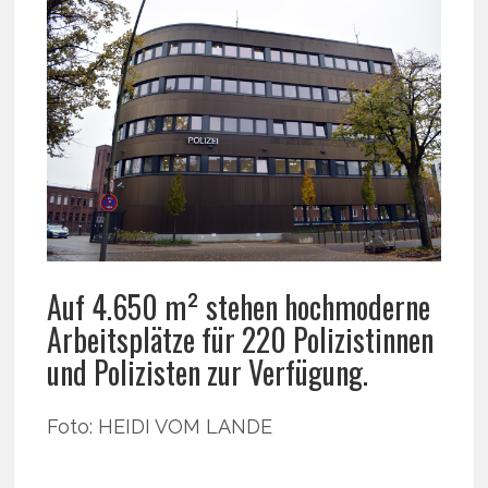
Auf 4.650 m² stehen hochmoderne
Arbeitsplätze für 220 Polizistinnen
und Polizisten zur Verfügung.
Foto: HEIDI VOM LANDE