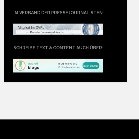
IM VERBAND DER PRESSEJOURNALISTEN:
SCHREIBE TEXT & CONTENT AUCH ÜBER: