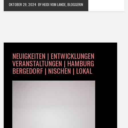
OKTOBER 29, 2024
BY HEIDI VOM LANDE, BLOGGERIN
NEUIGKEITEN | ENTWICKLUNGEN
VERANSTALTUNGEN | HAMBURG
BERGEDORF | NISCHEN | LOKAL