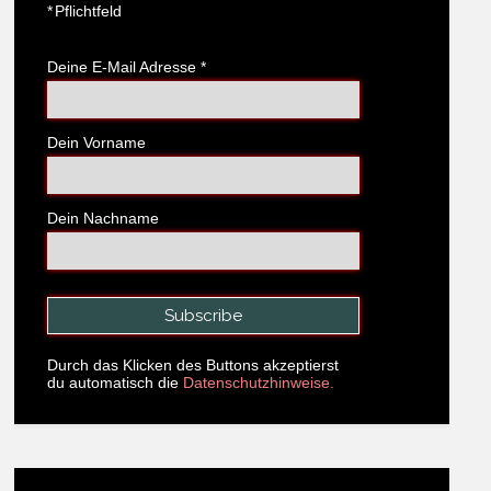
*
Pflichtfeld
Deine E-Mail Adresse
*
Dein Vorname
Dein Nachname
Durch das Klicken des Buttons akzeptierst
du automatisch die
Datenschutzhinweise.