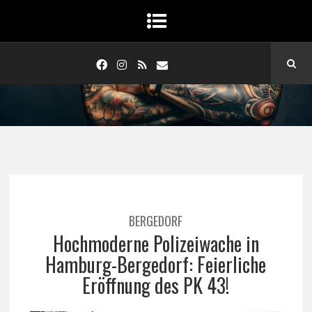
BERGEDORF
Hochmoderne Polizeiwache in
Hamburg-Bergedorf: Feierliche
Eröffnung des PK 43!