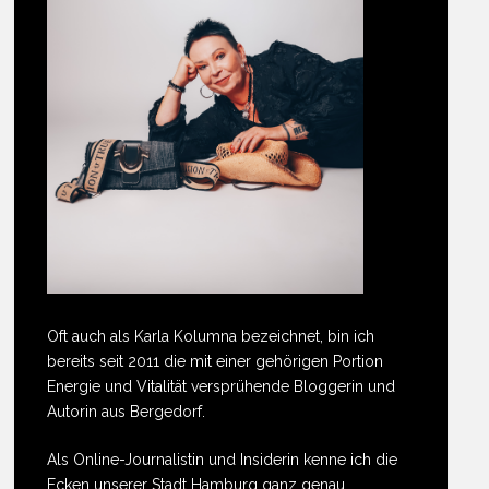
Oft auch als Karla Kolumna bezeichnet, bin ich
bereits seit 2011 die mit einer gehörigen Portion
Energie und Vitalität versprühende Bloggerin und
Autorin aus Bergedorf.
Als Online-Journalistin und Insiderin kenne ich die
Ecken unserer Stadt Hamburg ganz genau.