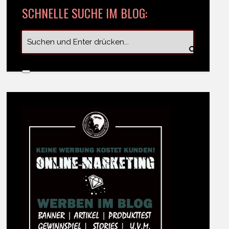
SCHNELLE SUCHE IM BLOG: