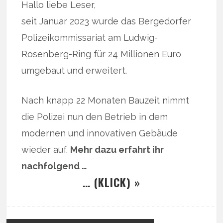
Hallo liebe Leser,
seit Januar 2023 wurde das Bergedorfer
Polizeikommissariat am Ludwig-
Rosenberg-Ring für 24 Millionen Euro
umgebaut und erweitert.
Nach knapp 22 Monaten Bauzeit nimmt
die Polizei nun den Betrieb in dem
modernen und innovativen Gebäude
wieder auf.
Mehr dazu erfahrt ihr
nachfolgend …
… (KLICK) »