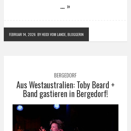
… »
FEBRUAR 14, 2026
BY HEIDI VOM LANDE, BLOGGERIN
BERGEDORF
Aus Westaustralien: Toby Beard +
Band gastieren in Bergedorf!