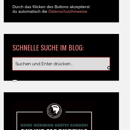
Durch das Klicken des Buttons akzeptierst
du automatisch die
Datenschutzhinweise.
SCHNELLE SUCHE IM BLOG: