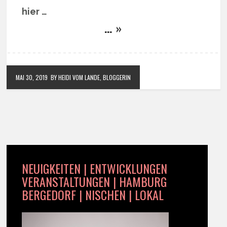
hier …
… »
MAI 30, 2019
BY HEIDI VOM LANDE, BLOGGERIN
NEUIGKEITEN | ENTWICKLUNGEN
VERANSTALTUNGEN | HAMBURG
BERGEDORF | NISCHEN | LOKAL