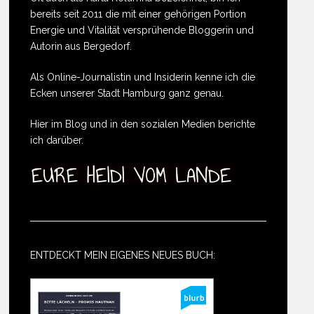
bereits seit 2011 die mit einer gehörigen Portion
Energie und Vitalität versprühende Bloggerin und
Autorin aus Bergedorf.
Als Online-Journalistin und Insiderin kenne ich die
Ecken unserer Stadt Hamburg ganz genau.
Hier im Blog und in den sozialen Medien berichte
ich darüber.
ENTDECKT MEIN EIGENES NEUES BUCH: