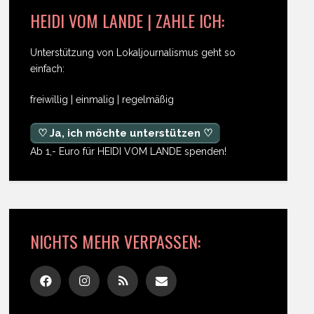
HEIDI VOM LANDE | ZAHLE ICH:
Unterstützung von Lokaljournalismus geht so
einfach:
freiwillig | einmalig | regelmäßig
♡ Ja, ich möchte unterstützen ♡
Ab 1,- Euro für HEIDI VOM LANDE spenden!
NICHTS MEHR VERPASSEN: