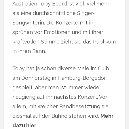
Australien Toby Beard ist viel, viel mehr
als eine durchschnittliche Singer-
Songwriterin. Die Konzerte mit ihr
sprühen vor Emotionen und mit ihrer
kraftvollen Stimme zieht sie das Publikum
in ihren Bann.
Toby hat ja schon diverse Male im Club
am Donnerstag in Hamburg-Bergedorf
gespielt, aber man ist immer wieder
neugierig auf ihr nächstes Konzert. Vor
allem, mit welcher Bandbesetztung sie
diesmal auf der Bühne stehen wird.
Mehr
dazu hier …