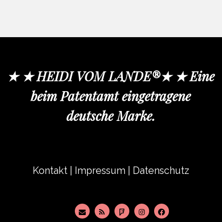
★ ★ HEIDI VOM LANDE®★ ★ Eine
beim Patentamt eingetragene
deutsche Marke.
Kontakt
|
Impressum
|
Datenschutz