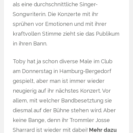
als eine durchschnittliche Singer-
Songwriterin. Die Konzerte mit ihr
sprühen vor Emotionen und mit ihrer
kraftvollen Stimme zieht sie das Publikum
in ihren Bann.
Toby hat ja schon diverse Male im Club
am Donnerstag in Hamburg-Bergedorf
gespielt, aber man ist immer wieder
neugierig auf ihr nächstes Konzert. Vor
allem, mit welcher Bandbesetztung sie
diesmal auf der Bühne stehen wird. Aber
keine Bange, denn ihr Trommler Josse
Sharrard ist wieder mit dabei!
Mehr dazu