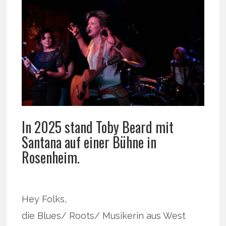
In 2025 stand Toby Beard mit
Santana auf einer Bühne in
Rosenheim.
Hey Folks,
die Blues/ Roots/ Musikerin aus West