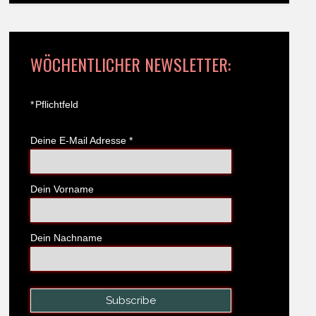
WÖCHENTLICHER NEWSLETTER:
*
Pflichtfeld
Deine E-Mail Adresse
*
Dein Vorname
Dein Nachname