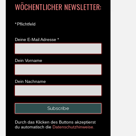
WÖCHENTLICHER NEWSLETTER:
*
Pflichtfeld
Deine E-Mail Adresse
*
Dein Vorname
Dein Nachname
Durch das Klicken des Buttons akzeptierst
du automatisch die
Datenschutzhinweise.