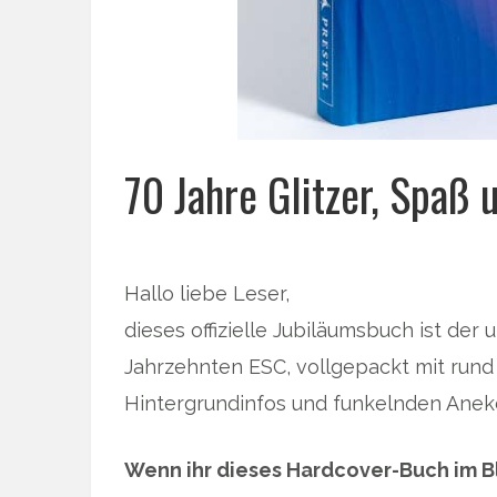
70 Jahre Glitzer, Spaß
Hallo liebe Leser,
dieses offizielle Jubiläumsbuch ist der
Jahrzehnten ESC, vollgepackt mit rund
Hintergrundinfos und funkelnden Anek
Wenn ihr dieses Hardcover-Buch im B