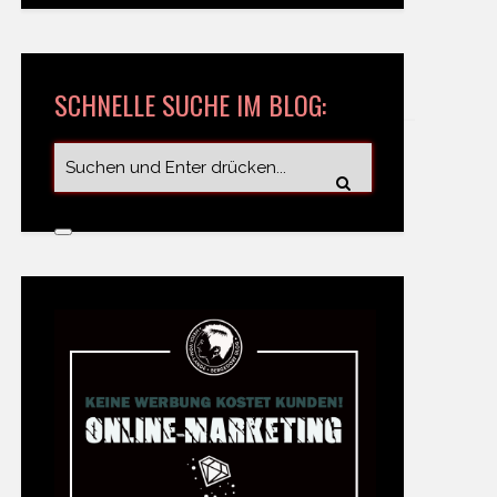
SCHNELLE SUCHE IM BLOG: