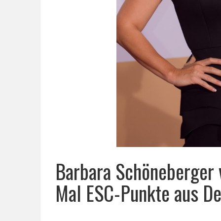
Barbara Schöneberger 
Mal ESC-Punkte aus De