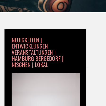
NEUIGKEITEN |
ENTWICKLUNGEN
VERANSTALTUNGEN |
HAMBURG BERGEDORF |
NISCHEN | LOKAL