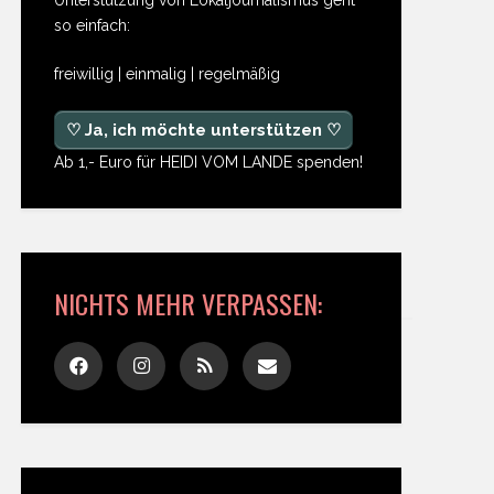
so einfach:
freiwillig | einmalig | regelmäßig
♡ Ja, ich möchte unterstützen ♡
Ab 1,- Euro für HEIDI VOM LANDE spenden!
NICHTS MEHR VERPASSEN: