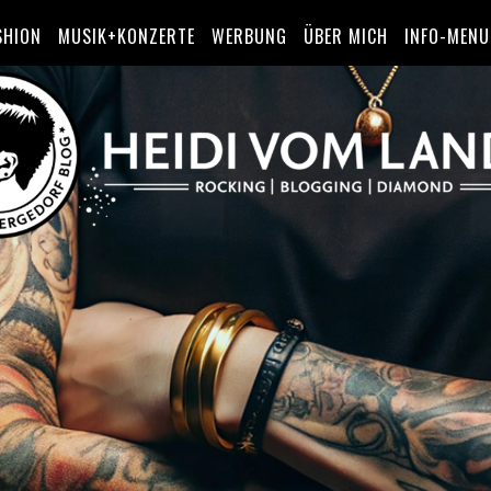
SHION
MUSIK+KONZERTE
WERBUNG
ÜBER MICH
INFO-MENU