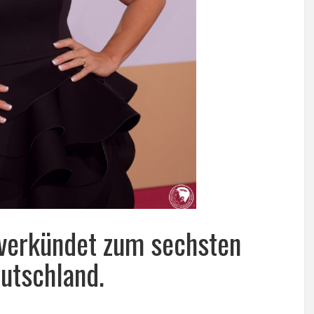
verkündet zum sechsten
utschland.