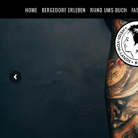
HOME
BERGEDORF ERLEBEN
RUND UMS BUCH
FA