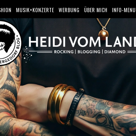
SHION
MUSIK+KONZERTE
WERBUNG
ÜBER MICH
INFO-MENU