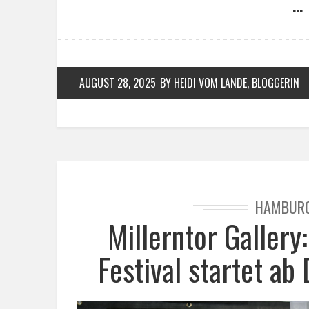
… 
AUGUST 28, 2025
BY HEIDI VOM LANDE, BLOGGERIN
HAMBUR
Millerntor Gallery
Festival startet a