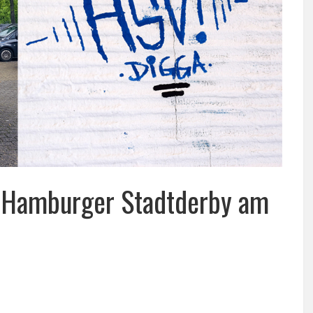
as Hamburger Stadtderby am