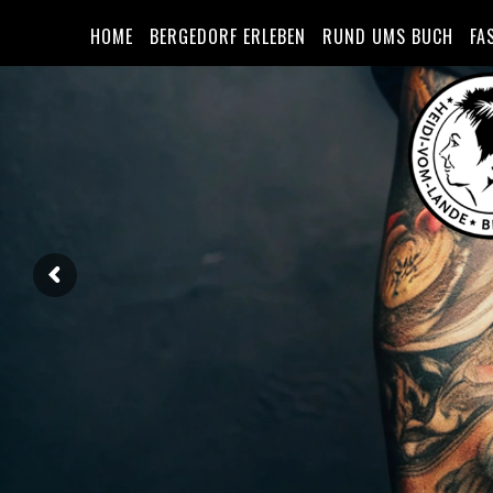
HOME
BERGEDORF ERLEBEN
RUND UMS BUCH
FA