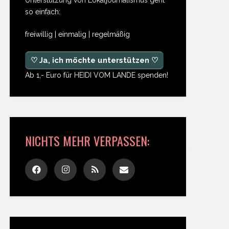
so einfach:
freiwillig | einmalig | regelmäßig
♡ Ja, ich möchte unterstützen ♡
Ab 1,- Euro für HEIDI VOM LANDE spenden!
NICHTS MEHR VERPASSEN: