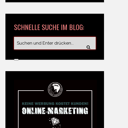
SCHNELLE SUCHE IM BLOG: