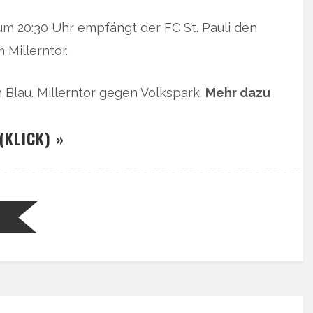
um 20:30 Uhr empfängt der FC St. Pauli den
Millerntor.
Blau. Millerntor gegen Volkspark.
Mehr dazu
(KLICK) »