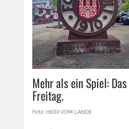
Mehr als ein Spiel: D
Freitag.
Foto: HEIDI VOM LANDE