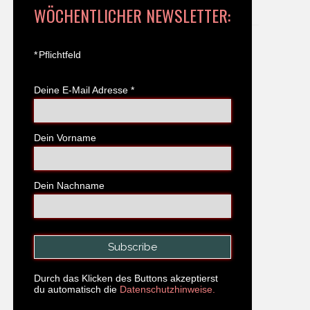
WÖCHENTLICHER NEWSLETTER:
*
Pflichtfeld
Deine E-Mail Adresse
*
Dein Vorname
Dein Nachname
Durch das Klicken des Buttons akzeptierst
du automatisch die
Datenschutzhinweise.