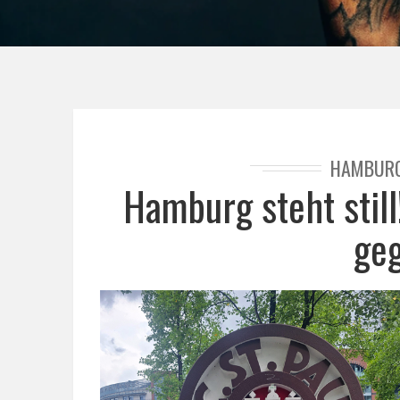
HAMBUR
Hamburg steht still
ge