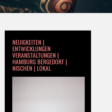
NEUIGKEITEN |
ENTWICKLUNGEN
VERANSTALTUNGEN |
HAMBURG BERGEDORF |
NISCHEN | LOKAL