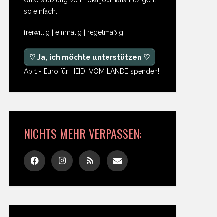
so einfach:
freiwillig | einmalig | regelmäßig
♡ Ja, ich möchte unterstützen ♡
Ab 1,- Euro für HEIDI VOM LANDE spenden!
NICHTS MEHR VERPASSEN: