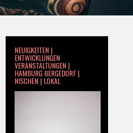
NEUIGKEITEN |
ENTWICKLUNGEN
VERANSTALTUNGEN |
HAMBURG BERGEDORF |
NISCHEN | LOKAL