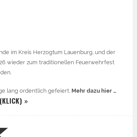
nde im Kreis Herzogtum Lauenburg, und der
026 wieder zum traditionellen Feuerwehrfest
den.
 lang ordentlich gefeiert.
Mehr dazu hier …
(KLICK) »