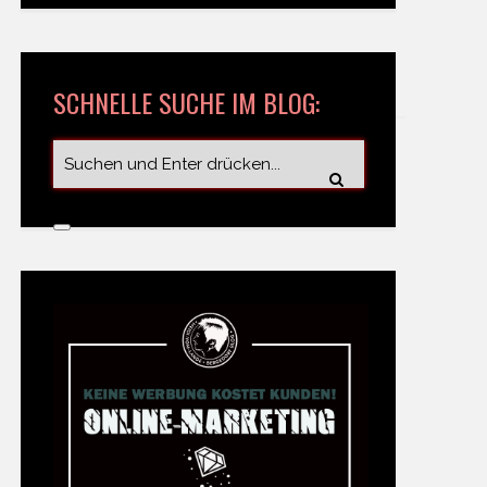
SCHNELLE SUCHE IM BLOG: