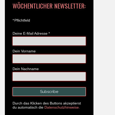
WÖCHENTLICHER NEWSLETTER:
*
Pflichtfeld
Deine E-Mail Adresse
*
Dein Vorname
Dein Nachname
Durch das Klicken des Buttons akzeptierst
du automatisch die
Datenschutzhinweise.