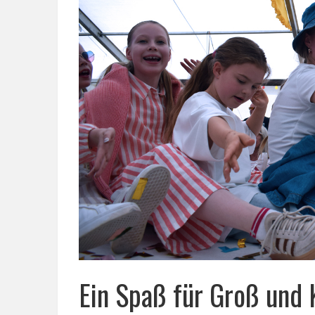
Ein Spaß für Groß und 