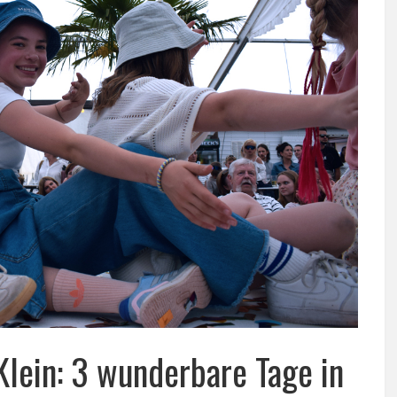
Klein: 3 wunderbare Tage in