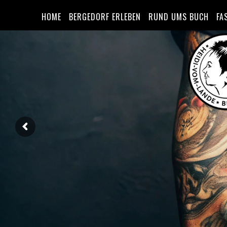
HOME
BERGEDORF ERLEBEN
RUND UMS BUCH
FA