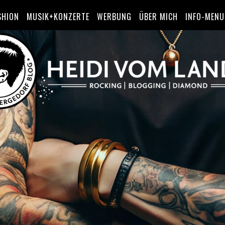
SHION
MUSIK+KONZERTE
WERBUNG
ÜBER MICH
INFO-MENU