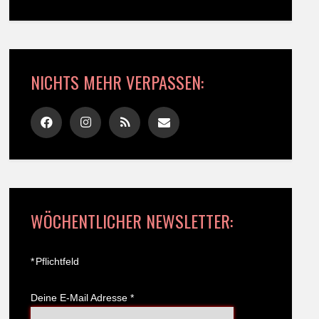
NICHTS MEHR VERPASSEN:
WÖCHENTLICHER NEWSLETTER:
*
Pflichtfeld
Deine E-Mail Adresse
*