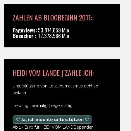
ZAHLEN AB BLOGBEGINN 2011:
Pageviews:
53.874.859 Mio
Besucher :
17.378.986 Mio
HEIDI VOM LANDE | ZAHLE ICH:
Unterstützung von Lokaljournalismus geht so
einfach:
freiwillig | einmalig | regelmäßig
♡ Ja, ich möchte unterstützen ♡
Ab 1,- Euro für HEIDI VOM LANDE spenden!