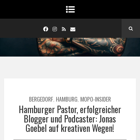
BERGEDORF
HAMBURG
MOPO-INSIDER
,
,
Hamburger Pastor, erfolgreicher
Blogger und Podcaster: Jonas
Goebel auf kreativen Wegen!