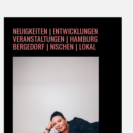
NEUIGKEITEN | ENTWICKLUNGEN
VERANSTALTUNGEN | HAMBURG
BERGEDORF | NISCHEN | LOKAL