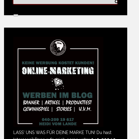
LASS' UNS WAS FÜR DEINE MARKE TUN! Du hast