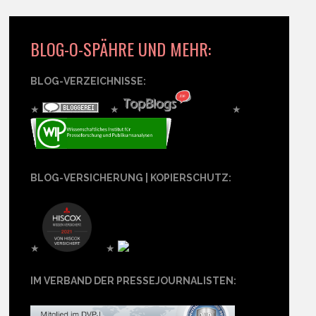
BLOG-O-SPÄHRE UND MEHR:
BLOG-VERZEICHNISSE:
★
★
★
BLOG-VERSICHERUNG | KOPIERSCHUTZ:
★
★
IM VERBAND DER PRESSEJOURNALISTEN: