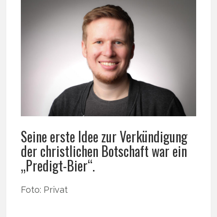
Seine erste Idee zur Verkündigung
der christlichen Botschaft war ein
„Predigt-Bier“.
Foto: Privat