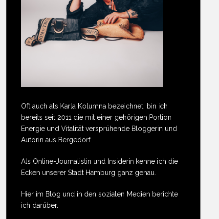
Oft auch als Karla Kolumna bezeichnet, bin ich
bereits seit 2011 die mit einer gehörigen Portion
Energie und Vitalität versprühende Bloggerin und
Autorin aus Bergedorf.
Als Online-Journalistin und Insiderin kenne ich die
Ecken unserer Stadt Hamburg ganz genau.
Hier im Blog und in den sozialen Medien berichte
ich darüber.