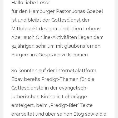
Hallo liebe Leser,
für den Hamburger Pastor Jonas Goebel
ist und bleibt der Gottesdienst der
Mittelpunkt des gemeindlichen Lebens.
Aber auch Online-Aktivitäten liegen dem
32jährigen sehr, um mit glaubensfernen
Bürgern ins Gespräch zu kommen.
So konnten auf der Internetplattform
Ebay bereits Predigt-Themen für die
Gottesdienste in der evangelisch-
lutherischen Kirche in Lohbrügge
ersteigert, beim „Predigt-Bier“ Texte
erarbeitet und über seinen Blog sowie die