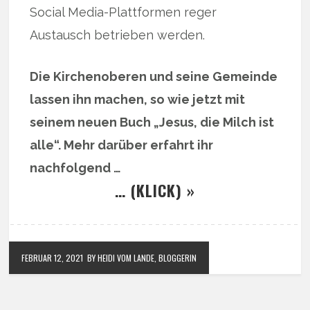
Social Media-Plattformen reger
Austausch betrieben werden.
Die Kirchenoberen und seine Gemeinde
lassen ihn machen, so wie jetzt mit
seinem neuen Buch „Jesus, die Milch ist
alle“. Mehr darüber erfahrt ihr
nachfolgend …
… (KLICK) »
FEBRUAR 12, 2021
BY HEIDI VOM LANDE, BLOGGERIN