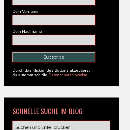
Dein Vorname
Dein Nachname
Durch das Klicken des Buttons akzeptierst
du automatisch die
Datenschutzhinweise.
SCHNELLE SUCHE IM BLOG: