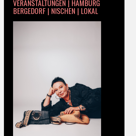
VERANSTALTUNGEN | HAMBURG
BERGEDORF | NISCHEN | LOKAL