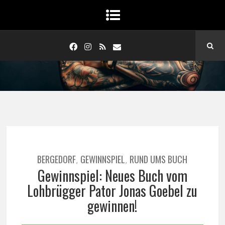
BERGEDORF
GEWINNSPIEL
RUND UMS BUCH
,
,
Gewinnspiel: Neues Buch vom
Lohbrügger Pator Jonas Goebel zu
gewinnen!