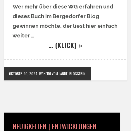
Wer mehr über diese WG erfahren und
dieses Buch im Bergedorfer Blog
gewinnen möchte, der liest hier einfach
weiter …
… (KLICK) »
OKTOBER 20, 2024
BY HEIDI VOM LANDE, BLOGGERIN
NEUIGKEITEN | ENTWICKLUNGEN