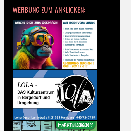
WERBUNG ZUM ANKLICKEN: