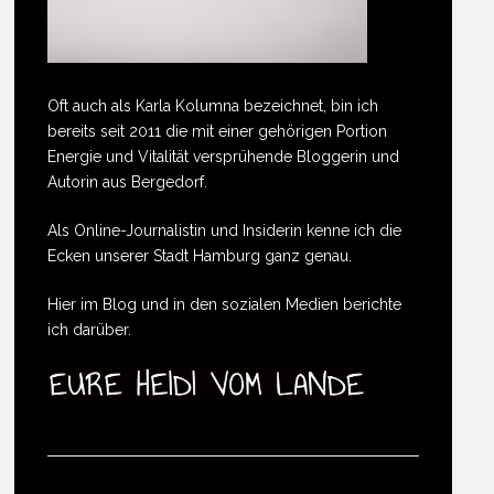
Oft auch als Karla Kolumna bezeichnet, bin ich
bereits seit 2011 die mit einer gehörigen Portion
Energie und Vitalität versprühende Bloggerin und
Autorin aus Bergedorf.
Als Online-Journalistin und Insiderin kenne ich die
Ecken unserer Stadt Hamburg ganz genau.
Hier im Blog und in den sozialen Medien berichte
ich darüber.