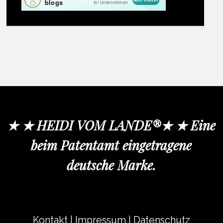
★ ★ HEIDI VOM LANDE®★ ★ Eine
beim Patentamt eingetragene
deutsche Marke.
Kontakt
|
Impressum
|
Datenschutz