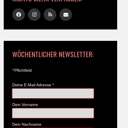
WÖCHENTLICHER NEWSLETTER:
*
Pflichtfeld
Deine E-Mail Adresse
*
Dein Vorname
Dein Nachname