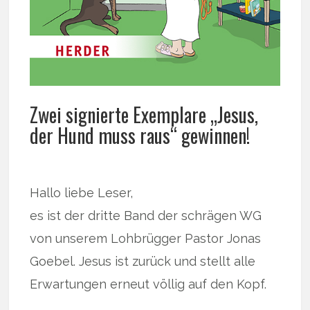
Zwei signierte Exemplare „Jesus,
der Hund muss raus“ gewinnen!
Hallo liebe Leser,
es ist der dritte Band der schrägen WG
von unserem Lohbrügger Pastor Jonas
Goebel. Jesus ist zurück und stellt alle
Erwartungen erneut völlig auf den Kopf.