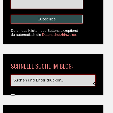
Durch das Klicken des Buttons akzeptierst
du automatisch die
Datenschutzhinweise.
SCHNELLE SUCHE IM BLOG: