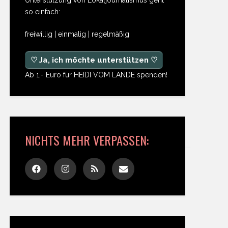
so einfach:
freiwillig | einmalig | regelmäßig
♡ Ja, ich möchte unterstützen ♡
Ab 1,- Euro für HEIDI VOM LANDE spenden!
NICHTS MEHR VERPASSEN: