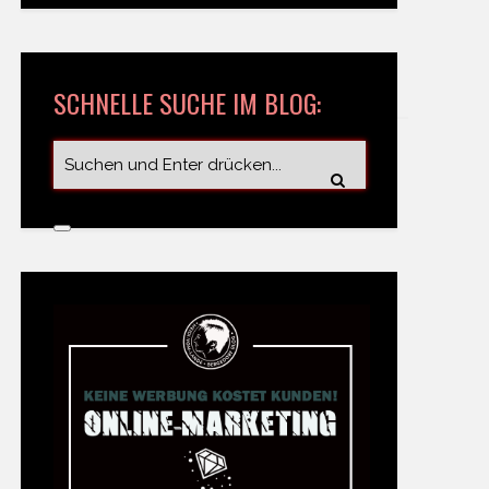
SCHNELLE SUCHE IM BLOG: