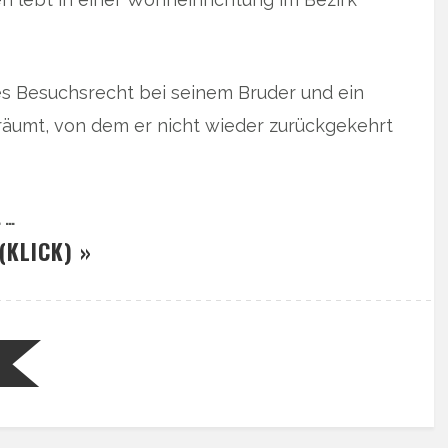
s Besuchsrecht bei seinem Bruder und ein
eräumt, von dem er nicht wieder zurückgekehrt
 …
(KLICK) »