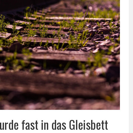
urde fast in das Gleisbett