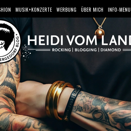
SHION
MUSIK+KONZERTE
WERBUNG
ÜBER MICH
INFO-MENU