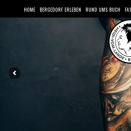
HOME
BERGEDORF ERLEBEN
RUND UMS BUCH
FA