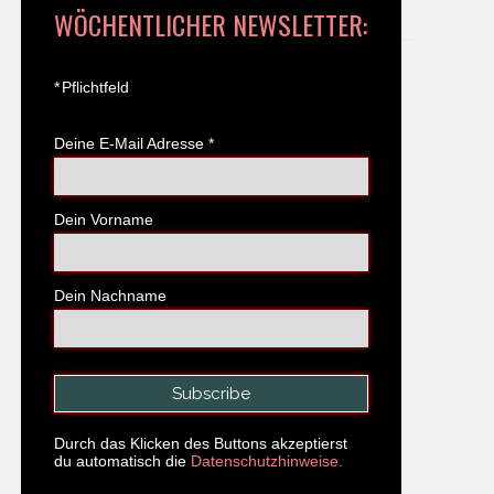
WÖCHENTLICHER NEWSLETTER:
*
Pflichtfeld
Deine E-Mail Adresse
*
Dein Vorname
Dein Nachname
Durch das Klicken des Buttons akzeptierst
du automatisch die
Datenschutzhinweise.