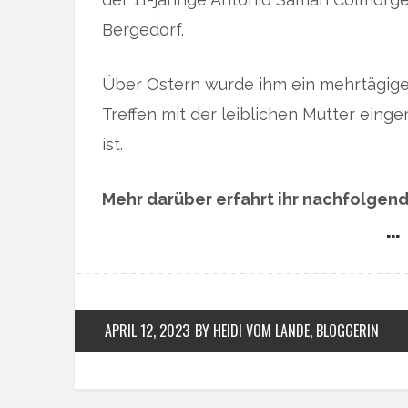
Bergedorf.
Über Ostern wurde ihm ein mehrtägige
Treffen mit der leiblichen Mutter eing
ist.
Mehr darüber erfahrt ihr nachfolgend
… 
APRIL 12, 2023
BY HEIDI VOM LANDE, BLOGGERIN