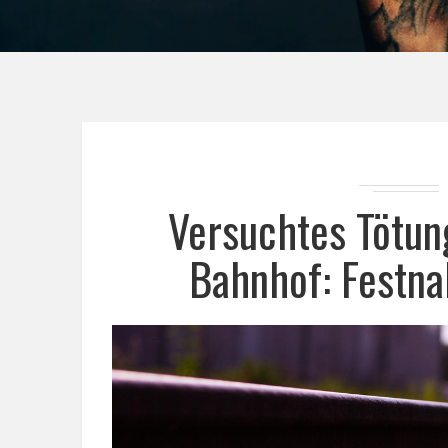
Versuchtes Tötun
Bahnhof: Festna