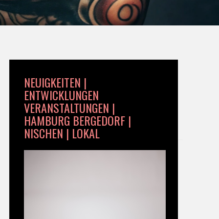
NEUIGKEITEN |
ENTWICKLUNGEN
VERANSTALTUNGEN |
HAMBURG BERGEDORF |
NISCHEN | LOKAL