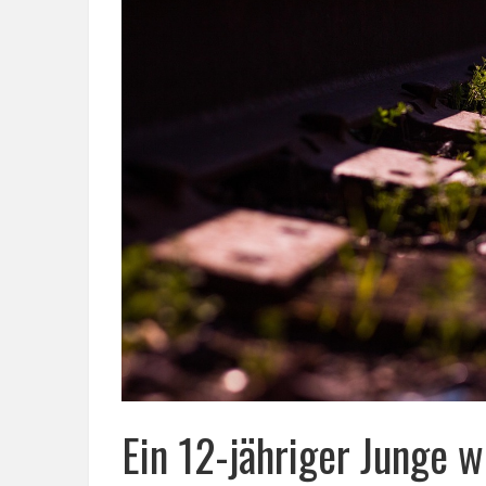
Ein 12-jähriger Junge w