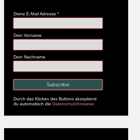
Deine E-Mail Adresse
*
Dein Vorname
Dein Nachname
Durch das Klicken des Buttons akzeptierst
du automatisch die
Datenschutzhinweise.