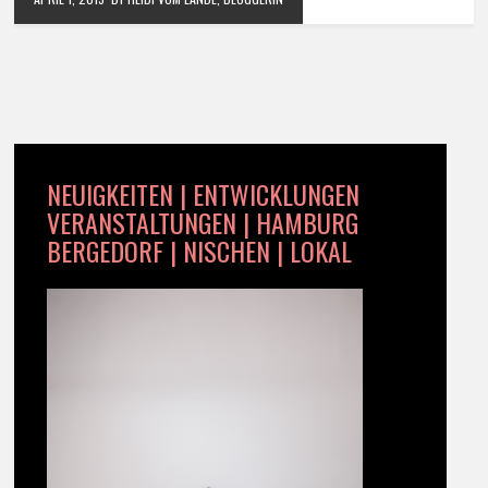
NEUIGKEITEN | ENTWICKLUNGEN
VERANSTALTUNGEN | HAMBURG
BERGEDORF | NISCHEN | LOKAL