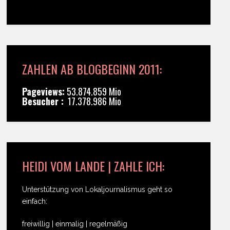
ZAHLEN AB BLOGBEGINN 2011:
Pageviews:
53.874.859 Mio
Besucher :
17.378.986 Mio
HEIDI VOM LANDE | ZAHLE ICH:
Unterstützung von Lokaljournalismus geht so
einfach:
freiwillig | einmalig | regelmäßig