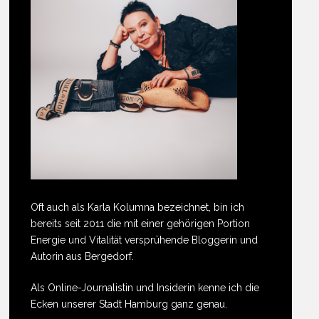
Oft auch als Karla Kolumna bezeichnet, bin ich
bereits seit 2011 die mit einer gehörigen Portion
Energie und Vitalität versprühende Bloggerin und
Autorin aus Bergedorf.
Als Online-Journalistin und Insiderin kenne ich die
Ecken unserer Stadt Hamburg ganz genau.