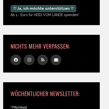
♡ Ja, ich möchte unterstützen ♡
Ab 1,- Euro für HEIDI VOM LANDE spenden!
NICHTS MEHR VERPASSEN:
WÖCHENTLICHER NEWSLETTER:
*
Pflichtfeld