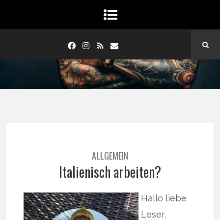
ALLGEMEIN
Italienisch arbeiten?
Hallo liebe
Leser,