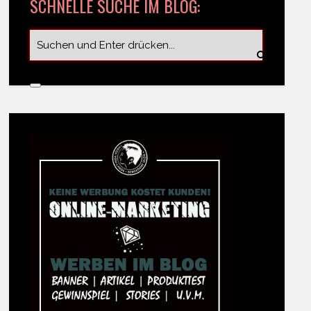
SCHNELLE SUCHE IM BLOG: