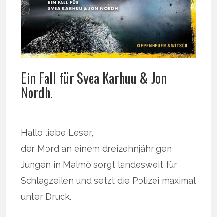
Ein Fall für Svea Karhuu & Jon
Nordh.
Hallo liebe Leser,
der Mord an einem dreizehnjährigen
Jungen in Malmö sorgt landesweit für
Schlagzeilen und setzt die Polizei maximal
unter Druck.