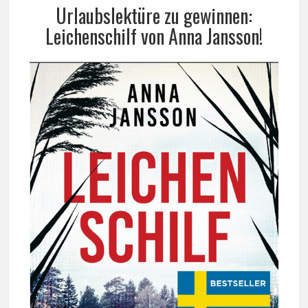
Urlaubslektüre zu gewinnen:
Leichenschilf von Anna Jansson!