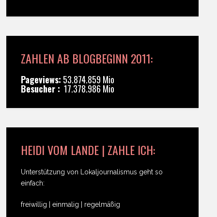
ZAHLEN AB BLOGBEGINN 2011:
Pageviews:
53.874.859 Mio
Besucher :
17.378.986 Mio
HEIDI VOM LANDE | ZAHLE ICH:
Unterstützung von Lokaljournalismus geht so
einfach:
freiwillig | einmalig | regelmäßig