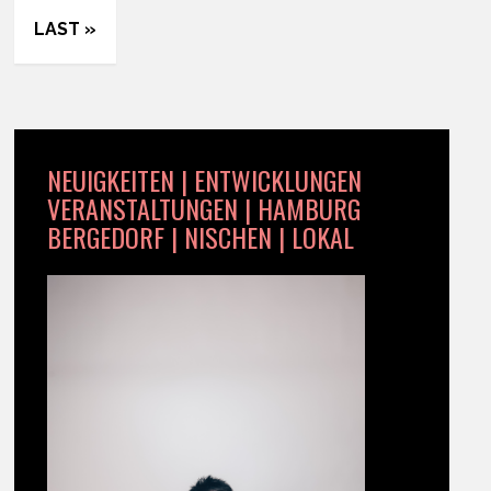
LAST »
NEUIGKEITEN | ENTWICKLUNGEN
VERANSTALTUNGEN | HAMBURG
BERGEDORF | NISCHEN | LOKAL