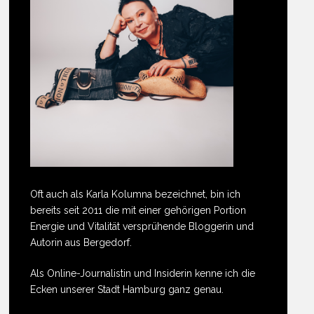
Oft auch als Karla Kolumna bezeichnet, bin ich
bereits seit 2011 die mit einer gehörigen Portion
Energie und Vitalität versprühende Bloggerin und
Autorin aus Bergedorf.
Als Online-Journalistin und Insiderin kenne ich die
Ecken unserer Stadt Hamburg ganz genau.