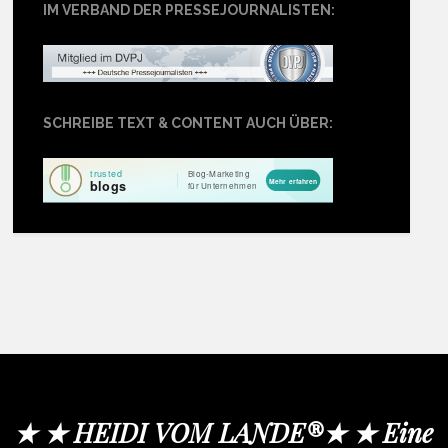
IM VERBAND DER PRESSEJOURNALISTEN:
SCHREIBE TEXT & CONTENT AUCH ÜBER:
★ ★ HEIDI VOM LANDE®★ ★ Eine