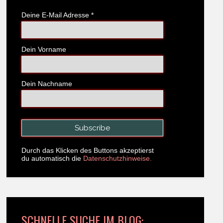
Deine E-Mail Adresse
*
Dein Vorname
Dein Nachname
Durch das Klicken des Buttons akzeptierst
du automatisch die
Datenschutzhinweise.
SCHNELLE SUCHE IM BLOG: