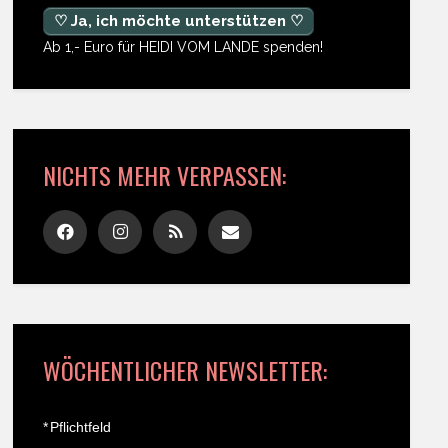
♡ Ja, ich möchte unterstützen ♡
Ab 1,- Euro für HEIDI VOM LANDE spenden!
NICHTS MEHR VERPASSEN:
WÖCHENTLICHER NEWSLETTER:
*
Pflichtfeld