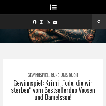
GEWINNSPIEL
RUND UMS BUCH
,
Gewinnspiel: Krimi „Tode, die wir
sterben“ vom Bestsellerduo Voosen
und Danielsson!