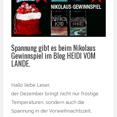
Spannung gibt es beim Nikolaus
Gewinnspiel im Blog HEIDI VOM
LANDE.
Hallo liebe Leser,
der Dezember bringt nicht nur frostige
Temperaturen, sondern auch die
Spannung in der Vorweihnachtszeit.