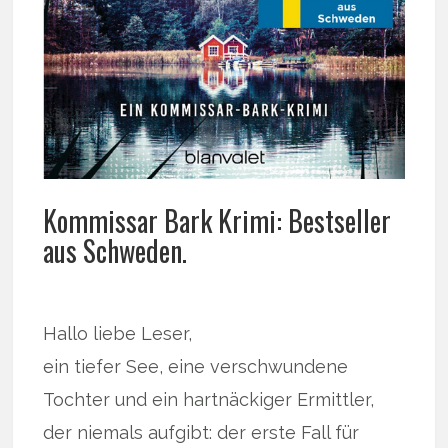
Kommissar Bark Krimi: Bestseller
aus Schweden.
Hallo liebe Leser,
ein tiefer See, eine verschwundene
Tochter und ein hartnäckiger Ermittler,
der niemals aufgibt: der erste Fall für