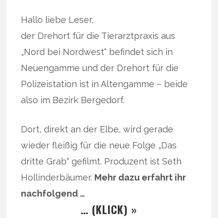
Hallo liebe Leser,
der Drehort für die Tierarztpraxis aus
„Nord bei Nordwest“ befindet sich in
Neuengamme und der Drehort für die
Polizeistation ist in Altengamme – beide
also im Bezirk Bergedorf.
Dort, direkt an der Elbe, wird gerade
wieder fleißig für die neue Folge „Das
dritte Grab“ gefilmt. Produzent ist Seth
Hollinderbäumer.
Mehr dazu erfahrt ihr
nachfolgend …
… (KLICK) »