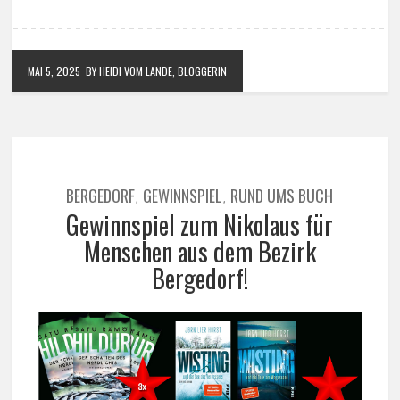
MAI 5, 2025
BY HEIDI VOM LANDE, BLOGGERIN
BERGEDORF
GEWINNSPIEL
RUND UMS BUCH
,
,
Gewinnspiel zum Nikolaus für
Menschen aus dem Bezirk
Bergedorf!