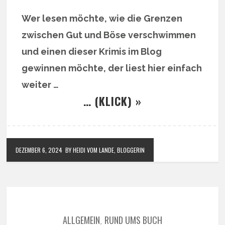
Wer lesen möchte, wie die Grenzen
zwischen Gut und Böse verschwimmen
und einen dieser Krimis im Blog
gewinnen möchte, der liest hier einfach
weiter …
… (KLICK) »
DEZEMBER 6, 2024
BY HEIDI VOM LANDE, BLOGGERIN
ALLGEMEIN
RUND UMS BUCH
,