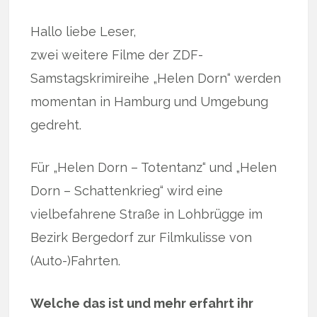
Hallo liebe Leser,
zwei weitere Filme der ZDF-
Samstagskrimireihe „Helen Dorn“ werden
momentan in Hamburg und Umgebung
gedreht.
Für „Helen Dorn – Totentanz“ und „Helen
Dorn – Schattenkrieg“ wird eine
vielbefahrene Straße in Lohbrügge im
Bezirk Bergedorf zur Filmkulisse von
(Auto-)Fahrten.
Welche das ist und mehr erfahrt ihr