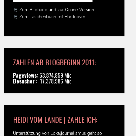
Zum Bildband und zur Online-Version
Zum Taschenbuch mit Hardcover
ZAHLEN AB BLOGBEGINN 2011:
Pageviews:
53.874.859 Mio
Besucher :
17.378.986 Mio
HEIDI VOM LANDE | ZAHLE ICH:
Unterstützung von Lokaljournalismus geht so