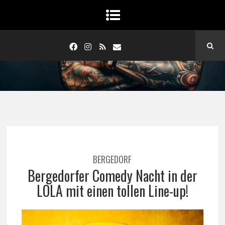
BERGEDORF
Bergedorfer Comedy Nacht in der
LOLA mit einen tollen Line-up!