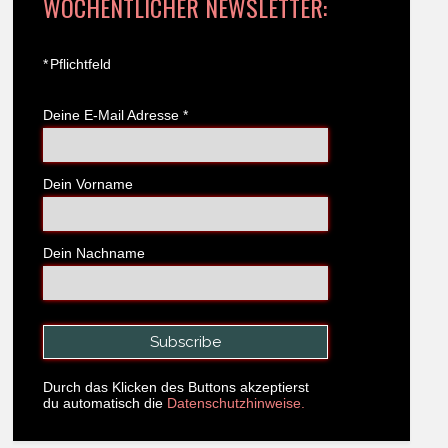
WÖCHENTLICHER NEWSLETTER:
*
Pflichtfeld
Deine E-Mail Adresse
*
Dein Vorname
Dein Nachname
Durch das Klicken des Buttons akzeptierst
du automatisch die
Datenschutzhinweise.