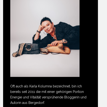
Oft auch als Karla Kolumna bezeichnet, bin ich
bereits seit 2011 die mit einer gehörigen Portion
Energie und Vitalität versprühende Bloggerin und
Autorin aus Bergedorf.