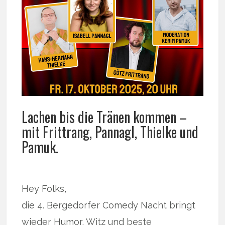
Lachen bis die Tränen kommen –
mit Frittrang, Pannagl, Thielke und
Pamuk.
Hey Folks,
die 4. Bergedorfer Comedy Nacht bringt
wieder Humor, Witz und beste