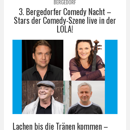
BERGEDORF
3. Bergedorfer Comedy Nacht –
Stars der Comedy-Szene live in der
LOLA!
Lachen bis die Tränen kommen –