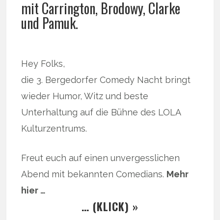
mit Carrington, Brodowy, Clarke
und Pamuk.
Hey Folks,
die 3. Bergedorfer Comedy Nacht bringt
wieder Humor, Witz und beste
Unterhaltung auf die Bühne des LOLA
Kulturzentrums.
Freut euch auf einen unvergesslichen
Abend mit bekannten Comedians.
Mehr
hier …
… (KLICK) »