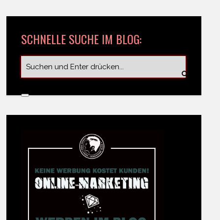
SCHNELLE SUCHE IM BLOG: