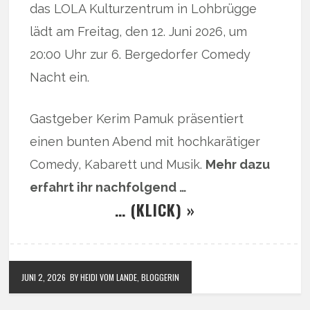
das LOLA Kulturzentrum in Lohbrügge
lädt am Freitag, den 12. Juni 2026, um
20:00 Uhr zur 6. Bergedorfer Comedy
Nacht ein.
Gastgeber Kerim Pamuk präsentiert
einen bunten Abend mit hochkarätiger
Comedy, Kabarett und Musik.
Mehr dazu
erfahrt ihr nachfolgend …
… (KLICK) »
JUNI 2, 2026
BY HEIDI VOM LANDE, BLOGGERIN