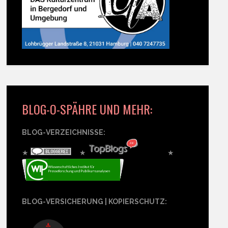
BLOG-O-SPÄHRE UND MEHR:
BLOG-VERZEICHNISSE:
★
★
★
BLOG-VERSICHERUNG | KOPIERSCHUTZ: