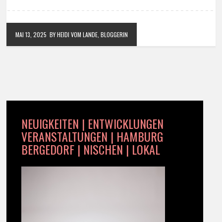
MAI 13, 2025
BY HEIDI VOM LANDE, BLOGGERIN
NEUIGKEITEN | ENTWICKLUNGEN
VERANSTALTUNGEN | HAMBURG
BERGEDORF | NISCHEN | LOKAL