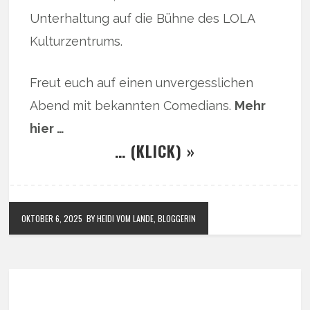
Unterhaltung auf die Bühne des LOLA
Kulturzentrums.
Freut euch auf einen unvergesslichen
Abend mit bekannten Comedians.
Mehr
hier …
… (KLICK) »
OKTOBER 6, 2025
BY HEIDI VOM LANDE, BLOGGERIN