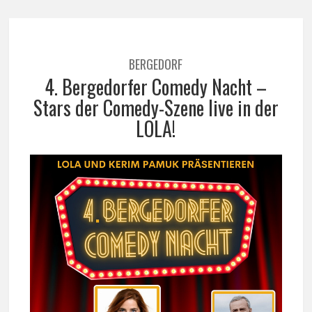
BERGEDORF
4. Bergedorfer Comedy Nacht –
Stars der Comedy-Szene live in der
LOLA!