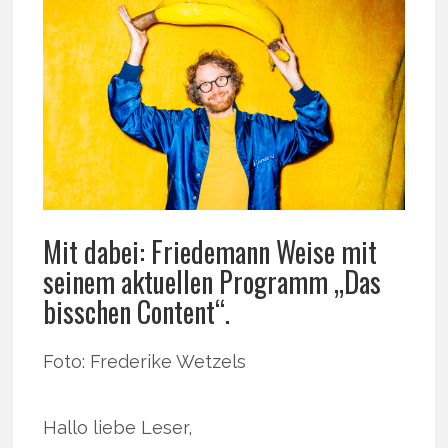
Mit dabei: Friedemann Weise mit
seinem aktuellen Programm „Das
bisschen Content“.
Foto: Frederike Wetzels
Hallo liebe Leser,