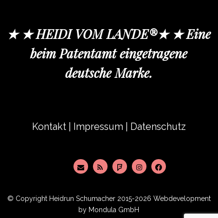
★ ★ HEIDI VOM LANDE®★ ★ Eine
beim Patentamt eingetragene
deutsche Marke.
Kontakt
|
Impressum
|
Datenschutz
© Copyright
Heidrun Schumacher
2015-2026 Webdevelopment
by
Mondula GmbH