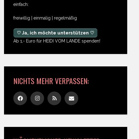
einfach:
freiwillig | einmalig | regelmäßig
♡ Ja, ich möchte unterstützen ♡
Ab 1,- Euro für HEIDI VOM LANDE spenden!
NICHTS MEHR VERPASSEN: