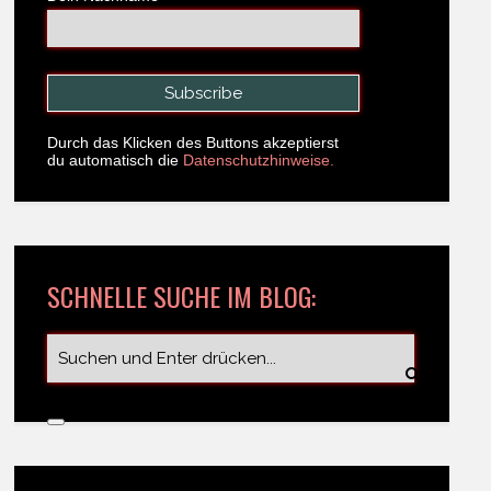
Durch das Klicken des Buttons akzeptierst
du automatisch die
Datenschutzhinweise.
SCHNELLE SUCHE IM BLOG: