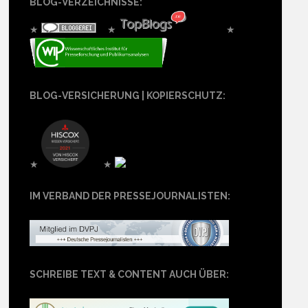
BLOG-VERZEICHNISSE:
★
★
★
BLOG-VERSICHERUNG | KOPIERSCHUTZ:
★
★
IM VERBAND DER PRESSEJOURNALISTEN:
SCHREIBE TEXT & CONTENT AUCH ÜBER: