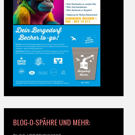
BLOG-O-SPÄHRE UND MEHR: