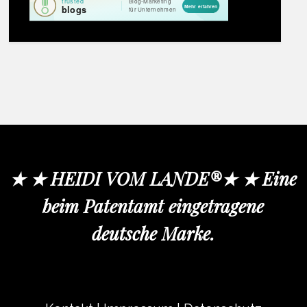
★ ★ HEIDI VOM LANDE®★ ★ Eine
beim Patentamt eingetragene
deutsche Marke.