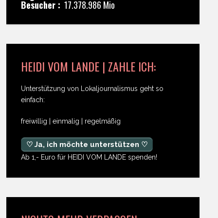
Besucher :
17.378.986 Mio
HEIDI VOM LANDE | ZAHLE ICH:
Unterstützung von Lokaljournalismus geht so
einfach:
freiwillig | einmalig | regelmäßig
♡ Ja, ich möchte unterstützen ♡
Ab 1,- Euro für HEIDI VOM LANDE spenden!