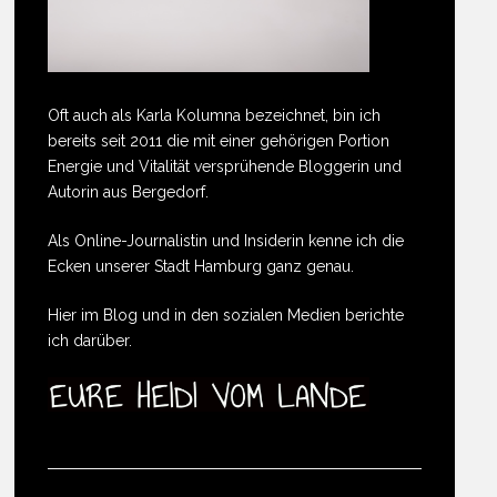
Oft auch als Karla Kolumna bezeichnet, bin ich
bereits seit 2011 die mit einer gehörigen Portion
Energie und Vitalität versprühende Bloggerin und
Autorin aus Bergedorf.
Als Online-Journalistin und Insiderin kenne ich die
Ecken unserer Stadt Hamburg ganz genau.
Hier im Blog und in den sozialen Medien berichte
ich darüber.