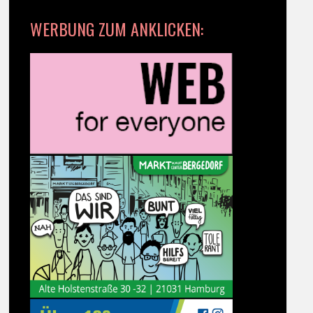
WERBUNG ZUM ANKLICKEN: