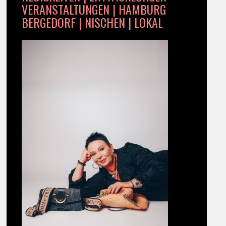
VERANSTALTUNGEN | HAMBURG
BERGEDORF | NISCHEN | LOKAL