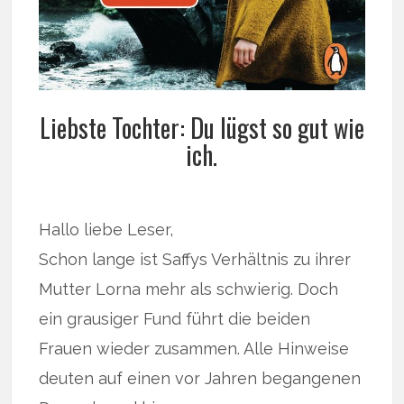
Liebste Tochter: Du lügst so gut wie
ich.
Hallo liebe Leser,
Schon lange ist Saffys Verhältnis zu ihrer
Mutter Lorna mehr als schwierig. Doch
ein grausiger Fund führt die beiden
Frauen wieder zusammen. Alle Hinweise
deuten auf einen vor Jahren begangenen