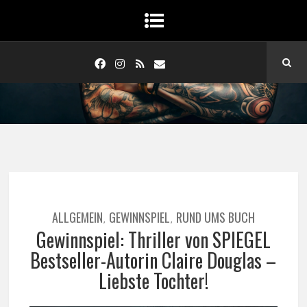
ALLGEMEIN
GEWINNSPIEL
RUND UMS BUCH
,
,
Gewinnspiel: Thriller von SPIEGEL
Bestseller-Autorin Claire Douglas –
Liebste Tochter!