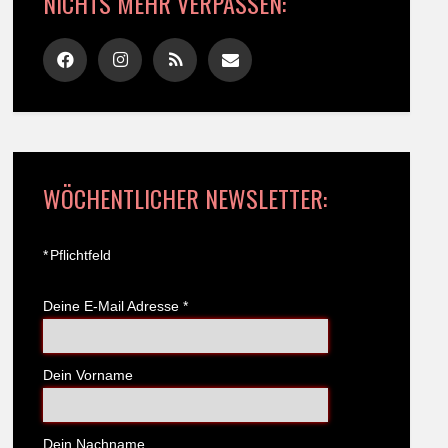
NICHTS MEHR VERPASSEN:
WÖCHENTLICHER NEWSLETTER:
*
Pflichtfeld
Deine E-Mail Adresse
*
Dein Vorname
Dein Nachname