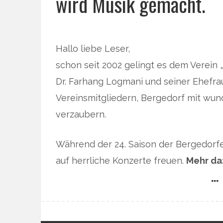
wird Musik gemacht.
Hallo liebe Leser,
schon seit 2002 gelingt es dem Verein 
Dr. Farhang Logmani und seiner Ehefra
Vereinsmitgliedern, Bergedorf mit wun
verzaubern.
Während der 24. Saison der Bergedorf
auf herrliche Konzerte freuen.
Mehr da
… 