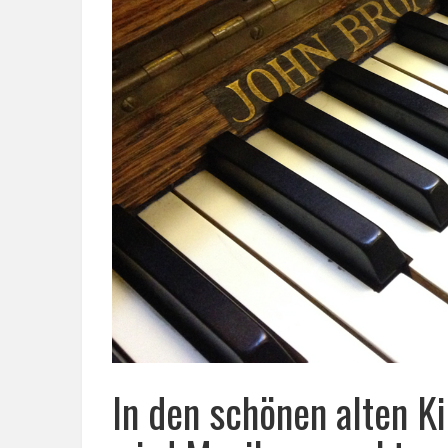
In den schönen alten K