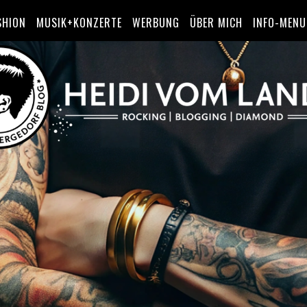
SHION
MUSIK+KONZERTE
WERBUNG
ÜBER MICH
INFO-MENU