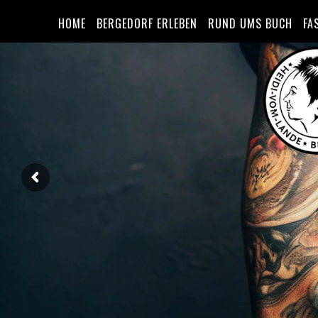
HOME
BERGEDORF ERLEBEN
RUND UMS BUCH
FA