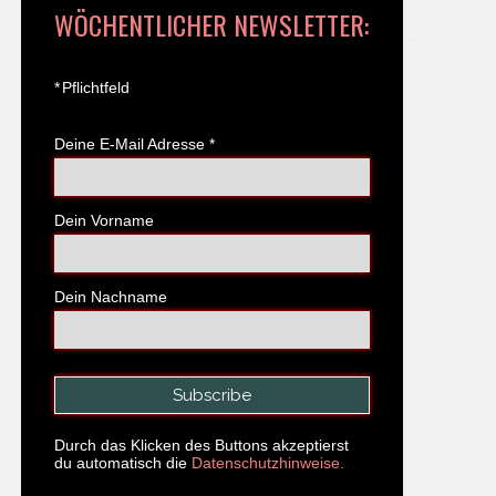
WÖCHENTLICHER NEWSLETTER:
*
Pflichtfeld
Deine E-Mail Adresse
*
Dein Vorname
Dein Nachname
Durch das Klicken des Buttons akzeptierst
du automatisch die
Datenschutzhinweise.