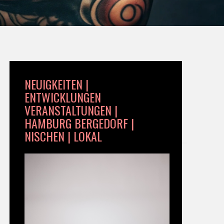
NEUIGKEITEN |
ENTWICKLUNGEN
VERANSTALTUNGEN |
HAMBURG BERGEDORF |
NISCHEN | LOKAL