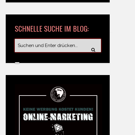
SCHNELLE SUCHE IM BLOG: