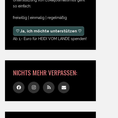
so einfach:
freiwillig | einmalig | regelmäßig
♡ Ja, ich möchte unterstützen ♡
Ab 1,- Euro für HEIDI VOM LANDE spenden!
NICHTS MEHR VERPASSEN: