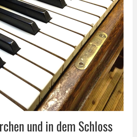
irchen und in dem Schloss