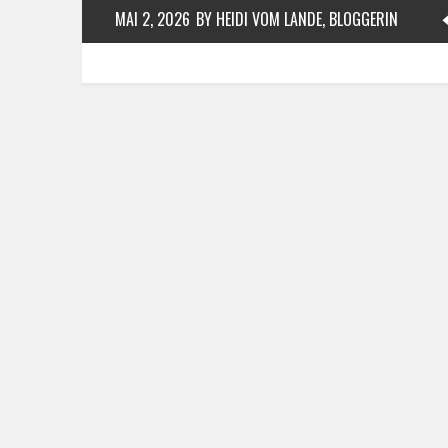
MAI 2, 2026
BY HEIDI VOM LANDE, BLOGGERIN