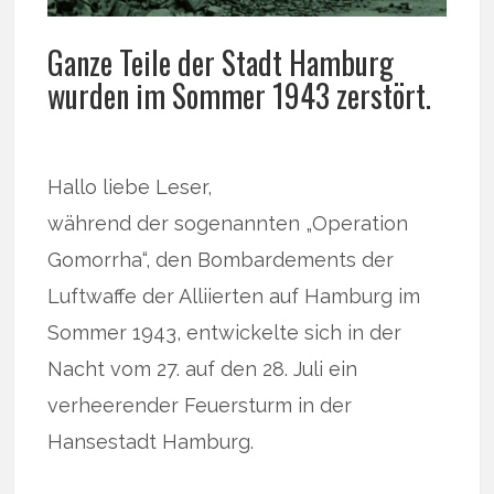
Ganze Teile der Stadt Hamburg
wurden im Sommer 1943 zerstört.
Hallo liebe Leser,
während der sogenannten „Operation
Gomorrha“, den Bombardements der
Luftwaffe der Alliierten auf Hamburg im
Sommer 1943, entwickelte sich in der
Nacht vom 27. auf den 28. Juli ein
verheerender Feuersturm in der
Hansestadt Hamburg.