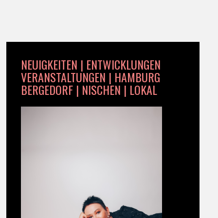
NEUIGKEITEN | ENTWICKLUNGEN
VERANSTALTUNGEN | HAMBURG
BERGEDORF | NISCHEN | LOKAL