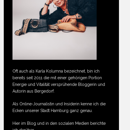
Oft auch als Karla Kolumna bezeichnet, bin ich
bereits seit 2011 die mit einer gehörigen Portion
Energie und Vitalität versprühende Bloggerin und
Autorin aus Bergedorf.
Als Online-Journalistin und Insiderin kenne ich die
Ecken unserer Stadt Hamburg ganz genau.
Hier im Blog und in den sozialen Medien berichte
ich darüber.