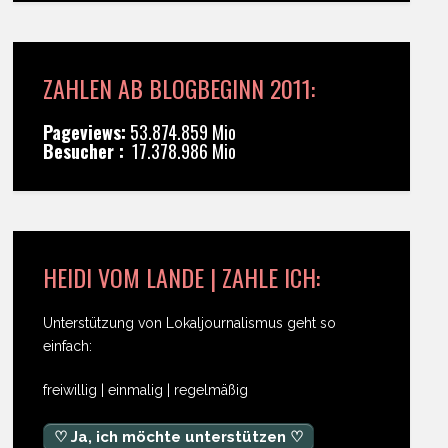
ZAHLEN AB BLOGBEGINN 2011:
Pageviews:
53.874.859 Mio
Besucher :
17.378.986 Mio
HEIDI VOM LANDE | ZAHLE ICH:
Unterstützung von Lokaljournalismus geht so
einfach:
freiwillig | einmalig | regelmäßig
♡ Ja, ich möchte unterstützen ♡