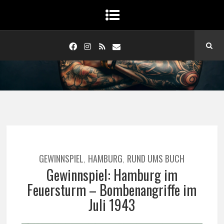
GEWINNSPIEL
HAMBURG
RUND UMS BUCH
,
,
Gewinnspiel: Hamburg im
Feuersturm – Bombenangriffe im
Juli 1943