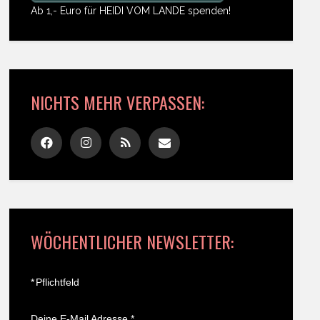
Ab 1,- Euro für HEIDI VOM LANDE spenden!
NICHTS MEHR VERPASSEN:
WÖCHENTLICHER NEWSLETTER:
*
Pflichtfeld
Deine E-Mail Adresse
*