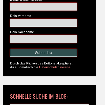
Dein Vorname
Dein Nachname
Durch das Klicken des Buttons akzeptierst
du automatisch die
Datenschutzhinweise.
SCHNELLE SUCHE IM BLOG: