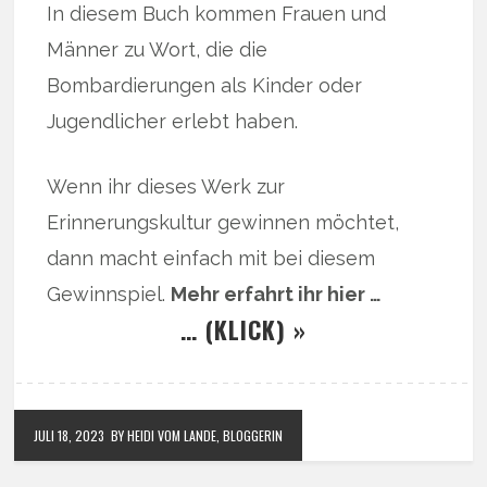
In diesem Buch kommen Frauen und
Männer zu Wort, die die
Bombardierungen als Kinder oder
Jugendlicher erlebt haben.
Wenn ihr dieses Werk zur
Erinnerungskultur gewinnen möchtet,
dann macht einfach mit bei diesem
Gewinnspiel.
Mehr erfahrt ihr hier …
… (KLICK) »
JULI 18, 2023
BY HEIDI VOM LANDE, BLOGGERIN