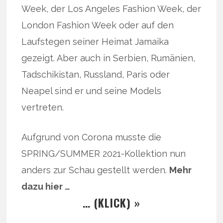
Week, der Los Angeles Fashion Week, der
London Fashion Week oder auf den
Laufstegen seiner Heimat Jamaika
gezeigt. Aber auch in Serbien, Rumänien,
Tadschikistan, Russland, Paris oder
Neapel sind er und seine Models
vertreten.
Aufgrund von Corona musste die
SPRING/SUMMER 2021-Kollektion nun
anders zur Schau gestellt werden.
Mehr
dazu hier …
… (KLICK) »