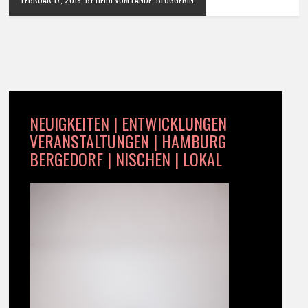
NEUIGKEITEN | ENTWICKLUNGEN
VERANSTALTUNGEN | HAMBURG
BERGEDORF | NISCHEN | LOKAL