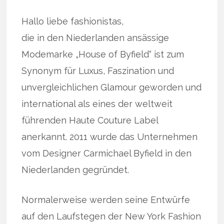
Hallo liebe fashionistas,
die in den Niederlanden ansässige
Modemarke „House of Byfield“ ist zum
Synonym für Luxus, Faszination und
unvergleichlichen Glamour geworden und
international als eines der weltweit
führenden Haute Couture Label
anerkannt. 2011 wurde das Unternehmen
vom Designer Carmichael Byfield in den
Niederlanden gegründet.
Normalerweise werden seine Entwürfe
auf den Laufstegen der New York Fashion