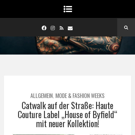
ALLGEMEIN
MODE & FASHION WEEKS
,
Catwalk auf der Straße: Haute
Couture Label „House of Byfield“
mit neuer Kollektion!