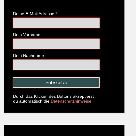
Deine E-Mail Adresse
*
Dein Vorname
Dein Nachname
Durch das Klicken des Buttons akzeptierst
du automatisch die
Datenschutzhinweise.