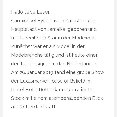
Hallo liebe Leser,
Carmichael Byfield ist in Kingston, der
Hauptstadt von Jamaika, geboren und
mittlerweile ein Star in der Modewelt.
Zunächst war er als Model in der
Modebranche tätig und ist heute einer
der Top-Designer in den Niederlanden.
Am 26. Januar 2019 fand eine große Show
der Luxusmarke House of Byfield im
Inntel Hotel Rotterdam Centre im 16.
Stock mit einem atemberaubenden Blick
auf Rotterdam statt.