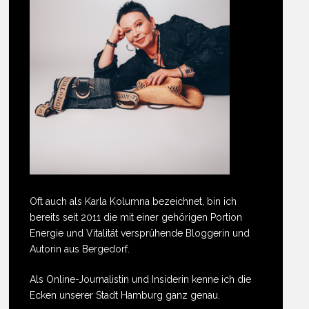
Oft auch als Karla Kolumna bezeichnet, bin ich
bereits seit 2011 die mit einer gehörigen Portion
Energie und Vitalität versprühende Bloggerin und
Autorin aus Bergedorf.
Als Online-Journalistin und Insiderin kenne ich die
Ecken unserer Stadt Hamburg ganz genau.