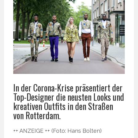
In der Corona-Krise präsentiert der
Top-Designer die neusten Looks und
kreativen Outfits in den Straßen
von Rotterdam.
++ ANZEIGE ++ (Foto: Hans Bolten)