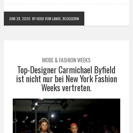
JUNI 28, 2020
BY HEIDI VOM LANDE, BLOGGERIN
MODE & FASHION WEEKS
Top-Designer Carmichael Byfield
ist nicht nur bei New York Fashion
Weeks vertreten.