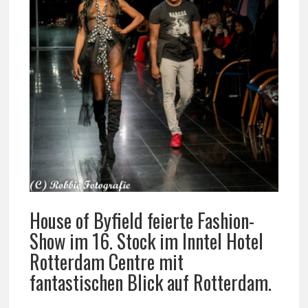
House of Byfield feierte Fashion-
Show im 16. Stock im Inntel Hotel
Rotterdam Centre mit
fantastischen Blick auf Rotterdam.