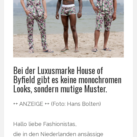
Bei der Luxusmarke House of
Byfield gibt es keine monochromen
Looks, sondern mutige Muster.
++ ANZEIGE ++ (Foto: Hans Bolten)
Hallo liebe Fashionistas,
die in den Niederlanden ansässige