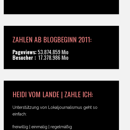
ZAHLEN AB BLOGBEGINN 2011:
Pageviews:
53.874.859 Mio
Besucher :
17.378.986 Mio
HEIDI VOM LANDE | ZAHLE ICH:
Unterstützung von Lokaljournalismus geht so
einfach:
freiwillig | einmalig | regelmäßig