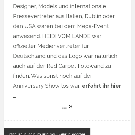
Designer, Models und internationale
Pressevertreter aus Italien, Dublin oder
den USA waren bei dem Mega-Event
anwesend. HEIDI VOM LANDE war
offizieller Medienvertreter für
Deutschland und das Logo war natürlich
auch auf der Red Carpet Fotowand zu
finden. Was sonst noch auf der
Anniversary Show los war,
erfahrt ihr hier
…
… »
FEBRUAR 17, 2019
BY HEIDI VOM LANDE, BLOGGERIN