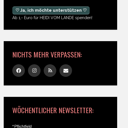
♡ Ja, ich möchte unterstützen ♡
Ab 1,- Euro für HEIDI VOM LANDE spenden!
NICHTS MEHR VERPASSEN:
WÖCHENTLICHER NEWSLETTER:
*
Pflichtfeld