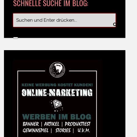
SCHNELLE SUCHE IM BLOG: