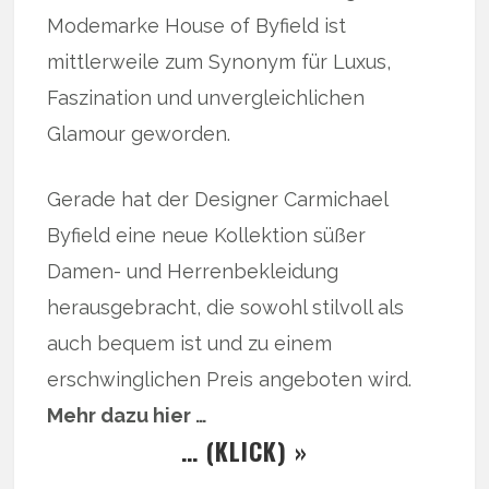
Modemarke House of Byfield ist
mittlerweile zum Synonym für Luxus,
Faszination und unvergleichlichen
Glamour geworden.
Gerade hat der Designer Carmichael
Byfield eine neue Kollektion süßer
Damen- und Herrenbekleidung
herausgebracht, die sowohl stilvoll als
auch bequem ist und zu einem
erschwinglichen Preis angeboten wird.
Mehr dazu hier …
… (KLICK) »