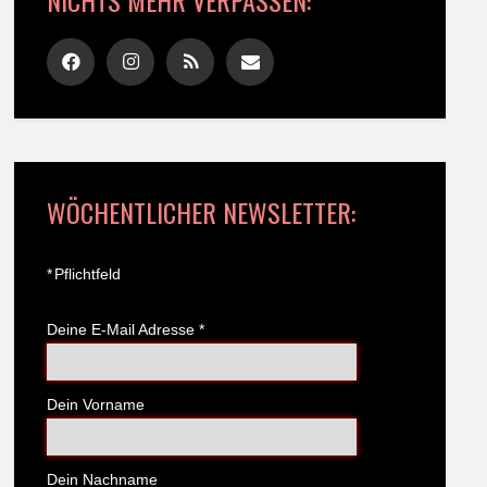
NICHTS MEHR VERPASSEN:
WÖCHENTLICHER NEWSLETTER:
*
Pflichtfeld
Deine E-Mail Adresse
*
Dein Vorname
Dein Nachname