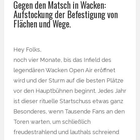
Gegen den Matsch in Wacken:
Aufstockung der Befestigung von
Flächen und Wege.
Hey Folks,
noch vier Monate, bis das Infield des
legendären Wacken Open Air eröffnet
wird und der Sturm auf die besten Plätze
vor den Hauptbühnen beginnt. Jedes Jahr
ist dieser rituelle Startschuss etwas ganz
Besonderes, wenn Tausende Fans an den
Toren warten, um schließlich
freudestrahlend und lauthals schreiend