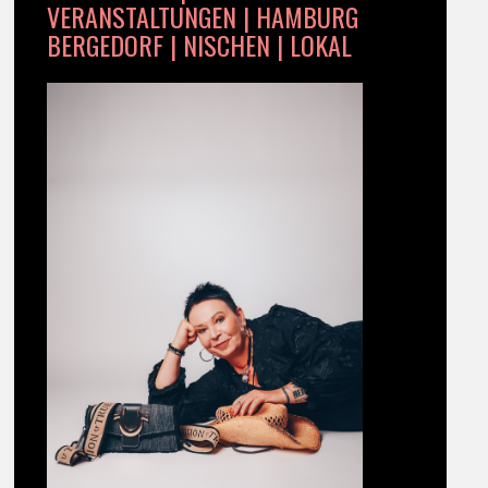
VERANSTALTUNGEN | HAMBURG
BERGEDORF | NISCHEN | LOKAL