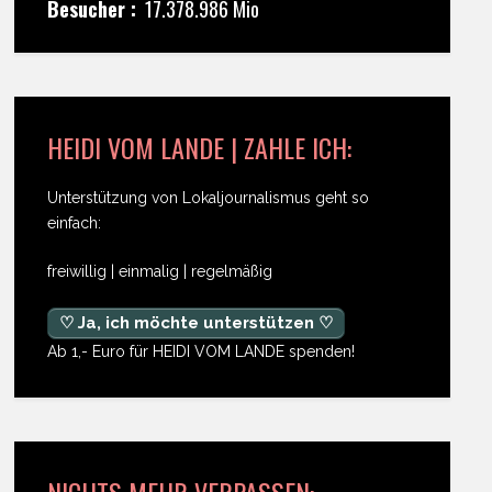
Besucher :
17.378.986 Mio
HEIDI VOM LANDE | ZAHLE ICH:
Unterstützung von Lokaljournalismus geht so
einfach:
freiwillig | einmalig | regelmäßig
♡ Ja, ich möchte unterstützen ♡
Ab 1,- Euro für HEIDI VOM LANDE spenden!