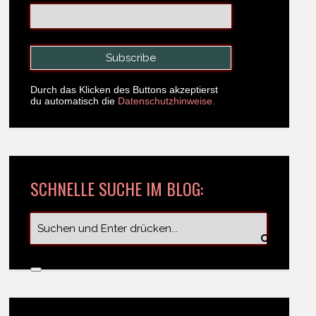
Durch das Klicken des Buttons akzeptierst
du automatisch die
Datenschutzhinweise.
SCHNELLE SUCHE IM BLOG: