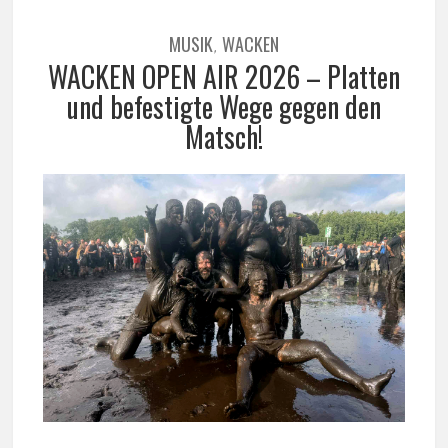
MUSIK
WACKEN
,
WACKEN OPEN AIR 2026 – Platten
und befestigte Wege gegen den
Matsch!