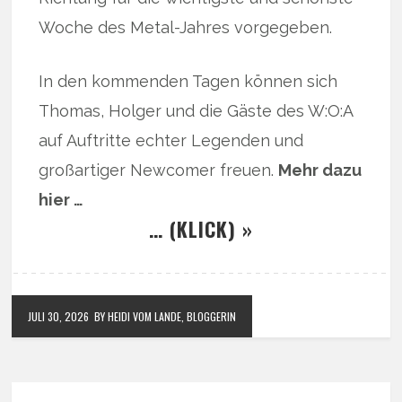
Woche des Metal-Jahres vorgegeben.
In den kommenden Tagen können sich
Thomas, Holger und die Gäste des W:O:A
auf Auftritte echter Legenden und
großartiger Newcomer freuen.
Mehr dazu
hier …
… (KLICK) »
JULI 30, 2026
BY HEIDI VOM LANDE, BLOGGERIN