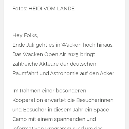
Fotos: HEIDI VOM LANDE
Hey Folks,
Ende Juli geht es in Wacken hoch hinaus:
Das Wacken Open Air 2025 bringt
zahlreiche Akteure der deutschen
Raumfahrt und Astronomie auf den Acker.
Im Rahmen einer besonderen
Kooperation erwartet die Besucherinnen
und Besucher in diesem Jahr ein Space
Camp mit einem spannenden und
informativen Programm rund um das