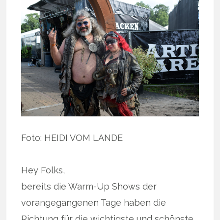
Foto: HEIDI VOM LANDE
Hey Folks,
bereits die Warm-Up Shows der
vorangegangenen Tage haben die
Richtung für die wichtigste und schönste