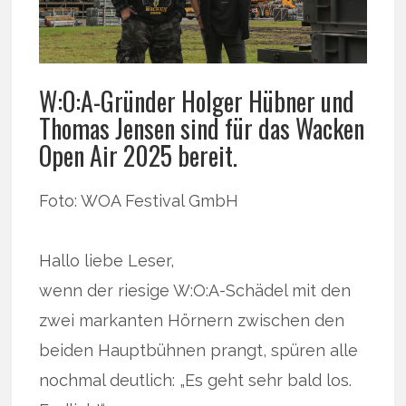
W:O:A-Gründer Holger Hübner und
Thomas Jensen sind für das Wacken
Open Air 2025 bereit.
Foto: WOA Festival GmbH
Hallo liebe Leser,
wenn der riesige W:O:A-Schädel mit den
zwei markanten Hörnern zwischen den
beiden Hauptbühnen prangt, spüren alle
nochmal deutlich: „Es geht sehr bald los.