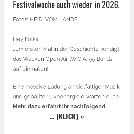
Festivalwoche auch wieder in 2026.
Fotos: HEIDI VOM LANDE
Hey Folks,
zum ersten Mal in der Geschichte kündigt
das Wacken Open Air (W:O:A) 55 Bands
auf einmal an!
Eine massive Ladung an vielfältiger Musik
und geballter Liveenergie erwarten euch.
Mehr dazu erfahrt ihr nachfolgend …
… (KLICK) »