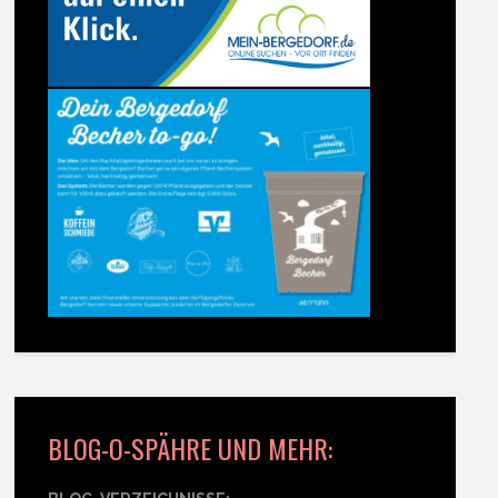
BLOG-O-SPÄHRE UND MEHR: