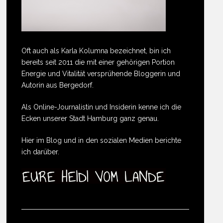
Oft auch als Karla Kolumna bezeichnet, bin ich
bereits seit 2011 die mit einer gehörigen Portion
Energie und Vitalität versprühende Bloggerin und
Autorin aus Bergedorf.
Als Online-Journalistin und Insiderin kenne ich die
Ecken unserer Stadt Hamburg ganz genau.
Hier im Blog und in den sozialen Medien berichte
ich darüber.