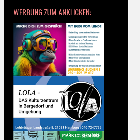
WERBUNG ZUM ANKLICKEN: