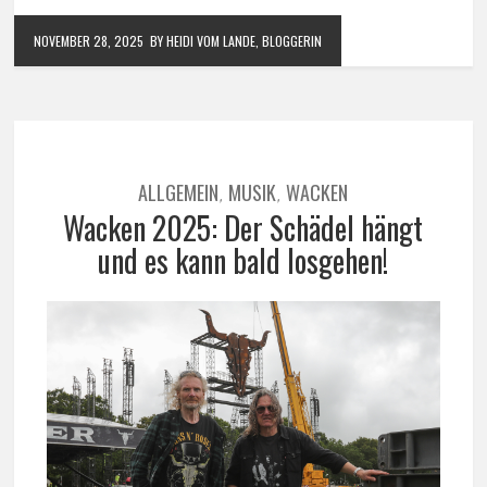
NOVEMBER 28, 2025
BY HEIDI VOM LANDE, BLOGGERIN
ALLGEMEIN
MUSIK
WACKEN
,
,
Wacken 2025: Der Schädel hängt
und es kann bald losgehen!