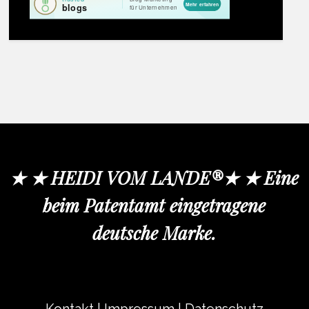
★ ★ HEIDI VOM LANDE®★ ★ Eine
beim Patentamt eingetragene
deutsche Marke.