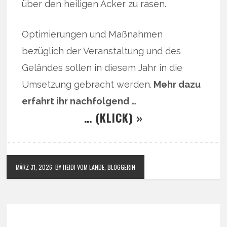
über den heiligen Acker zu rasen.
Optimierungen und Maßnahmen
bezüglich der Veranstaltung und des
Geländes sollen in diesem Jahr in die
Umsetzung gebracht werden.
Mehr dazu
erfahrt ihr nachfolgend …
… (KLICK) »
MÄRZ 31, 2026
BY HEIDI VOM LANDE, BLOGGERIN