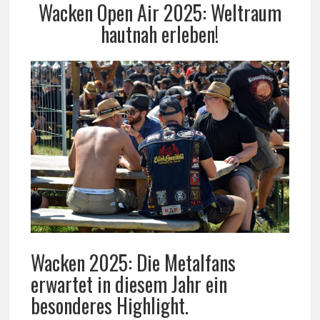
Wacken Open Air 2025: Weltraum
hautnah erleben!
Wacken 2025: Die Metalfans
erwartet in diesem Jahr ein
besonderes Highlight.