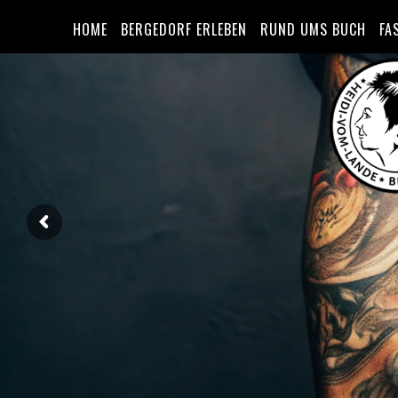
HOME
BERGEDORF ERLEBEN
RUND UMS BUCH
FA