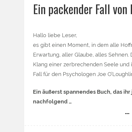
Ein packender Fall von
Hallo liebe Leser,
es gibt einen Moment, in dem alle Hoffn
Erwartung, aller Glaube, alles Sehnen.
Klang einer zerbrechenden Seele und i
Fall für den Psychologen Joe O’Loughli
Ein äußerst spannendes Buch, das ihr
nachfolgend …
… 