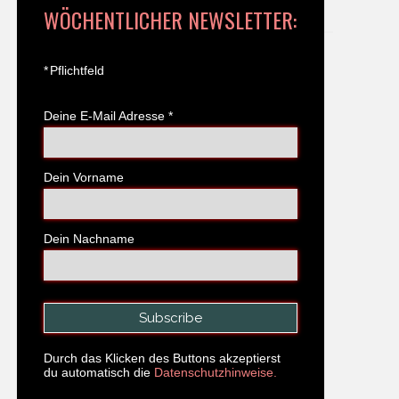
WÖCHENTLICHER NEWSLETTER:
*
Pflichtfeld
Deine E-Mail Adresse
*
Dein Vorname
Dein Nachname
Durch das Klicken des Buttons akzeptierst
du automatisch die
Datenschutzhinweise.