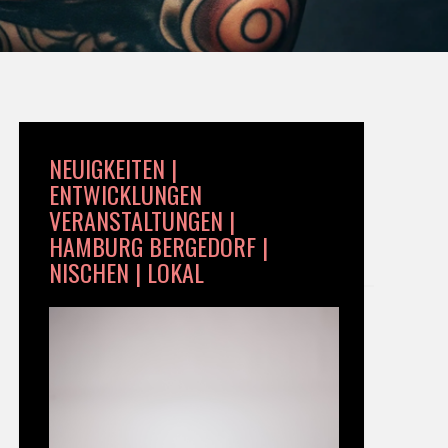
NEUIGKEITEN |
ENTWICKLUNGEN
VERANSTALTUNGEN |
HAMBURG BERGEDORF |
NISCHEN | LOKAL