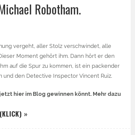
 Michael Robotham.
ung vergeht, aller Stolz verschwindet, alle
 Dieser Moment gehört ihm. Dann hört er den
hm auf die Spur zu kommen, ist ein packender
n und den Detective Inspector Vincent Ruiz.
 jetzt hier im Blog gewinnen könnt. Mehr dazu
(KLICK) »