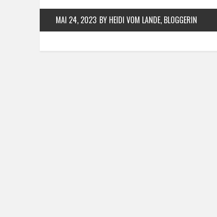
MAI 24, 2023
BY HEIDI VOM LANDE, BLOGGERIN