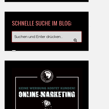
SCHNELLE SUCHE IM BLOG: