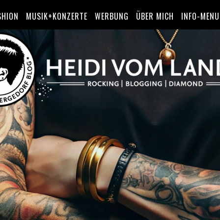
SHION
MUSIK+KONZERTE
WERBUNG
ÜBER MICH
INFO-MENU