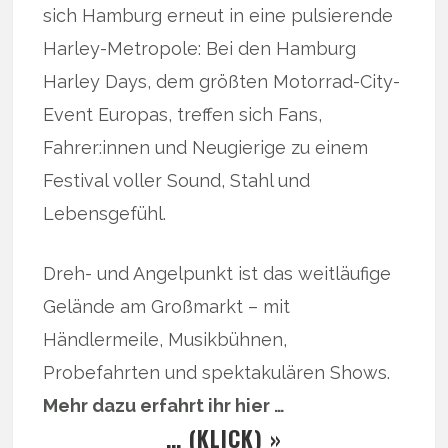
sich Hamburg erneut in eine pulsierende
Harley-Metropole: Bei den Hamburg
Harley Days, dem größten Motorrad-City-
Event Europas, treffen sich Fans,
Fahrer:innen und Neugierige zu einem
Festival voller Sound, Stahl und
Lebensgefühl.
Dreh- und Angelpunkt ist das weitläufige
Gelände am Großmarkt – mit
Händlermeile, Musikbühnen,
Probefahrten und spektakulären Shows.
Mehr dazu erfahrt ihr hier …
… (KLICK) »