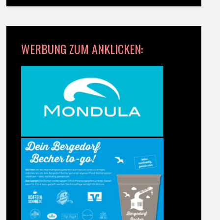
WERBUNG ZUM ANKLICKEN: