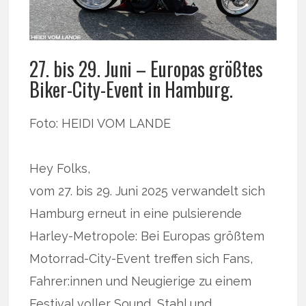
27. bis 29. Juni – Europas größtes
Biker-City-Event in Hamburg.
Foto: HEIDI VOM LANDE
Hey Folks,
vom 27. bis 29. Juni 2025 verwandelt sich
Hamburg erneut in eine pulsierende
Harley-Metropole: Bei Europas größtem
Motorrad-City-Event treffen sich Fans,
Fahrer:innen und Neugierige zu einem
Festival voller Sound, Stahl und