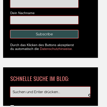
Dein Nachname
Durch das Klicken des Buttons akzeptierst
du automatisch die
Datenschutzhinweise.
SCHNELLE SUCHE IM BLOG: