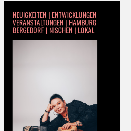
NEUIGKEITEN | ENTWICKLUNGEN
VERANSTALTUNGEN | HAMBURG
BERGEDORF | NISCHEN | LOKAL