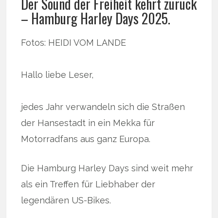
Der Sound der Freiheit kehrt zurück
– Hamburg Harley Days 2025.
Fotos: HEIDI VOM LANDE
Hallo liebe Leser,
jedes Jahr verwandeln sich die Straßen
der Hansestadt in ein Mekka für
Motorradfans aus ganz Europa.
Die Hamburg Harley Days sind weit mehr
als ein Treffen für Liebhaber der
legendären US-Bikes.