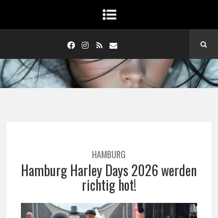
HAMBURG
Hamburg Harley Days 2026 werden
richtig hot!