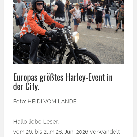
Europas größtes Harley-Event in
der City.
Foto: HEIDI VOM LANDE
Hallo liebe Leser,
vom 26. bis zum 28. Juni 2026 verwandelt