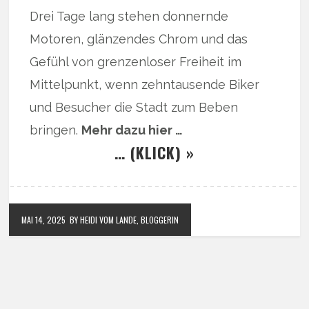
Drei Tage lang stehen donnernde
Motoren, glänzendes Chrom und das
Gefühl von grenzenloser Freiheit im
Mittelpunkt, wenn zehntausende Biker
und Besucher die Stadt zum Beben
bringen.
Mehr dazu hier …
… (KLICK) »
MAI 14, 2025
BY HEIDI VOM LANDE, BLOGGERIN