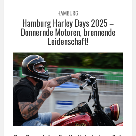
HAMBURG
Hamburg Harley Days 2025 –
Donnernde Motoren, brennende
Leidenschaft!