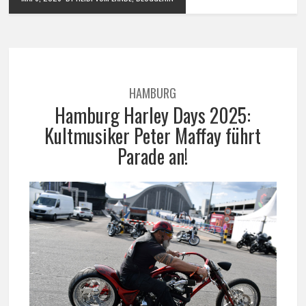
HAMBURG
Hamburg Harley Days 2025:
Kultmusiker Peter Maffay führt
Parade an!