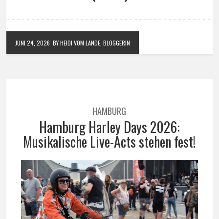
JUNI 24, 2026
BY HEIDI VOM LANDE, BLOGGERIN
HAMBURG
Hamburg Harley Days 2026:
Musikalische Live-Acts stehen fest!