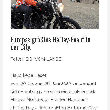
Europas größtes Harley-Event in
der City.
Foto: HEIDI VOM LANDE
Hallo liebe Leser,
vom 26. bis zum 28. Juni 2026 verwandelt
sich Hamburg erneut in eine pulsierende
Harley-Metropole: Bei den Hamburg
Harley Days, dem größten Motorrad-City-