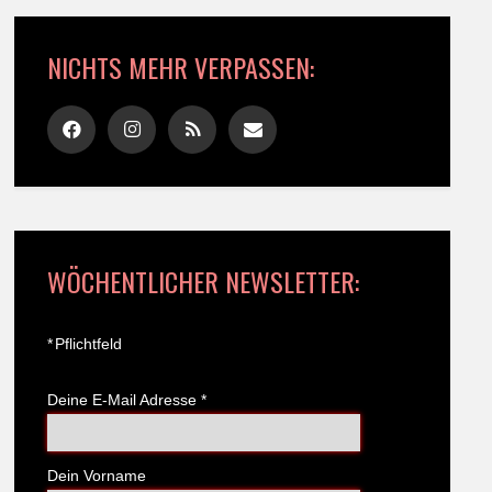
NICHTS MEHR VERPASSEN:
WÖCHENTLICHER NEWSLETTER:
*
Pflichtfeld
Deine E-Mail Adresse
*
Dein Vorname