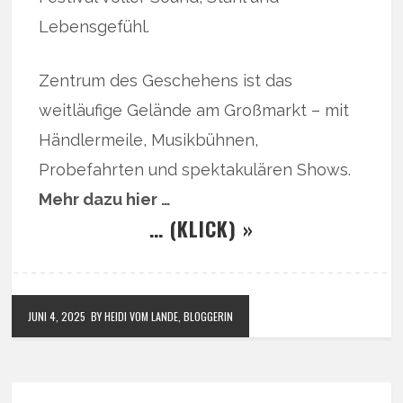
Lebensgefühl.
Zentrum des Geschehens ist das
weitläufige Gelände am Großmarkt – mit
Händlermeile, Musikbühnen,
Probefahrten und spektakulären Shows.
Mehr dazu hier …
… (KLICK) »
JUNI 4, 2025
BY HEIDI VOM LANDE, BLOGGERIN