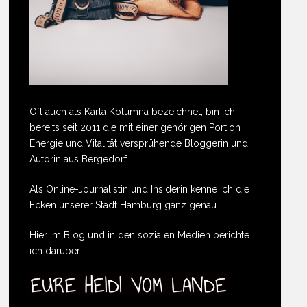
Oft auch als Karla Kolumna bezeichnet, bin ich
bereits seit 2011 die mit einer gehörigen Portion
Energie und Vitalität versprühende Bloggerin und
Autorin aus Bergedorf.
Als Online-Journalistin und Insiderin kenne ich die
Ecken unserer Stadt Hamburg ganz genau.
Hier im Blog und in den sozialen Medien berichte
ich darüber.