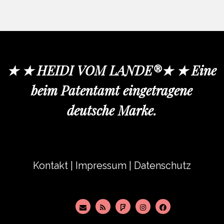
★ ★ HEIDI VOM LANDE®★ ★ Eine
beim Patentamt eingetragene
deutsche Marke.
Kontakt
|
Impressum
|
Datenschutz