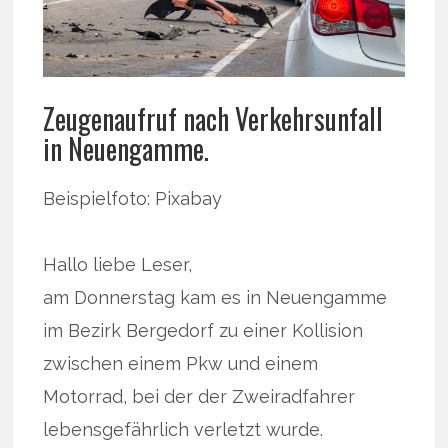
Zeugenaufruf nach Verkehrsunfall
in Neuengamme.
Beispielfoto: Pixabay
Hallo liebe Leser,
am Donnerstag kam es in Neuengamme
im Bezirk Bergedorf zu einer Kollision
zwischen einem Pkw und einem
Motorrad, bei der der Zweiradfahrer
lebensgefährlich verletzt wurde.