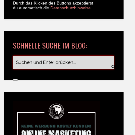
Durch das Klicken des Buttons akzeptierst
du automatisch die
Datenschutzhinweise.
SCHNELLE SUCHE IM BLOG: