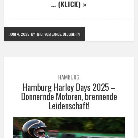
… (KLICK) »
JUNI 4, 2025
BY HEIDI VOM LANDE, BLOGGERIN
HAMBURG
Hamburg Harley Days 2025 –
Donnernde Motoren, brennende
Leidenschaft!