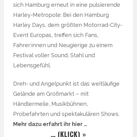
sich Hamburg erneut in eine pulsierende
Harley-Metropole: Bei den Hamburg
Harley Days, dem größten Motorrad-City-
Event Europas, treffen sich Fans,
Fahrer:innen und Neugierige zu einem
Festival voller Sound, Stahl und
Lebensgefühl.
Dreh- und Angelpunkt ist das weitläufige
Gelände am Großmarkt – mit
Händlermeile, Musikbühnen,
Probefahrten und spektakulären Shows.
Mehr dazu erfahrt ihr hier …
… (KLICK) »