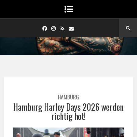
HAMBURG
Hamburg Harley Days 2026 werden
richtig hot!