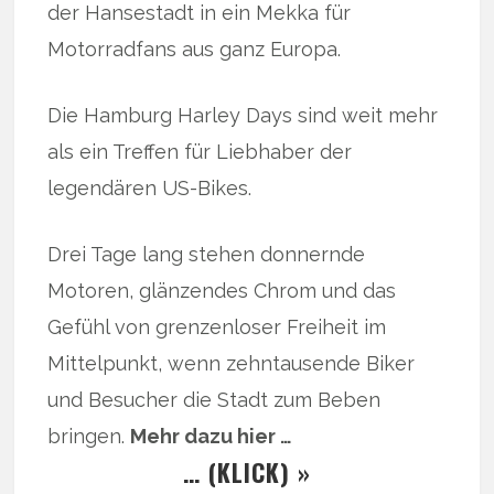
der Hansestadt in ein Mekka für
Motorradfans aus ganz Europa.
Die Hamburg Harley Days sind weit mehr
als ein Treffen für Liebhaber der
legendären US-Bikes.
Drei Tage lang stehen donnernde
Motoren, glänzendes Chrom und das
Gefühl von grenzenloser Freiheit im
Mittelpunkt, wenn zehntausende Biker
und Besucher die Stadt zum Beben
bringen.
Mehr dazu hier …
… (KLICK) »