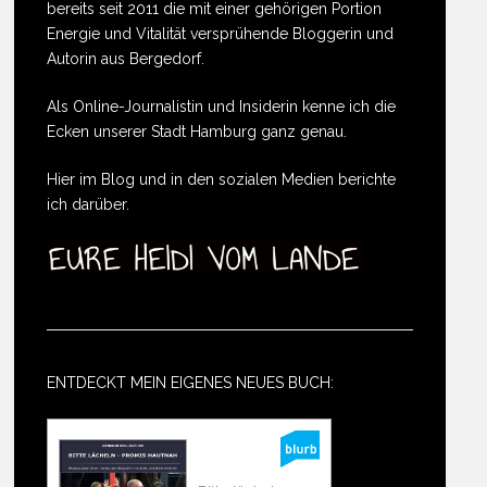
bereits seit 2011 die mit einer gehörigen Portion
Energie und Vitalität versprühende Bloggerin und
Autorin aus Bergedorf.
Als Online-Journalistin und Insiderin kenne ich die
Ecken unserer Stadt Hamburg ganz genau.
Hier im Blog und in den sozialen Medien berichte
ich darüber.
ENTDECKT MEIN EIGENES NEUES BUCH: