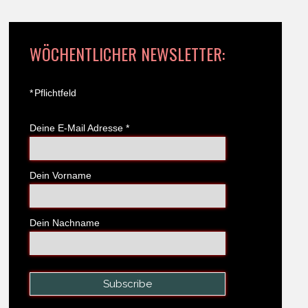
WÖCHENTLICHER NEWSLETTER:
*
Pflichtfeld
Deine E-Mail Adresse
*
Dein Vorname
Dein Nachname