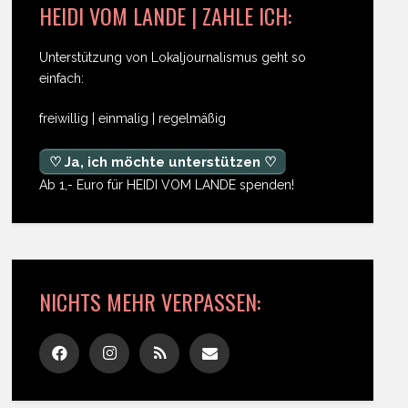
HEIDI VOM LANDE | ZAHLE ICH:
Unterstützung von Lokaljournalismus geht so
einfach:
freiwillig | einmalig | regelmäßig
♡ Ja, ich möchte unterstützen ♡
Ab 1,- Euro für HEIDI VOM LANDE spenden!
NICHTS MEHR VERPASSEN: