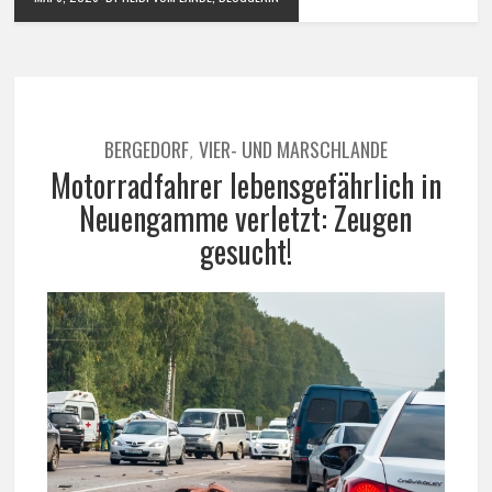
BERGEDORF
VIER- UND MARSCHLANDE
,
Motorradfahrer lebensgefährlich in
Neuengamme verletzt: Zeugen
gesucht!