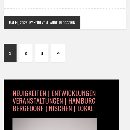
MAI 14, 2025
BY HEIDI VOM LANDE, BLOGGERIN
1
2
3
»
NEUIGKEITEN | ENTWICKLUNGEN
VERANSTALTUNGEN | HAMBURG
BERGEDORF | NISCHEN | LOKAL