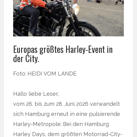
Europas größtes Harley-Event in
der City.
Foto: HEIDI VOM LANDE
Hallo liebe Leser,
vom 26. bis zum 28. Juni 2026 verwandelt
sich Hamburg erneut in eine pulsierende
Harley-Metropole: Bei den Hamburg
Harley Days, dem größten Motorrad-City-