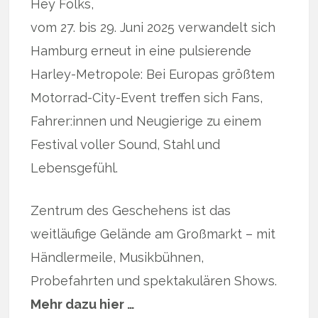
Hey Folks,
vom 27. bis 29. Juni 2025 verwandelt sich
Hamburg erneut in eine pulsierende
Harley-Metropole: Bei Europas größtem
Motorrad-City-Event treffen sich Fans,
Fahrer:innen und Neugierige zu einem
Festival voller Sound, Stahl und
Lebensgefühl.
Zentrum des Geschehens ist das
weitläufige Gelände am Großmarkt – mit
Händlermeile, Musikbühnen,
Probefahrten und spektakulären Shows.
Mehr dazu hier …