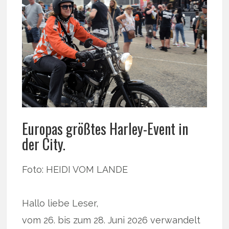
Europas größtes Harley-Event in
der City.
Foto: HEIDI VOM LANDE
Hallo liebe Leser,
vom 26. bis zum 28. Juni 2026 verwandelt