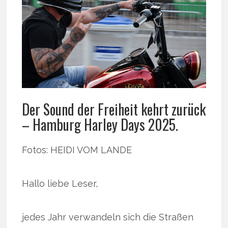
Der Sound der Freiheit kehrt zurück
– Hamburg Harley Days 2025.
Fotos: HEIDI VOM LANDE
Hallo liebe Leser,
jedes Jahr verwandeln sich die Straßen