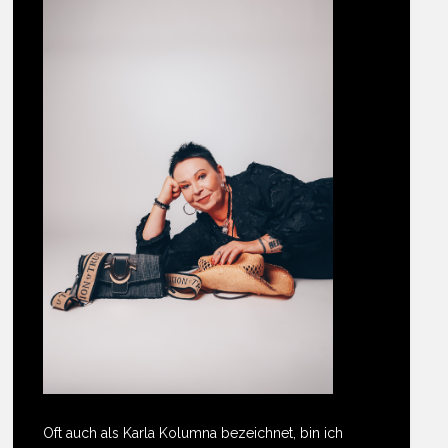
Oft auch als Karla Kolumna bezeichnet, bin ich