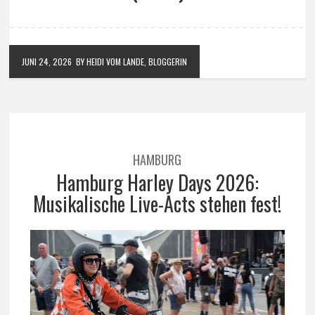
JUNI 24, 2026
BY HEIDI VOM LANDE, BLOGGERIN
HAMBURG
Hamburg Harley Days 2026:
Musikalische Live-Acts stehen fest!