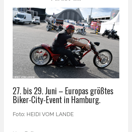
27. bis 29. Juni – Europas größtes
Biker-City-Event in Hamburg.
Foto: HEIDI VOM LANDE