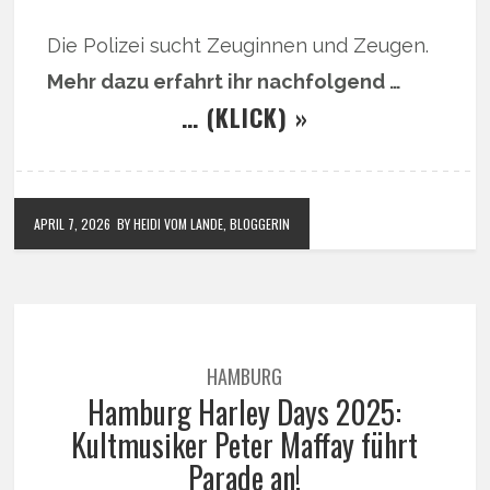
Die Polizei sucht Zeuginnen und Zeugen.
Mehr dazu erfahrt ihr nachfolgend …
… (KLICK) »
APRIL 7, 2026
BY HEIDI VOM LANDE, BLOGGERIN
HAMBURG
Hamburg Harley Days 2025:
Kultmusiker Peter Maffay führt
Parade an!