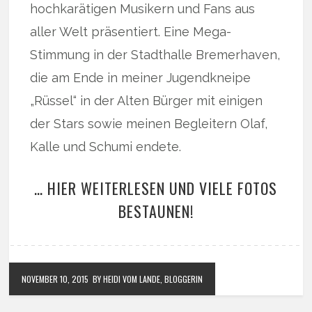
hochkarätigen Musikern und Fans aus
aller Welt präsentiert. Eine Mega-
Stimmung in der Stadthalle Bremerhaven,
die am Ende in meiner Jugendkneipe
„Rüssel“ in der Alten Bürger mit einigen
der Stars sowie meinen Begleitern Olaf,
Kalle und Schumi endete.
… HIER WEITERLESEN UND VIELE FOTOS
BESTAUNEN!
NOVEMBER 10, 2015
BY HEIDI VOM LANDE, BLOGGERIN