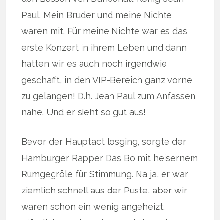
Paul. Mein Bruder und meine Nichte
waren mit. Für meine Nichte war es das
erste Konzert in ihrem Leben und dann
hatten wir es auch noch irgendwie
geschafft, in den VIP-Bereich ganz vorne
zu gelangen! D.h. Jean Paul zum Anfassen
nahe. Und er sieht so gut aus!
Bevor der Hauptact losging, sorgte der
Hamburger Rapper Das Bo mit heisernem
Rumgegröle für Stimmung. Na ja, er war
ziemlich schnell aus der Puste, aber wir
waren schon ein wenig angeheizt.