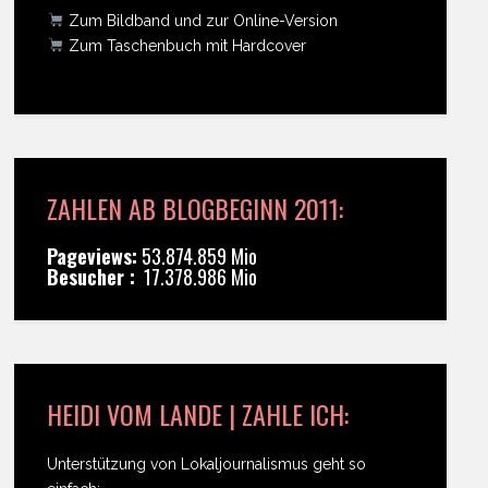
Zum Bildband und zur Online-Version
Zum Taschenbuch mit Hardcover
ZAHLEN AB BLOGBEGINN 2011:
Pageviews:
53.874.859 Mio
Besucher :
17.378.986 Mio
HEIDI VOM LANDE | ZAHLE ICH:
Unterstützung von Lokaljournalismus geht so