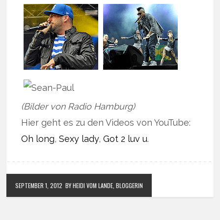
(Bilder von Radio Hamburg)
Hier geht es zu den Videos von YouTube:
Oh long
,
Sexy lady
,
Got 2 luv u
.
SEPTEMBER 1, 2012
BY HEIDI VOM LANDE, BLOGGERIN