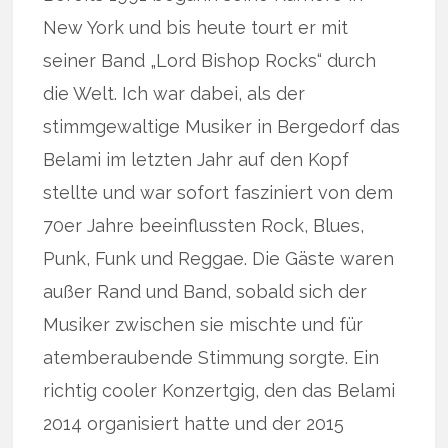
New York und bis heute tourt er mit
seiner Band „Lord Bishop Rocks“ durch
die Welt. Ich war dabei, als der
stimmgewaltige Musiker in Bergedorf das
Belami im letzten Jahr auf den Kopf
stellte und war sofort fasziniert von dem
70er Jahre beeinflussten Rock, Blues,
Punk, Funk und Reggae. Die Gäste waren
außer Rand und Band, sobald sich der
Musiker zwischen sie mischte und für
atemberaubende Stimmung sorgte. Ein
richtig cooler Konzertgig, den das Belami
2014 organisiert hatte und der 2015