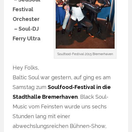
Festival
Orchester
– Soul-DJ
Ferry Ultra
Soulfood-Festival 2015 Bremerhaven
Hey Folks,
Baltic Soul war gestern, auf ging es am
Samstag zum
Soulfood-Festival in die
Stadthalle Bremerhaven
. Black Soul-
Music vom Feinsten wurde uns sechs
Stunden lang mit einer
abwechslungsreichen Bühnen-Show,