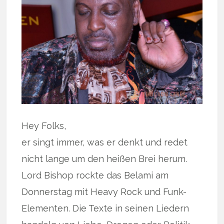
Hey Folks,
er singt immer, was er denkt und redet
nicht lange um den heißen Brei herum.
Lord Bishop rockte das Belami am
Donnerstag mit Heavy Rock und Funk-
Elementen. Die Texte in seinen Liedern