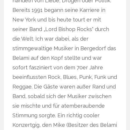
handeln von Liebe, Drogen oder Politik.
Bereits 1991 begann seine Karriere in
New York und bis heute tourt er mit
seiner Band „Lord Bishop Rocks“ durch
die Welt. Ich war dabei, als der
stimmgewaltige Musiker in Bergedorf das
Belami auf den Kopf stellte und war
sofort fasziniert von dem 70er Jahre
beeinflussten Rock, Blues, Punk, Funk und
Reggae. Die Gäste waren außer Rand und
Band, sobald sich der Musiker zwischen
sie mischte und für atemberaubende
Stimmung sorgte. Ein richtig cooler
Konzertgig, den Mike (Besitzer des Belami