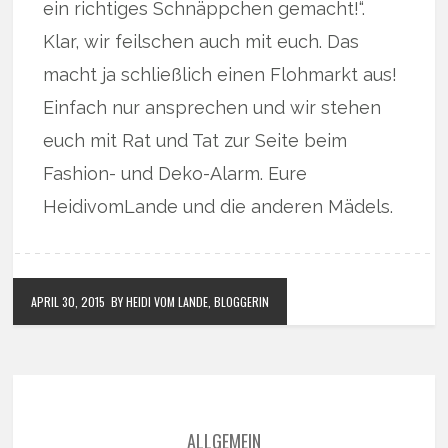
ein richtiges Schnäppchen gemacht!“.
Klar, wir feilschen auch mit euch. Das
macht ja schließlich einen Flohmarkt aus!
Einfach nur ansprechen und wir stehen
euch mit Rat und Tat zur Seite beim
Fashion- und Deko-Alarm. Eure
HeidivomLande und die anderen Mädels.
APRIL 30, 2015
BY HEIDI VOM LANDE, BLOGGERIN
ALLGEMEIN