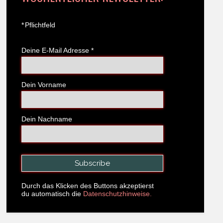
*
Pflichtfeld
Deine E-Mail Adresse
*
Dein Vorname
Dein Nachname
Durch das Klicken des Buttons akzeptierst
du automatisch die
Datenschutzhinweise.