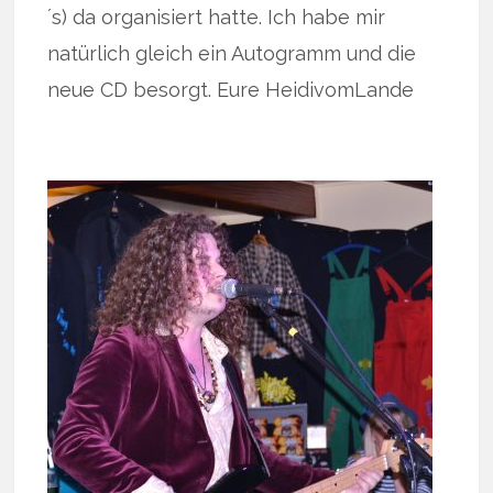
´s) da organisiert hatte. Ich habe mir
natürlich gleich ein Autogramm und die
neue CD besorgt. Eure HeidivomLande