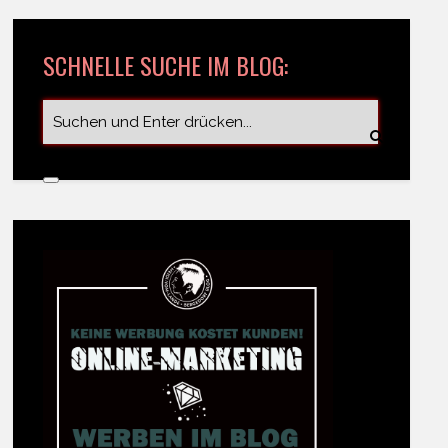
SCHNELLE SUCHE IM BLOG: