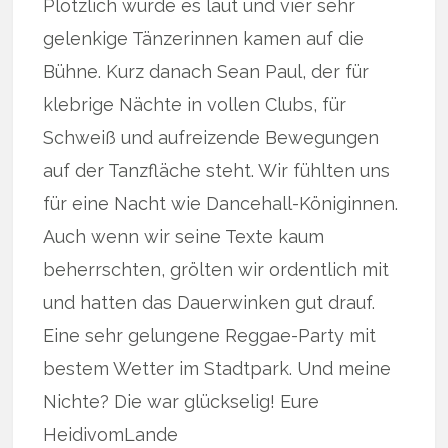
Plötzlich wurde es laut und vier sehr
gelenkige Tänzerinnen kamen auf die
Bühne. Kurz danach Sean Paul, der für
klebrige Nächte in vollen Clubs, für
Schweiß und aufreizende Bewegungen
auf der Tanzfläche steht. Wir fühlten uns
für eine Nacht wie Dancehall-Königinnen.
Auch wenn wir seine Texte kaum
beherrschten, grölten wir ordentlich mit
und hatten das Dauerwinken gut drauf.
Eine sehr gelungene Reggae-Party mit
bestem Wetter im Stadtpark. Und meine
Nichte? Die war glückselig! Eure
HeidivomLande