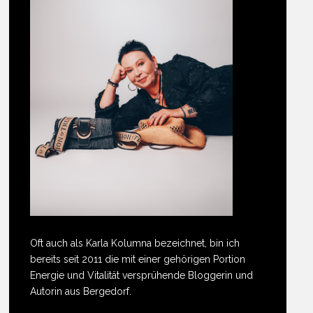
Oft auch als Karla Kolumna bezeichnet, bin ich
bereits seit 2011 die mit einer gehörigen Portion
Energie und Vitalität versprühende Bloggerin und
Autorin aus Bergedorf.