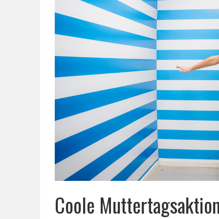
Coole Muttertagsaktio