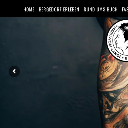
HOME
BERGEDORF ERLEBEN
RUND UMS BUCH
FA