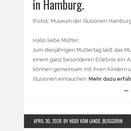
in Hamburg.
(Fotos: Museum der Illusionen Hamburg
Hallo liebe Mütter,
zum diesjährigen Muttertag lädt das M
einem ganz besonderen Erlebnis ein: Am
können gemeinsam mit ihren Kindern un
Illusionen eintauchen.
Mehr dazu erfah
… 
APRIL 30, 2026
BY HEIDI VOM LANDE, BLOGGERIN