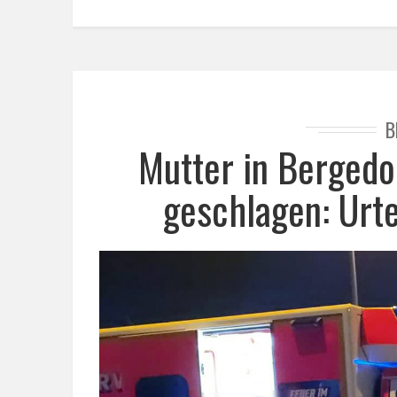
B
Mutter in Bergedo
geschlagen: Urte