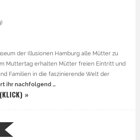
)
useum der Illusionen Hamburg alle Mütter zu
 Muttertag erhalten Mütter freien Eintritt und
d Familien in die faszinierende Welt der
rt ihr nachfolgend …
(KLICK) »