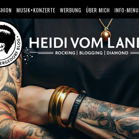
SHION
MUSIK+KONZERTE
WERBUNG
ÜBER MICH
INFO-MENU