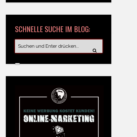
SCHNELLE SUCHE IM BLOG: