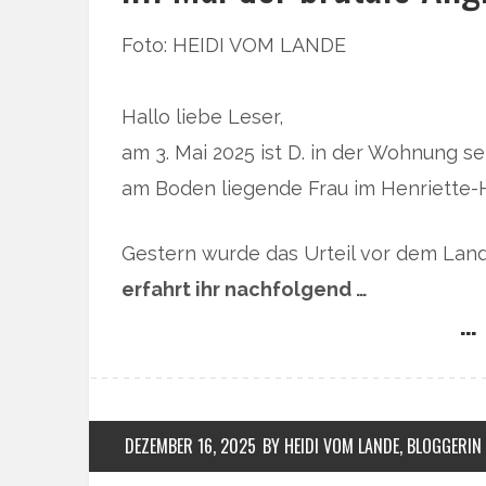
Foto: HEIDI VOM LANDE
Hallo liebe Leser,
am 3. Mai 2025 ist D. in der Wohnung sei
am Boden liegende Frau im Henriette-H
Gestern wurde das Urteil vor dem La
erfahrt ihr nachfolgend …
… 
DEZEMBER 16, 2025
BY HEIDI VOM LANDE, BLOGGERIN