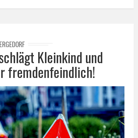
ERGEDORF
schlägt Kleinkind und
er fremdenfeindlich!