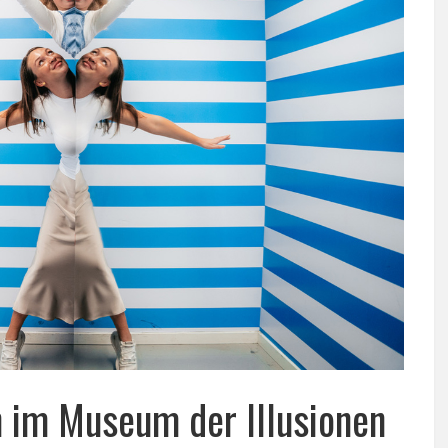
n im Museum der Illusionen