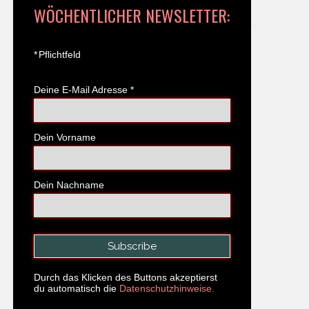
WÖCHENTLICHER NEWSLETTER:
*
Pflichtfeld
Deine E-Mail Adresse
*
Dein Vorname
Dein Nachname
Durch das Klicken des Buttons akzeptierst
du automatisch die
Datenschutzhinweise.