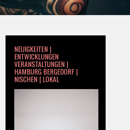
NEUIGKEITEN |
ENTWICKLUNGEN
VERANSTALTUNGEN |
HAMBURG BERGEDORF |
NISCHEN | LOKAL