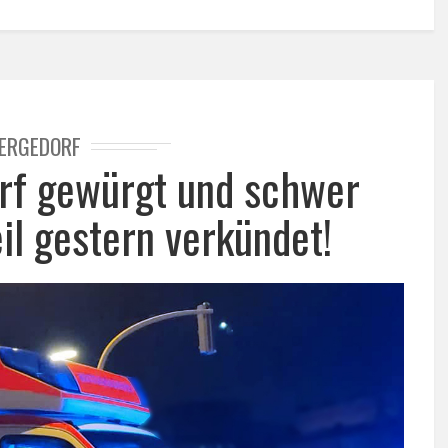
ERGEDORF
rf gewürgt und schwer
il gestern verkündet!