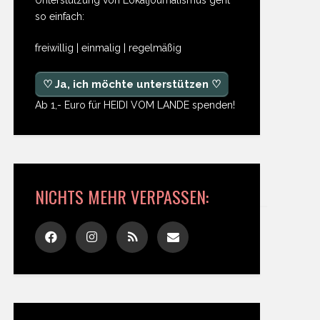
so einfach:
freiwillig | einmalig | regelmäßig
♡ Ja, ich möchte unterstützen ♡
Ab 1,- Euro für HEIDI VOM LANDE spenden!
NICHTS MEHR VERPASSEN: