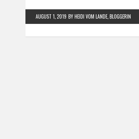
AUGUST 1, 2019
BY HEIDI VOM LANDE, BLOGGERIN