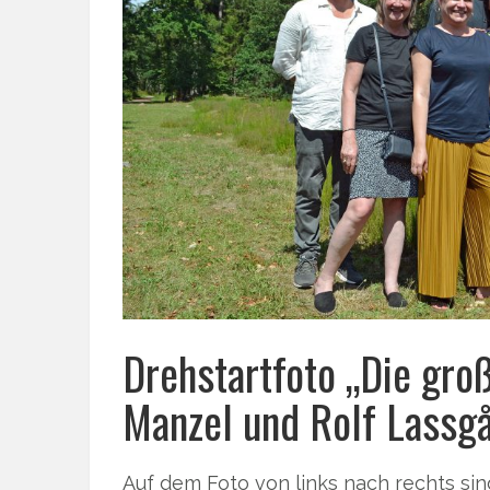
Drehstartfoto „Die gro
Manzel und Rolf Lassg
Auf dem Foto von links nach rechts sin