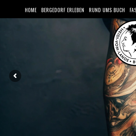
HOME
BERGEDORF ERLEBEN
RUND UMS BUCH
FA