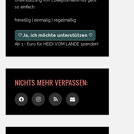
so einfach:
freiwillig | einmalig | regelmäßig
♡ Ja, ich möchte unterstützen ♡
Ab 1,- Euro für HEIDI VOM LANDE spenden!
NICHTS MEHR VERPASSEN: