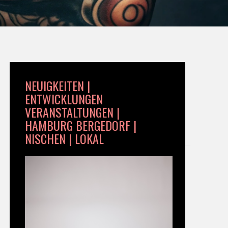
NEUIGKEITEN |
ENTWICKLUNGEN
VERANSTALTUNGEN |
HAMBURG BERGEDORF |
NISCHEN | LOKAL