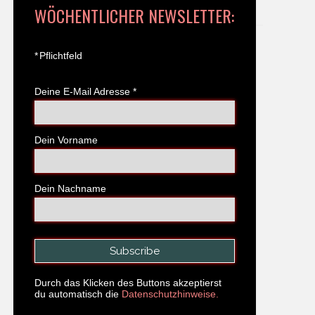
WÖCHENTLICHER NEWSLETTER:
*
Pflichtfeld
Deine E-Mail Adresse
*
Dein Vorname
Dein Nachname
Durch das Klicken des Buttons akzeptierst
du automatisch die
Datenschutzhinweise.