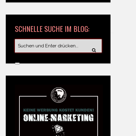
SCHNELLE SUCHE IM BLOG: