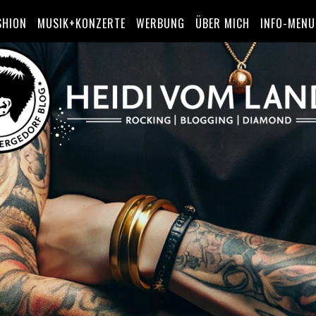
SHION
MUSIK+KONZERTE
WERBUNG
ÜBER MICH
INFO-MENU