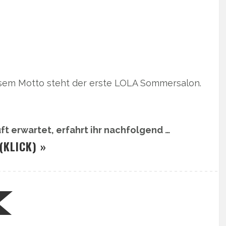
sem Motto steht der erste LOLA Sommersalon.
ft erwartet, erfahrt ihr nachfolgend …
(KLICK) »