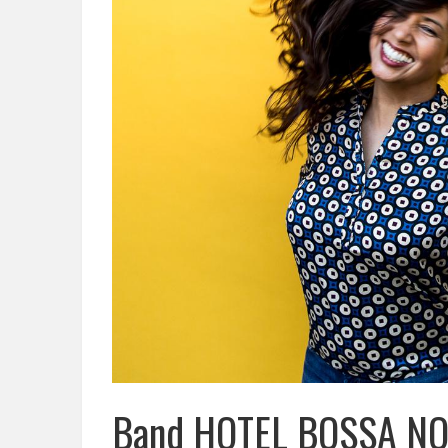
Band HOTEL BOSSA NOV