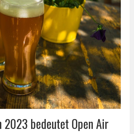
 2023 bedeutet Open Air