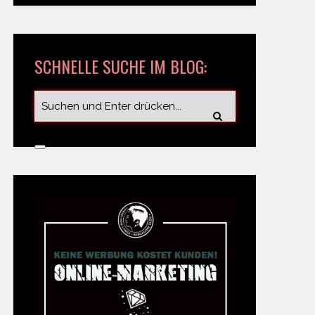
SCHNELLE SUCHE IM BLOG: