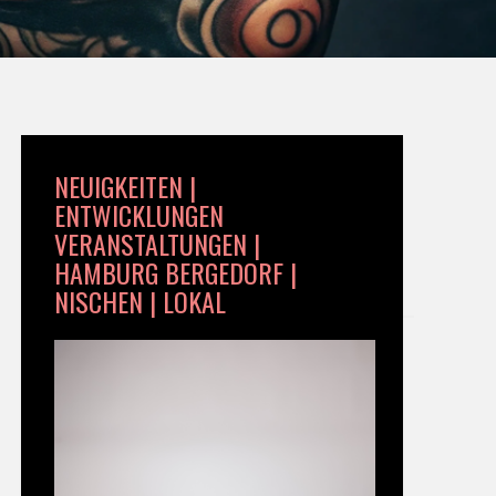
NEUIGKEITEN |
ENTWICKLUNGEN
VERANSTALTUNGEN |
HAMBURG BERGEDORF |
NISCHEN | LOKAL