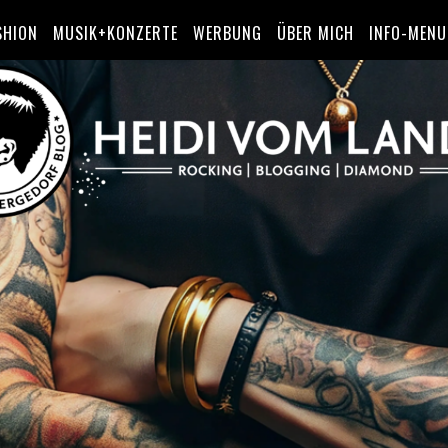
SHION
MUSIK+KONZERTE
WERBUNG
ÜBER MICH
INFO-MENU