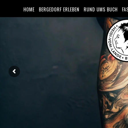
HOME
BERGEDORF ERLEBEN
RUND UMS BUCH
FA