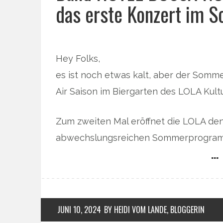
das erste Konzert im 
Hey Folks,
es ist noch etwas kalt, aber der Somme
Air Saison im Biergarten des LOLA Kult
Zum zweiten Mal eröffnet die LOLA de
abwechslungsreichen Sommerprogra
… 
JUNI 10, 2024
BY HEIDI VOM LANDE, BLOGGERIN