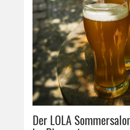
Der LOLA Sommersalon