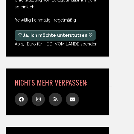
so einfach:
freiwillig | einmalig | regelmäßig
♡ Ja, ich möchte unterstützen ♡
Ab 1,- Euro für HEIDI VOM LANDE spenden!
NICHTS MEHR VERPASSEN: