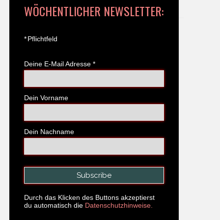
WÖCHENTLICHER NEWSLETTER:
*
Pflichtfeld
Deine E-Mail Adresse
*
Dein Vorname
Dein Nachname
Durch das Klicken des Buttons akzeptierst
du automatisch die
Datenschutzhinweise.