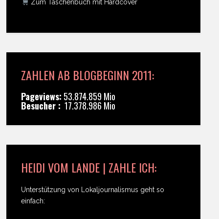
Zum Taschenbuch mit Hardcover
ZAHLEN AB BLOGBEGINN 2011:
Pageviews:
53.874.859 Mio
Besucher :
17.378.986 Mio
HEIDI VOM LANDE | ZAHLE ICH:
Unterstützung von Lokaljournalismus geht so
einfach: