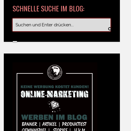
SCHNELLE SUCHE IM BLOG: