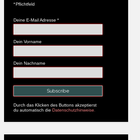
*
Pflichtfeld
Deine E-Mail Adresse
*
Dein Vorname
Dein Nachname
Durch das Klicken des Buttons akzeptierst
du automatisch die
Datenschutzhinweise.