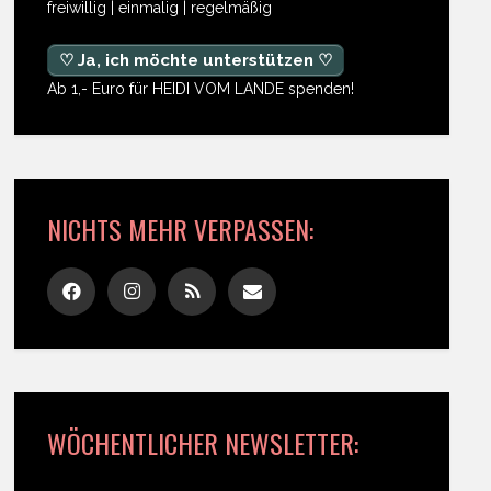
freiwillig | einmalig | regelmäßig
♡ Ja, ich möchte unterstützen ♡
Ab 1,- Euro für HEIDI VOM LANDE spenden!
NICHTS MEHR VERPASSEN:
WÖCHENTLICHER NEWSLETTER: