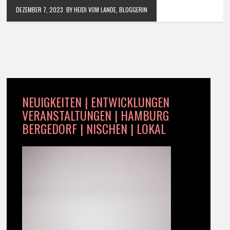
DEZEMBER 7, 2023
BY HEIDI VOM LANDE, BLOGGERIN
NEUIGKEITEN | ENTWICKLUNGEN
VERANSTALTUNGEN | HAMBURG
BERGEDORF | NISCHEN | LOKAL