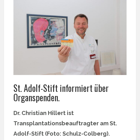
St. Adolf-Stift informiert über
Organspenden.
Dr. Christian Hillert ist
Transplantationsbeauftragter am St.
Adolf-Stift (Foto: Schulz-Colberg).