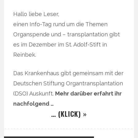
Hallo liebe Leser,
einen Info-Tag rund um die Themen
Organspende und – transplantation gibt
es im Dezember im St. Adolf-Stift in
Reinbek.
Das Krankenhaus gibt gemeinsam mit der
Deutschen Stiftung Organtransplantation
(DSO) Auskunft.
Mehr darüber erfahrt ihr
nachfolgend …
… (KLICK) »