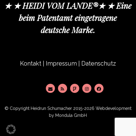
★ ★ HEIDI VOM LANDE®★ ★ Eine
beim Patentamt eingetragene
deutsche Marke.
Kontakt
|
Impressum
|
Datenschutz
© Copyright
Heidrun Schumacher
2015-2026 Webdevelopment
by
Mondula GmbH