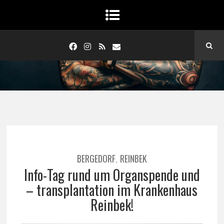
BERGEDORF
REINBEK
,
Info-Tag rund um Organspende und
– transplantation im Krankenhaus
Reinbek!