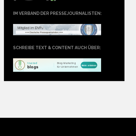
IM VERBAND DER PRESSEJOURNALISTEN:
SCHREIBE TEXT & CONTENT AUCH ÜBER: