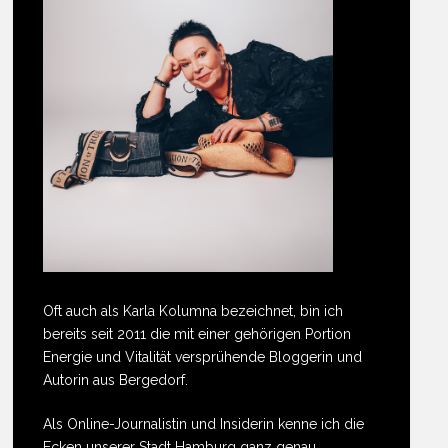
Oft auch als Karla Kolumna bezeichnet, bin ich
bereits seit 2011 die mit einer gehörigen Portion
Energie und Vitalität versprühende Bloggerin und
Autorin aus Bergedorf.
Als Online-Journalistin und Insiderin kenne ich die
Ecken unserer Stadt Hamburg ganz genau.