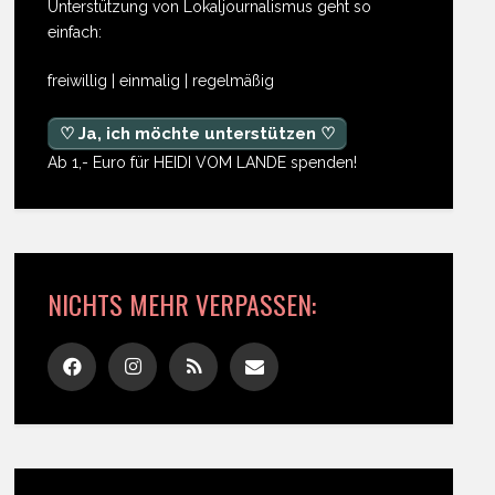
Unterstützung von Lokaljournalismus geht so
einfach:
freiwillig | einmalig | regelmäßig
♡ Ja, ich möchte unterstützen ♡
Ab 1,- Euro für HEIDI VOM LANDE spenden!
NICHTS MEHR VERPASSEN: