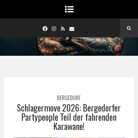
BERGEDORF
Schlagermove 2026: Bergedorfer
Partypeople Teil der fahrenden
Karawane!