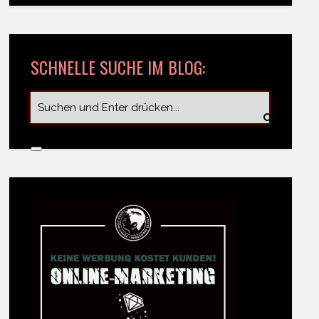
SCHNELLE SUCHE IM BLOG: