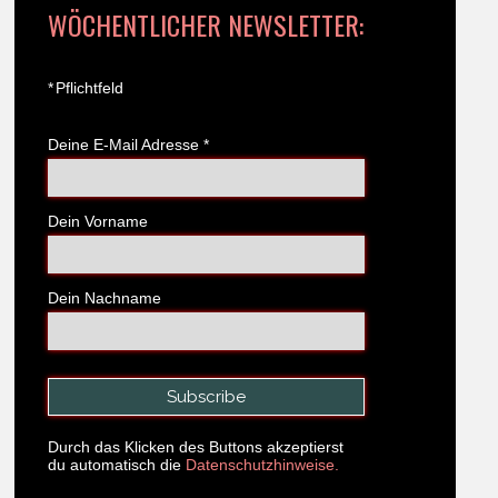
WÖCHENTLICHER NEWSLETTER:
*
Pflichtfeld
Deine E-Mail Adresse
*
Dein Vorname
Dein Nachname
Durch das Klicken des Buttons akzeptierst
du automatisch die
Datenschutzhinweise.