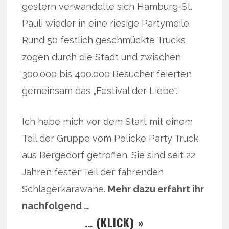
gestern verwandelte sich Hamburg-St.
Pauli wieder in eine riesige Partymeile.
Rund 50 festlich geschmückte Trucks
zogen durch die Stadt und zwischen
300.000 bis 400.000 Besucher feierten
gemeinsam das „Festival der Liebe“.
Ich habe mich vor dem Start mit einem
Teil der Gruppe vom Policke Party Truck
aus Bergedorf getroffen. Sie sind seit 22
Jahren fester Teil der fahrenden
Schlagerkarawane.
Mehr dazu erfahrt ihr
nachfolgend …
… (KLICK) »