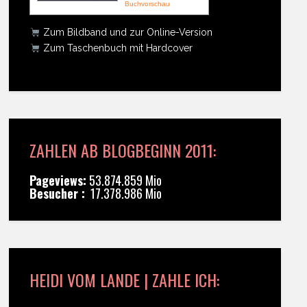
Buchvorschau
Zum Bildband und zur Online-Version
Zum Taschenbuch mit Hardcover
ZAHLEN AB BLOGBEGINN 2011:
Pageviews:
53.874.859 Mio
Besucher :
17.378.986 Mio
HEIDI VOM LANDE | ZAHLE ICH: