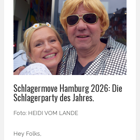
Schlagermove Hamburg 2026: Die
Schlagerparty des Jahres.
Foto: HEIDI VOM LANDE
Hey Folks,