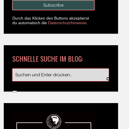
Durch das Klicken des Buttons akzeptierst
du automatisch die
Datenschutzhinweise.
SCHNELLE SUCHE IM BLOG: