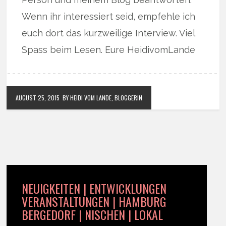
Wenn ihr interessiert seid, empfehle ich
euch dort das kurzweilige Interview. Viel
Spass beim Lesen. Eure HeidivomLande
AUGUST 25, 2015
BY HEIDI VOM LANDE, BLOGGERIN
NEUIGKEITEN | ENTWICKLUNGEN
VERANSTALTUNGEN | HAMBURG
BERGEDORF | NISCHEN | LOKAL