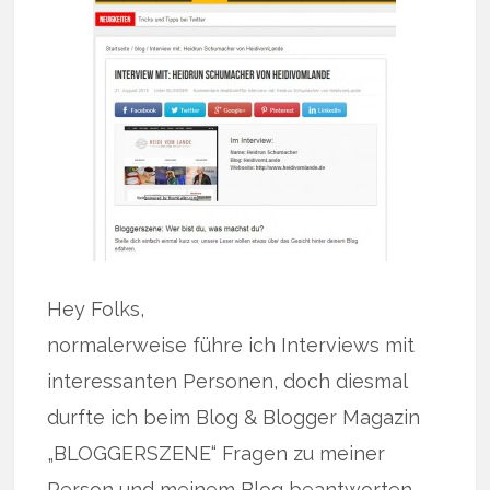
Hey Folks,
normalerweise führe ich Interviews mit
interessanten Personen, doch diesmal
durfte ich beim Blog & Blogger Magazin
„BLOGGERSZENE“ Fragen zu meiner
Person und meinem Blog beantworten.