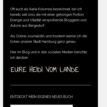
Oft auch als Karla Kolumna bezeichnet, bin ich
bereits seit 2011 die mit einer gehörigen Portion
Energie und Vitalität versprühende Bloggerin und
Autorin aus Bergedorf.
Als Online-Journalistin und Insiderin kenne ich die
Ecken unserer Stadt Hamburg ganz genau.
Hier im Blog und in den sozialen Medien berichte
ich darüber.
ENTDECKT MEIN EIGENES NEUES BUCH: