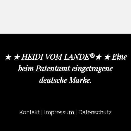
★ ★ HEIDI VOM LANDE®★ ★ Eine
beim Patentamt eingetragene
deutsche Marke.
Kontakt
|
Impressum
|
Datenschutz