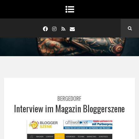
BERGEDORF
Interview im Magazin Bloggerszene