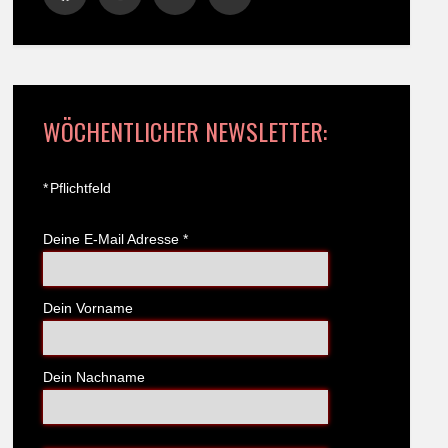
WÖCHENTLICHER NEWSLETTER:
*
Pflichtfeld
Deine E-Mail Adresse
*
Dein Vorname
Dein Nachname