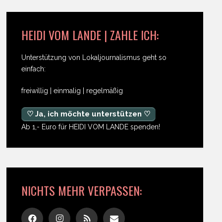
HEIDI VOM LANDE | ZAHLE ICH:
Unterstützung von Lokaljournalismus geht so
einfach:
freiwillig | einmalig | regelmäßig
♡ Ja, ich möchte unterstützen ♡
Ab 1,- Euro für HEIDI VOM LANDE spenden!
NICHTS MEHR VERPASSEN: