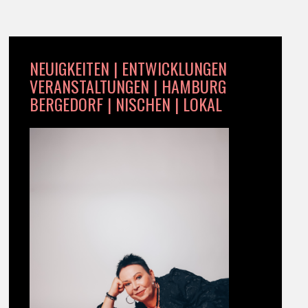
NEUIGKEITEN | ENTWICKLUNGEN
VERANSTALTUNGEN | HAMBURG
BERGEDORF | NISCHEN | LOKAL