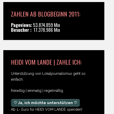
ZAHLEN AB BLOGBEGINN 2011:
Pageviews:
53.874.859 Mio
Besucher :
17.378.986 Mio
HEIDI VOM LANDE | ZAHLE ICH:
Unterstützung von Lokaljournalismus geht so
einfach:
freiwillig | einmalig | regelmäßig
♡ Ja, ich möchte unterstützen ♡
Ab 1,- Euro für HEIDI VOM LANDE spenden!