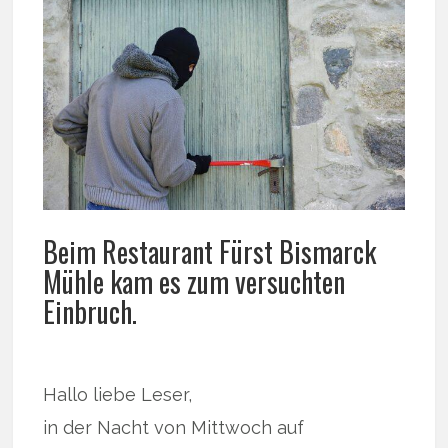
Beim Restaurant Fürst Bismarck
Mühle kam es zum versuchten
Einbruch.
Hallo liebe Leser,
in der Nacht von Mittwoch auf