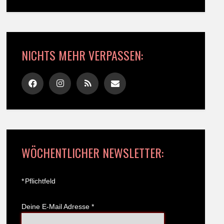
NICHTS MEHR VERPASSEN:
WÖCHENTLICHER NEWSLETTER:
*
Pflichtfeld
Deine E-Mail Adresse
*