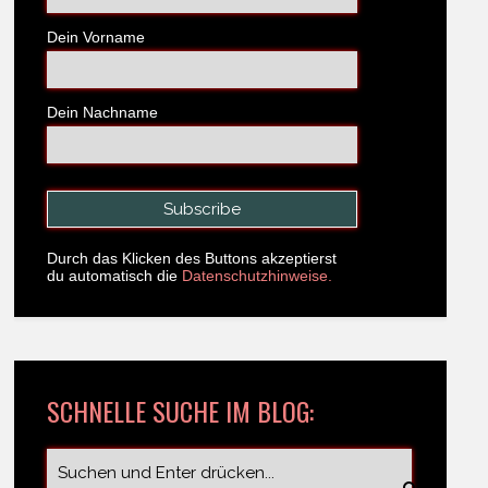
Dein Vorname
Dein Nachname
Durch das Klicken des Buttons akzeptierst
du automatisch die
Datenschutzhinweise.
SCHNELLE SUCHE IM BLOG: