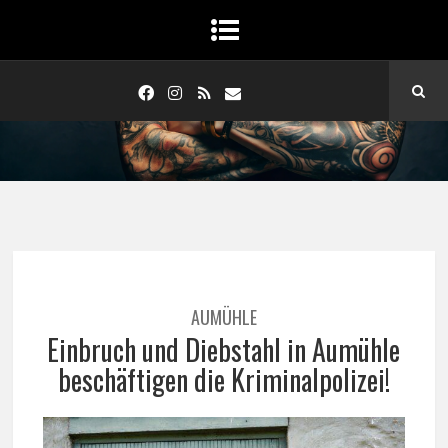
AUMÜHLE
Einbruch und Diebstahl in Aumühle
beschäftigen die Kriminalpolizei!