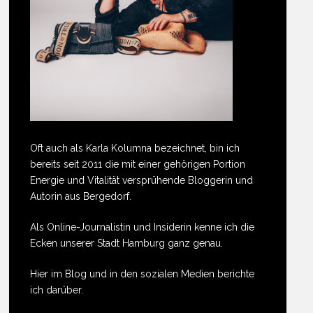
Oft auch als Karla Kolumna bezeichnet, bin ich
bereits seit 2011 die mit einer gehörigen Portion
Energie und Vitalität versprühende Bloggerin und
Autorin aus Bergedorf.
Als Online-Journalistin und Insiderin kenne ich die
Ecken unserer Stadt Hamburg ganz genau.
Hier im Blog und in den sozialen Medien berichte
ich darüber.