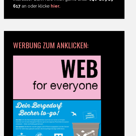
617
an oder klicke
hier.
WERBUNG ZUM ANKLICKEN: