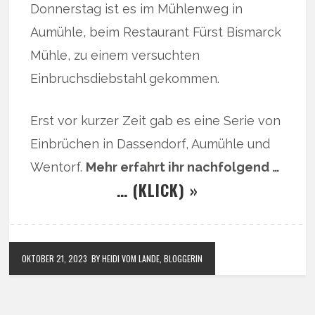
Donnerstag ist es im Mühlenweg in
Aumühle, beim Restaurant Fürst Bismarck
Mühle, zu einem versuchten
Einbruchsdiebstahl gekommen.
Erst vor kurzer Zeit gab es eine Serie von
Einbrüchen in Dassendorf, Aumühle und
Wentorf.
Mehr erfahrt ihr nachfolgend …
… (KLICK) »
OKTOBER 21, 2023
BY HEIDI VOM LANDE, BLOGGERIN