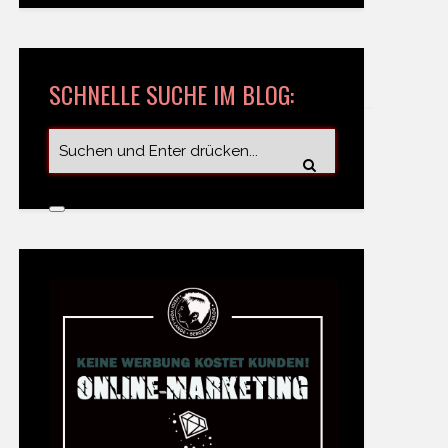
SCHNELLE SUCHE IM BLOG: