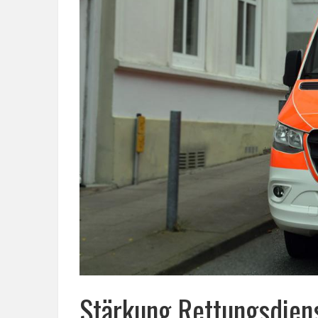
Stärkung Rettungsdiens