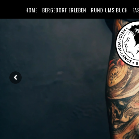
HOME
BERGEDORF ERLEBEN
RUND UMS BUCH
FA