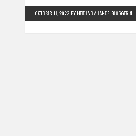
OKTOBER 11, 2023
BY HEIDI VOM LANDE, BLOGGERIN