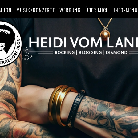
SHION
MUSIK+KONZERTE
WERBUNG
ÜBER MICH
INFO-MENU