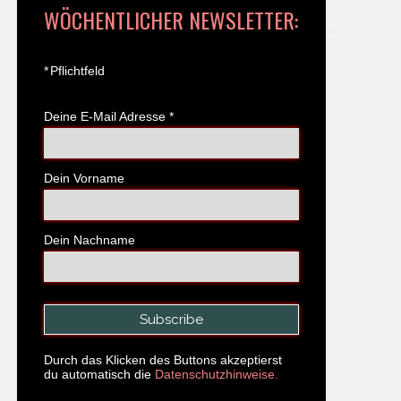
WÖCHENTLICHER NEWSLETTER:
*
Pflichtfeld
Deine E-Mail Adresse
*
Dein Vorname
Dein Nachname
Durch das Klicken des Buttons akzeptierst
du automatisch die
Datenschutzhinweise.