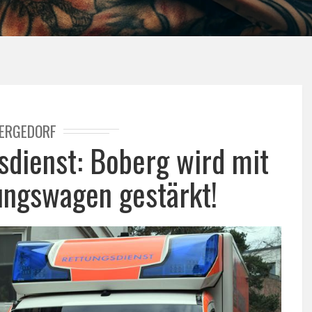
ERGEDORF
dienst: Boberg wird mit
ngswagen gestärkt!