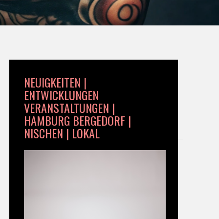
NEUIGKEITEN |
ENTWICKLUNGEN
VERANSTALTUNGEN |
HAMBURG BERGEDORF |
NISCHEN | LOKAL