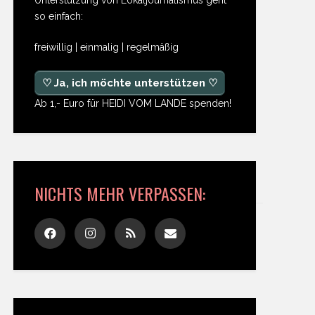
so einfach:
freiwillig | einmalig | regelmäßig
♡ Ja, ich möchte unterstützen ♡
Ab 1,- Euro für HEIDI VOM LANDE spenden!
NICHTS MEHR VERPASSEN: