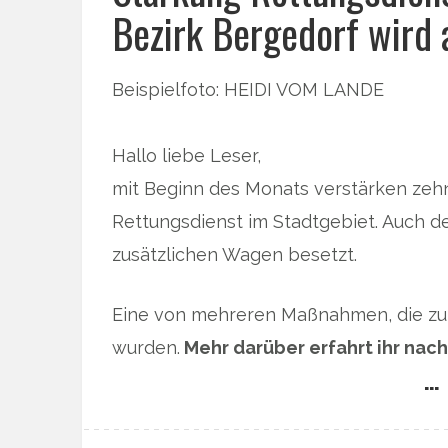
Bezirk Bergedorf wird 
Beispielfoto: HEIDI VOM LANDE
Hallo liebe Leser,
mit Beginn des Monats verstärken zeh
Rettungsdienst im Stadtgebiet. Auch d
zusätzlichen Wagen besetzt.
Eine von mehreren Maßnahmen, die zur
wurden.
Mehr darüber erfahrt ihr nac
… 