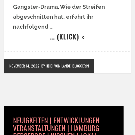
Gangster-Drama. Wie der Streifen
abgeschnitten hat, erfahrt ihr
nachfolgend …
… (KLICK) »
NOVEMBER 14, 2022
BY HEIDI VOM LANDE, BLOGGERIN
NEUIGKEITEN | ENTWICKLUNGEN
VERANSTALTUNGEN | HAMBURG