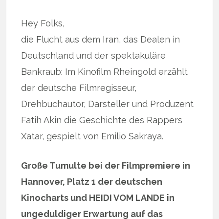
Hey Folks,
die Flucht aus dem Iran, das Dealen in
Deutschland und der spektakuläre
Bankraub: Im Kinofilm Rheingold erzählt
der deutsche Filmregisseur,
Drehbuchautor, Darsteller und Produzent
Fatih Akin die Geschichte des Rappers
Xatar, gespielt von Emilio Sakraya.
Große Tumulte bei der Filmpremiere in
Hannover, Platz 1 der deutschen
Kinocharts und HEIDI VOM LANDE in
ungeduldiger Erwartung auf das