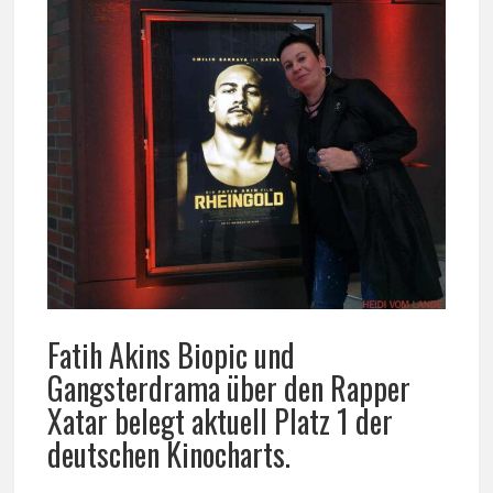
Fatih Akins Biopic und
Gangsterdrama über den Rapper
Xatar belegt aktuell Platz 1 der
deutschen Kinocharts.