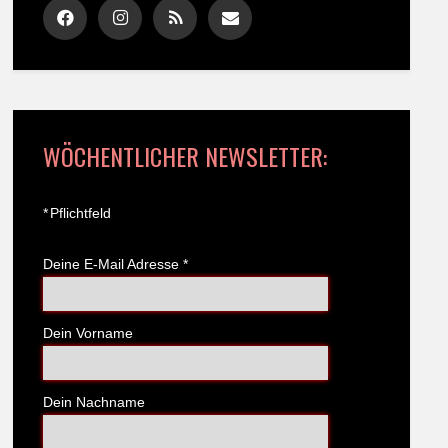
WÖCHENTLICHER NEWSLETTER:
*
Pflichtfeld
Deine E-Mail Adresse
*
Dein Vorname
Dein Nachname