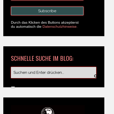
Durch das Klicken des Buttons akzeptierst
du automatisch die
Datenschutzhinweise.
SCHNELLE SUCHE IM BLOG: