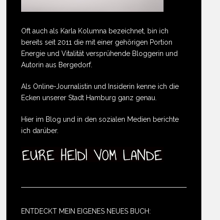
Oft auch als Karla Kolumna bezeichnet, bin ich
bereits seit 2011 die mit einer gehörigen Portion
Energie und Vitalität versprühende Bloggerin und
Autorin aus Bergedorf.
Als Online-Journalistin und Insiderin kenne ich die
Ecken unserer Stadt Hamburg ganz genau.
Hier im Blog und in den sozialen Medien berichte
ich darüber.
ENTDECKT MEIN EIGENES NEUES BUCH: