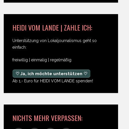
HEIDI VOM LANDE | ZAHLE ICH:
Unterstützung von Lokaljournalismus geht so
einfach:
freiwillig | einmalig | regelmäßig
♡ Ja, ich möchte unterstützen ♡
Ab 1,- Euro für HEIDI VOM LANDE spenden!
NICHTS MEHR VERPASSEN: