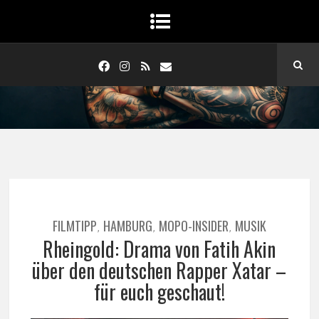
FILMTIPP
HAMBURG
MOPO-INSIDER
MUSIK
,
,
,
Rheingold: Drama von Fatih Akin
über den deutschen Rapper Xatar –
für euch geschaut!