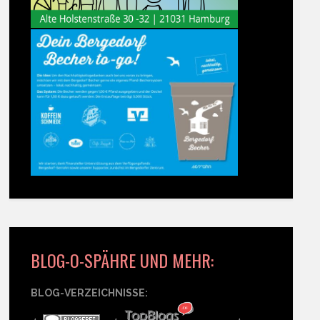
BLOG-O-SPÄHRE UND MEHR:
BLOG-VERZEICHNISSE: