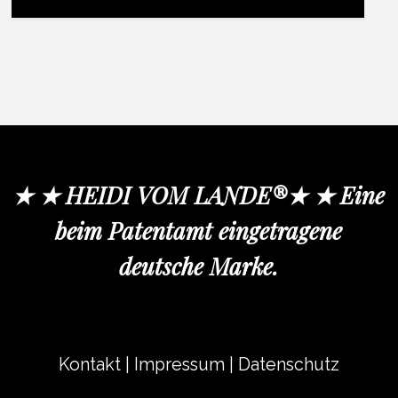
★ ★ HEIDI VOM LANDE®★ ★ Eine
beim Patentamt eingetragene
deutsche Marke.
Kontakt
|
Impressum
|
Datenschutz