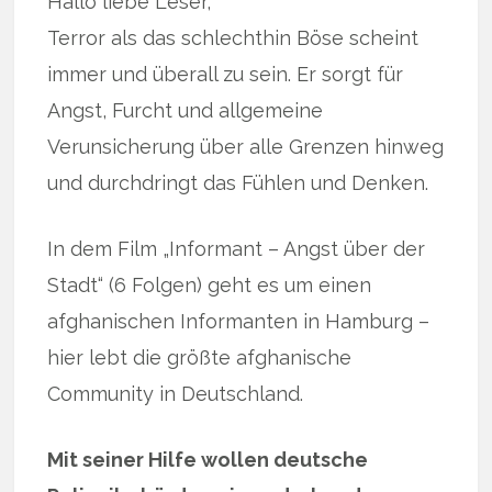
Hallo liebe Leser,
Terror als das schlechthin Böse scheint
immer und überall zu sein. Er sorgt für
Angst, Furcht und allgemeine
Verunsicherung über alle Grenzen hinweg
und durchdringt das Fühlen und Denken.
In dem Film „Informant – Angst über der
Stadt“ (6 Folgen) geht es um einen
afghanischen Informanten in Hamburg –
hier lebt die größte afghanische
Community in Deutschland.
Mit seiner Hilfe wollen deutsche