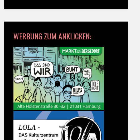
WERBUNG ZUM ANKLICKEN: