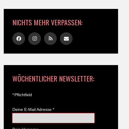
NICHTS MEHR VERPASSEN:
WÖCHENTLICHER NEWSLETTER:
*
Pflichtfeld
Deine E-Mail Adresse
*