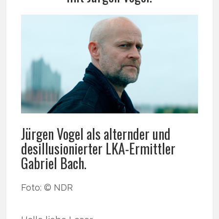
Jürgen Vogel als alternder und
desillusionierter LKA-Ermittler
Gabriel Bach.
Foto: © NDR