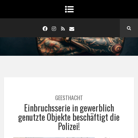
GEESTHACHT
Einbruchsserie in gewerblich
genutzte Objekte beschäftigt die
Polizei!