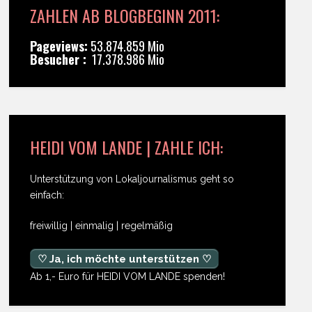
ZAHLEN AB BLOGBEGINN 2011:
Pageviews:
53.874.859 Mio
Besucher :
17.378.986 Mio
HEIDI VOM LANDE | ZAHLE ICH:
Unterstützung von Lokaljournalismus geht so
einfach:
freiwillig | einmalig | regelmäßig
♡ Ja, ich möchte unterstützen ♡
Ab 1,- Euro für HEIDI VOM LANDE spenden!