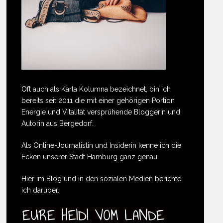
Oft auch als Karla Kolumna bezeichnet, bin ich
bereits seit 2011 die mit einer gehörigen Portion
Energie und Vitalität versprühende Bloggerin und
Autorin aus Bergedorf.
Als Online-Journalistin und Insiderin kenne ich die
Ecken unserer Stadt Hamburg ganz genau.
Hier im Blog und in den sozialen Medien berichte
ich darüber.