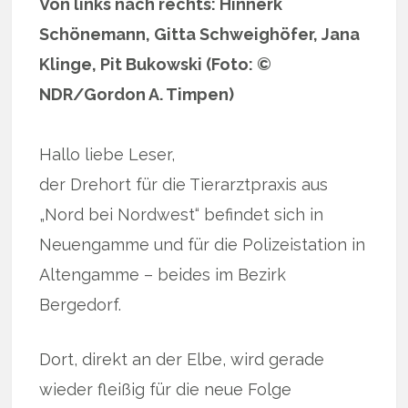
Von links nach rechts: Hinnerk
Schönemann, Gitta Schweighöfer, Jana
Klinge, Pit Bukowski (Foto: ©
NDR/Gordon A. Timpen)
Hallo liebe Leser,
der Drehort für die Tierarztpraxis aus
„Nord bei Nordwest“ befindet sich in
Neuengamme und für die Polizeistation in
Altengamme – beides im Bezirk
Bergedorf.
Dort, direkt an der Elbe, wird gerade
wieder fleißig für die neue Folge