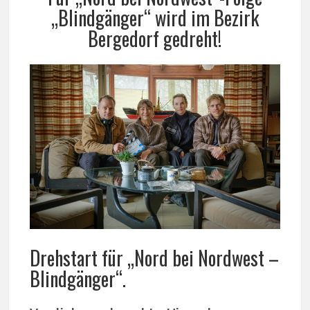
„Blindgänger“ wird im Bezirk
Bergedorf gedreht!
Drehstart für „Nord bei Nordwest –
Blindgänger“.