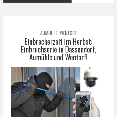
AUMÜHLE
WENTORF
,
Einbrecherzeit im Herbst:
Einbruchserie in Dassendorf,
Aumühle und Wentorf!