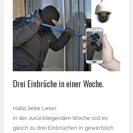
Drei Einbrüche in einer Woche.
Hallo liebe Leser,
in der zurückliegenden Woche soll es
gleich zu drei Einbrüchen in gewerblich