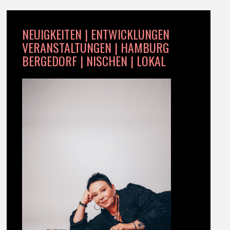
NEUIGKEITEN | ENTWICKLUNGEN
VERANSTALTUNGEN | HAMBURG
BERGEDORF | NISCHEN | LOKAL