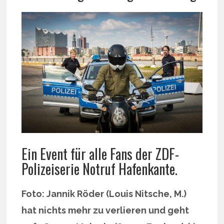
Ein Event für alle Fans der ZDF-
Polizeiserie Notruf Hafenkante.
Foto: Jannik Röder (Louis Nitsche, M.)
hat nichts mehr zu verlieren und geht