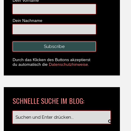
Dein Vorname
Dein Nachname
Durch das Klicken des Buttons akzeptierst
du automatisch die
Datenschutzhinweise.
SCHNELLE SUCHE IM BLOG: