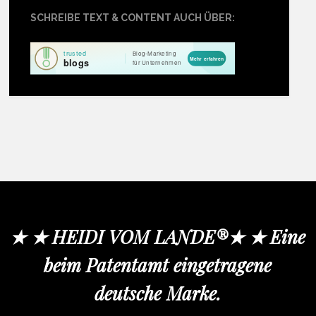
SCHREIBE TEXT & CONTENT AUCH ÜBER:
★ ★ HEIDI VOM LANDE®★ ★ Eine
beim Patentamt eingetragene
deutsche Marke.