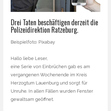
Drei Taten beschäftigen derzeit die
Polizeidirektion Ratzeburg.
Beispielfoto: Pixabay
Hallo liebe Leser,
eine Serie von Einbrüchen gab es am
vergangenen Wochenende im Kreis
Herzogtum Lauenburg und sorgt für
Unruhe. In allen Fällen wurden Fenster
gewaltsam geöffnet.