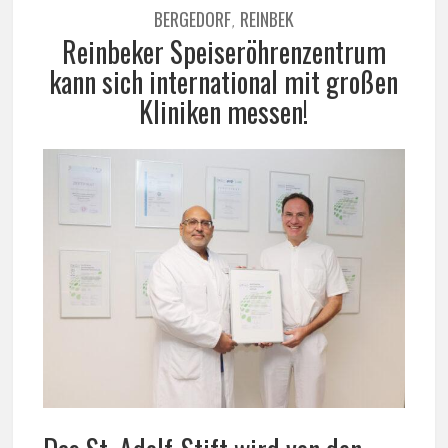
BERGEDORF
REINBEK
,
Reinbeker Speiseröhrenzentrum
kann sich international mit großen
Kliniken messen!