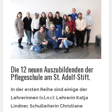
Die 12 neuen Auszubildenden der
Pflegeschule am St. Adolf-Stift.
In der ersten Reihe sind einige der
Lehrerinnen (v.l.n.r.): Lehrerin Katja
Lindner, Schulleiterin Christiane