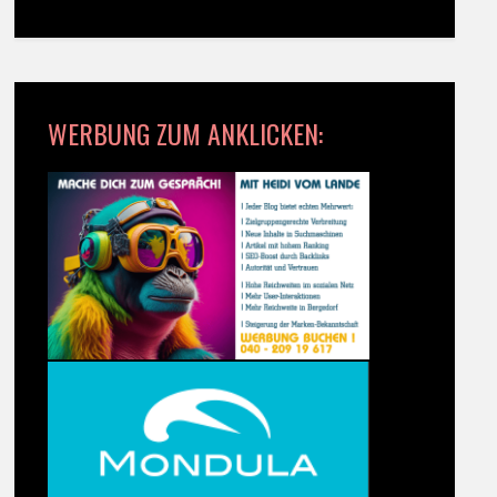
WERBUNG ZUM ANKLICKEN: