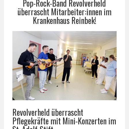
Pop-Rock-Band Revolverheld
überrascht Mitarbeiter:innen im
Krankenhaus Reinbek!
Revolverheld überrascht
Pflegekräfte mit Mini-Konzerten im