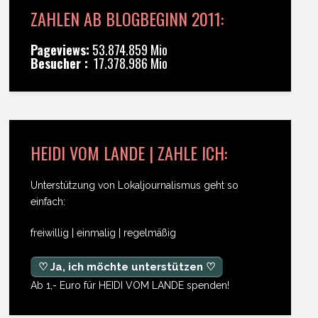
ZAHLEN AB BLOGBEGINN 2011:
Pageviews:
53.874.859 Mio
Besucher :
17.378.986 Mio
HEIDI VOM LANDE | ZAHLE ICH:
Unterstützung von Lokaljournalismus geht so
einfach:
freiwillig | einmalig | regelmäßig
♡ Ja, ich möchte unterstützen ♡
Ab 1,- Euro für HEIDI VOM LANDE spenden!