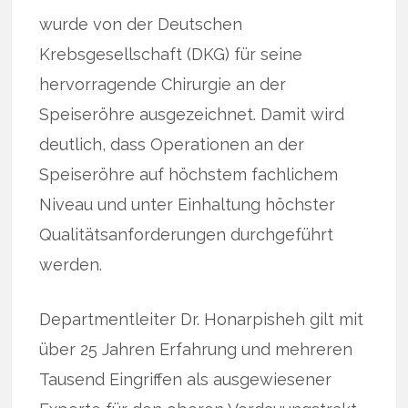
wurde von der Deutschen
Krebsgesellschaft (DKG) für seine
hervorragende Chirurgie an der
Speiseröhre ausgezeichnet. Damit wird
deutlich, dass Operationen an der
Speiseröhre auf höchstem fachlichem
Niveau und unter Einhaltung höchster
Qualitätsanforderungen durchgeführt
werden.
Departmentleiter Dr. Honarpisheh gilt mit
über 25 Jahren Erfahrung und mehreren
Tausend Eingriffen als ausgewiesener