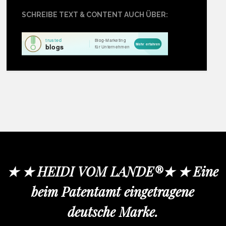
SCHREIBE TEXT & CONTENT AUCH ÜBER:
★ ★ HEIDI VOM LANDE®★ ★ Eine
beim Patentamt eingetragene
deutsche Marke.