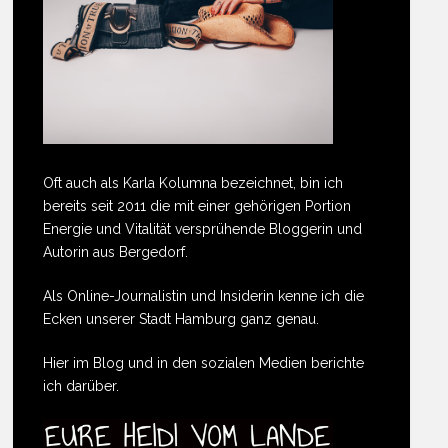
Oft auch als Karla Kolumna bezeichnet, bin ich
bereits seit 2011 die mit einer gehörigen Portion
Energie und Vitalität versprühende Bloggerin und
Autorin aus Bergedorf.
Als Online-Journalistin und Insiderin kenne ich die
Ecken unserer Stadt Hamburg ganz genau.
Hier im Blog und in den sozialen Medien berichte
ich darüber.