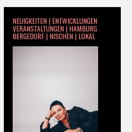
NEUIGKEITEN | ENTWICKLUNGEN
VERANSTALTUNGEN | HAMBURG
BERGEDORF | NISCHEN | LOKAL