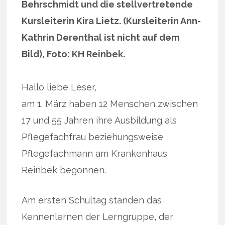
Behrschmidt und die stellvertretende
Kursleiterin Kira Lietz. (Kursleiterin Ann-
Kathrin Derenthal ist nicht auf dem
Bild), Foto: KH Reinbek.
Hallo liebe Leser,
am 1. März haben 12 Menschen zwischen
17 und 55 Jahren ihre Ausbildung als
Pflegefachfrau beziehungsweise
Pflegefachmann am Krankenhaus
Reinbek begonnen.
Am ersten Schultag standen das
Kennenlernen der Lerngruppe, der