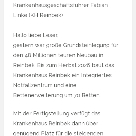
Krankenhausgeschäftsführer Fabian
Linke (KH Reinbek)
Hallo liebe Leser,
gestern war große Grundsteinlegung für
den 48 Millionen teuren Neubau in
Reinbek. Bis zum Herbst 2026 baut das
Krankenhaus Reinbek ein Integriertes
Notfallzentrum und eine
Bettenerweiterung um 70 Betten.
Mit der Fertigstellung verfügt das
Krankenhaus Reinbek dann über
genügend Platz für die steigenden