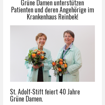
Grüne Damen unterstützen
Patienten und deren Angehörige im
Krankenhaus Reinbek!
St. Adolf-Stift feiert 40 Jahre
Grüne Damen.