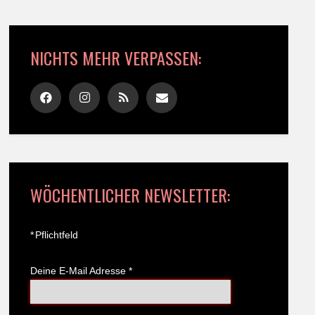
NICHTS MEHR VERPASSEN:
WÖCHENTLICHER NEWSLETTER:
*
Pflichtfeld
Deine E-Mail Adresse
*