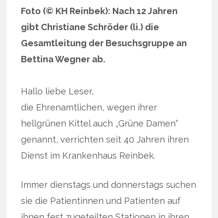
Foto (© KH Reinbek): Nach 12 Jahren
gibt Christiane Schröder (li.) die
Gesamtleitung der Besuchsgruppe an
Bettina Wegner ab.
Hallo liebe Leser,
die Ehrenamtlichen, wegen ihrer
hellgrünen Kittel auch „Grüne Damen“
genannt, verrichten seit 40 Jahren ihren
Dienst im Krankenhaus Reinbek.
Immer dienstags und donnerstags suchen
sie die Patientinnen und Patienten auf
ihnen fest zugeteilten Stationen in ihren