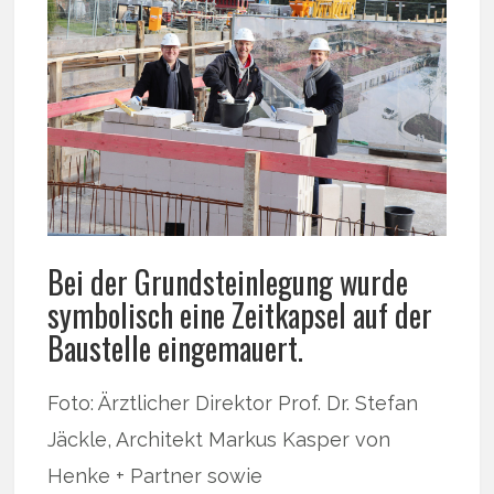
Bei der Grundsteinlegung wurde
symbolisch eine Zeitkapsel auf der
Baustelle eingemauert.
Foto: Ärztlicher Direktor Prof. Dr. Stefan
Jäckle, Architekt Markus Kasper von
Henke + Partner sowie