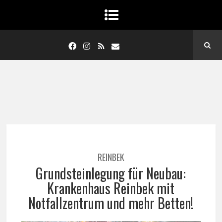
REINBEK
Grundsteinlegung für Neubau:
Krankenhaus Reinbek mit
Notfallzentrum und mehr Betten!