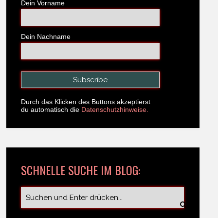
Dein Vorname
Dein Nachname
Durch das Klicken des Buttons akzeptierst
du automatisch die
Datenschutzhinweise.
SCHNELLE SUCHE IM BLOG: