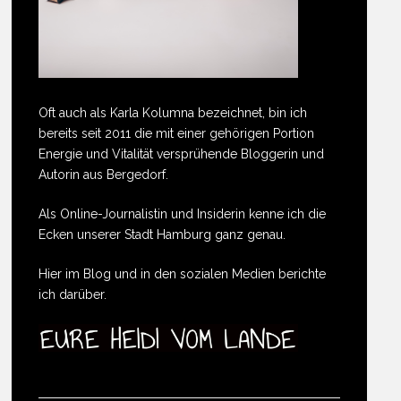
Oft auch als Karla Kolumna bezeichnet, bin ich
bereits seit 2011 die mit einer gehörigen Portion
Energie und Vitalität versprühende Bloggerin und
Autorin aus Bergedorf.
Als Online-Journalistin und Insiderin kenne ich die
Ecken unserer Stadt Hamburg ganz genau.
Hier im Blog und in den sozialen Medien berichte
ich darüber.