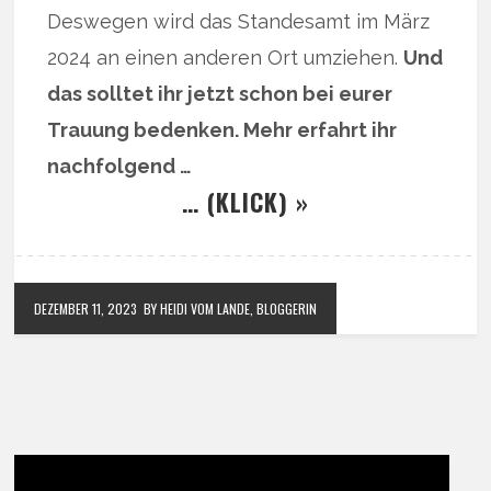
Deswegen wird das Standesamt im März
2024 an einen anderen Ort umziehen.
Und
das solltet ihr jetzt schon bei eurer
Trauung bedenken. Mehr erfahrt ihr
nachfolgend …
… (KLICK) »
DEZEMBER 11, 2023
BY HEIDI VOM LANDE, BLOGGERIN