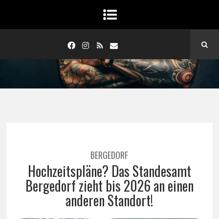
BERGEDORF
Hochzeitspläne? Das Standesamt
Bergedorf zieht bis 2026 an einen
anderen Standort!