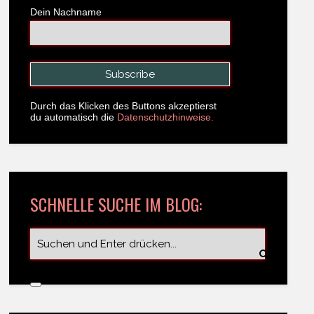
Dein Nachname
Durch das Klicken des Buttons akzeptierst
du automatisch die
Datenschutzhinweise.
SCHNELLE SUCHE IM BLOG: