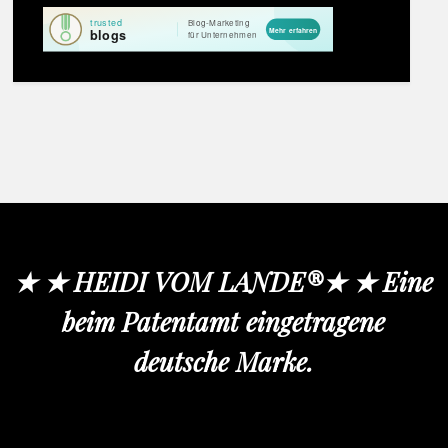
★ ★ HEIDI VOM LANDE®★ ★ Eine
beim Patentamt eingetragene
deutsche Marke.