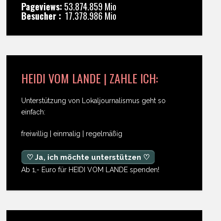
Pageviews:
53.874.859 Mio
Besucher :
17.378.986 Mio
HEIDI VOM LANDE | ZAHLE ICH:
Unterstützung von Lokaljournalismus geht so
einfach:
freiwillig | einmalig | regelmäßig
♡ Ja, ich möchte unterstützen ♡
Ab 1,- Euro für HEIDI VOM LANDE spenden!