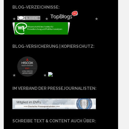
BLOG-VERZEICHNISSE:
★
★
★
BLOG-VERSICHERUNG | KOPIERSCHUTZ:
★
★
IM VERBAND DER PRESSEJOURNALISTEN:
SCHREIBE TEXT & CONTENT AUCH ÜBER: