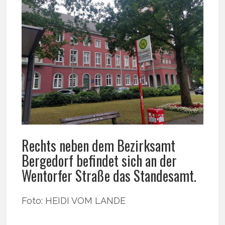
Rechts neben dem Bezirksamt
Bergedorf befindet sich an der
Wentorfer Straße das Standesamt.
Foto: HEIDI VOM LANDE