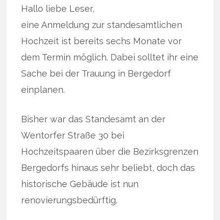
Hallo liebe Leser,
eine Anmeldung zur standesamtlichen
Hochzeit ist bereits sechs Monate vor
dem Termin möglich. Dabei solltet ihr eine
Sache bei der Trauung in Bergedorf
einplanen.
Bisher war das Standesamt an der
Wentorfer Straße 30 bei
Hochzeitspaaren über die Bezirksgrenzen
Bergedorfs hinaus sehr beliebt, doch das
historische Gebäude ist nun
renovierungsbedürftig.