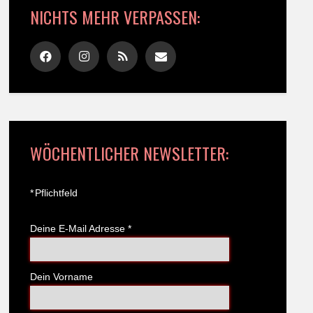
NICHTS MEHR VERPASSEN:
WÖCHENTLICHER NEWSLETTER:
*
Pflichtfeld
Deine E-Mail Adresse
*
Dein Vorname