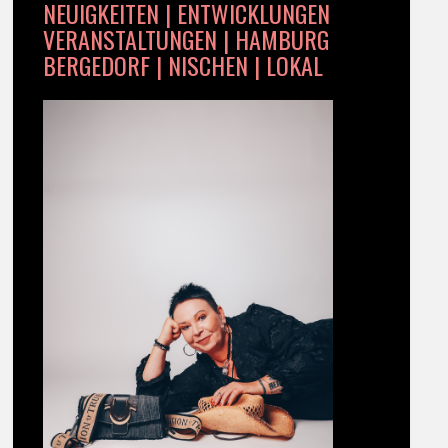
NEUIGKEITEN | ENTWICKLUNGEN
VERANSTALTUNGEN | HAMBURG
BERGEDORF | NISCHEN | LOKAL