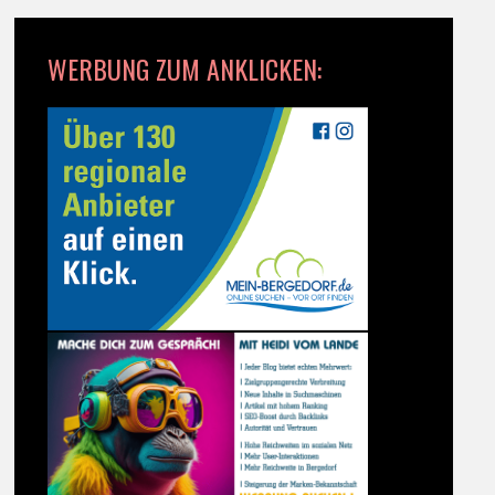
WERBUNG ZUM ANKLICKEN: