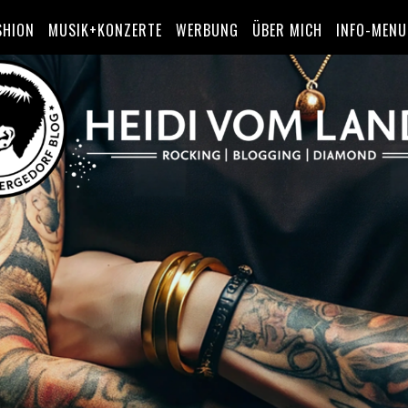
SHION
MUSIK+KONZERTE
WERBUNG
ÜBER MICH
INFO-MENU