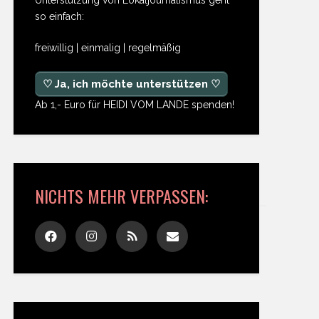
so einfach:
freiwillig | einmalig | regelmäßig
♡ Ja, ich möchte unterstützen ♡
Ab 1,- Euro für HEIDI VOM LANDE spenden!
NICHTS MEHR VERPASSEN: