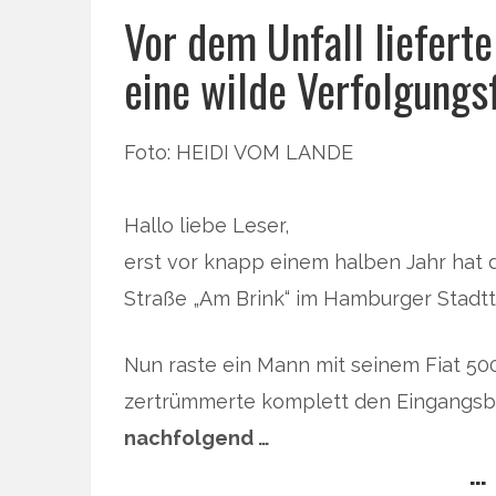
Vor dem Unfall lieferte
eine wilde Verfolgungsf
Foto: HEIDI VOM LANDE
Hallo liebe Leser,
erst vor knapp einem halben Jahr hat
Straße „Am Brink“ im Hamburger Stadtt
Nun raste ein Mann mit seinem Fiat 500
zertrümmerte komplett den Eingangsbe
nachfolgend …
… 