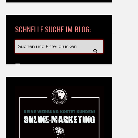
SCHNELLE SUCHE IM BLOG: