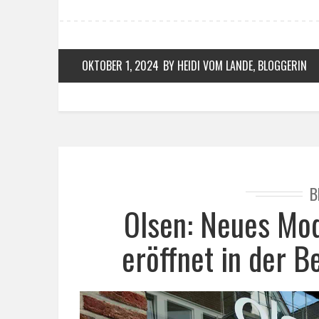
OKTOBER 1, 2024
BY HEIDI VOM LANDE, BLOGGERIN
B
Olsen: Neues Mo
eröffnet in der B