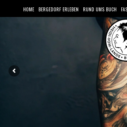
HOME
BERGEDORF ERLEBEN
RUND UMS BUCH
FA