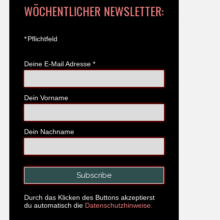
WÖCHENTLICHER NEWSLETTER:
*
Pflichtfeld
Deine E-Mail Adresse
*
Dein Vorname
Dein Nachname
Durch das Klicken des Buttons akzeptierst
du automatisch die
Datenschutzhinweise.