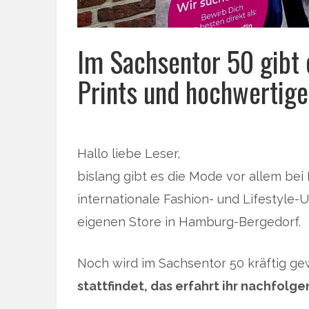
Im Sachsentor 50 gibt
Prints und hochwertige
Hallo liebe Leser,
bislang gibt es die Mode vor allem bei
internationale Fashion- und Lifestyle
eigenen Store in Hamburg-Bergedorf.
Noch wird im Sachsentor 50 kräftig ge
stattfindet, das erfahrt ihr nachfolge
… 