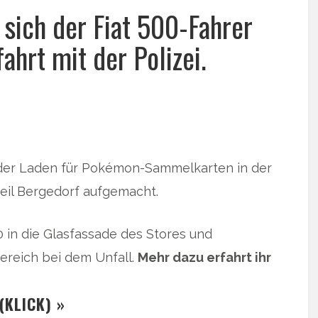
 sich der Fiat 500-Fahrer
ahrt mit der Polizei.
 der Laden für Pokémon-Sammelkarten in der
eil Bergedorf aufgemacht.
 in die Glasfassade des Stores und
reich bei dem Unfall.
Mehr dazu erfahrt ihr
(KLICK) »