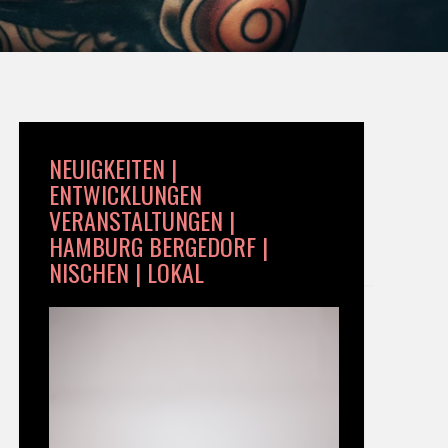
NEUIGKEITEN |
ENTWICKLUNGEN
VERANSTALTUNGEN |
HAMBURG BERGEDORF |
NISCHEN | LOKAL