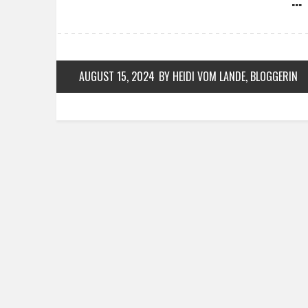
AUGUST 15, 2024
BY HEIDI VOM LANDE, BLOGGERIN