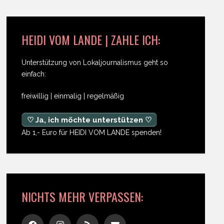
HEIDI VOM LANDE | ZAHLE ICH:
Unterstützung von Lokaljournalismus geht so
einfach:
freiwillig | einmalig | regelmäßig
♡ Ja, ich möchte unterstützen ♡
Ab 1,- Euro für HEIDI VOM LANDE spenden!
NICHTS MEHR VERPASSEN: