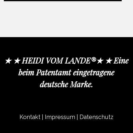
★ ★ HEIDI VOM LANDE®★ ★ Eine
beim Patentamt eingetragene
deutsche Marke.
Kontakt
|
Impressum
|
Datenschutz