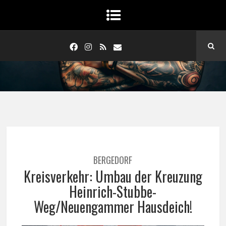
BERGEDORF
Kreisverkehr: Umbau der Kreuzung
Heinrich-Stubbe-
Weg/Neuengammer Hausdeich!