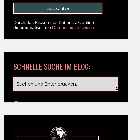
Durch das Klicken des Buttons akzeptierst
du automatisch die
Datenschutzhinweise.
SCHNELLE SUCHE IM BLOG: