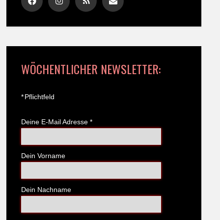
WÖCHENTLICHER NEWSLETTER:
*
Pflichtfeld
Deine E-Mail Adresse
*
Dein Vorname
Dein Nachname