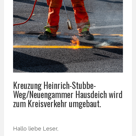
Kreuzung Heinrich-Stubbe-
Weg/Neuengammer Hausdeich wird
zum Kreisverkehr umgebaut.
Hallo liebe Leser,