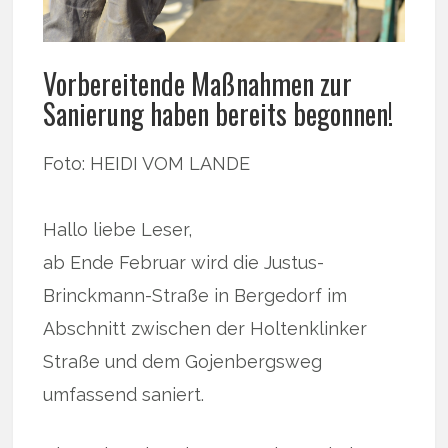
Vorbereitende Maßnahmen zur
Sanierung haben bereits begonnen!
Foto: HEIDI VOM LANDE
Hallo liebe Leser,
ab Ende Februar wird die Justus-
Brinckmann-Straße in Bergedorf im
Abschnitt zwischen der Holtenklinker
Straße und dem Gojenbergsweg
umfassend saniert.