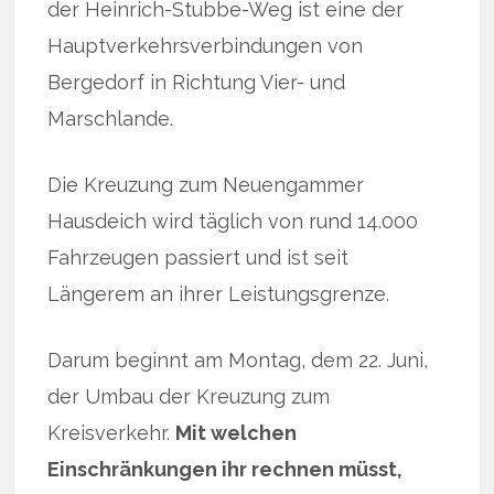
der Heinrich-Stubbe-Weg ist eine der
Hauptverkehrsverbindungen von
Bergedorf in Richtung Vier- und
Marschlande.
Die Kreuzung zum Neuengammer
Hausdeich wird täglich von rund 14.000
Fahrzeugen passiert und ist seit
Längerem an ihrer Leistungsgrenze.
Darum beginnt am Montag, dem 22. Juni,
der Umbau der Kreuzung zum
Kreisverkehr.
Mit welchen
Einschränkungen ihr rechnen müsst,