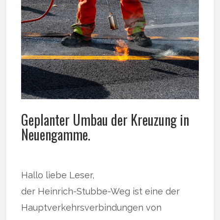
Geplanter Umbau der Kreuzung in
Neuengamme.
Hallo liebe Leser,
der Heinrich-Stubbe-Weg ist eine der
Hauptverkehrsverbindungen von