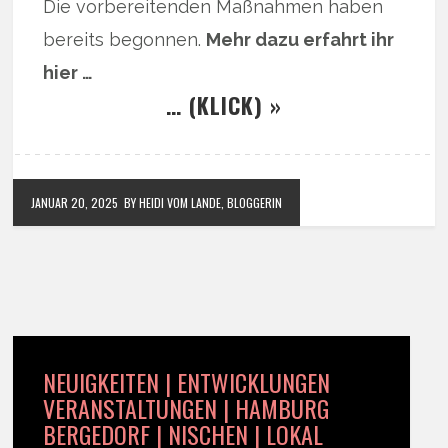
Die vorbereitenden Maßnahmen haben
bereits begonnen.
Mehr dazu erfahrt ihr
hier …
… (KLICK) »
JANUAR 20, 2025
BY HEIDI VOM LANDE, BLOGGERIN
NEUIGKEITEN | ENTWICKLUNGEN
VERANSTALTUNGEN | HAMBURG
BERGEDORF | NISCHEN | LOKAL