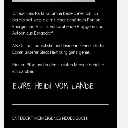
Oft auch als Karla Kolumna bezeichnet, bin ich
bereits seit 2011 die mit einer gehörigen Portion
Energie und Vitalität versprühende Bloggerin und
Autorin aus Bergedorf.
Als Online-Journalistin und Insiderin kenne ich die
Ecken unserer Stadt Hamburg ganz genau.
Hier im Blog und in den sozialen Medien berichte
ich darüber.
ENTDECKT MEIN EIGENES NEUES BUCH: