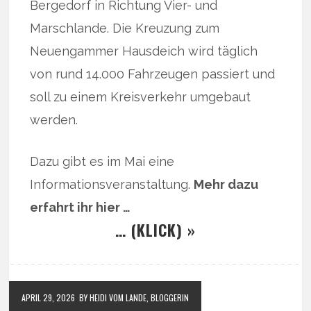
Bergedorf in Richtung Vier- und
Marschlande. Die Kreuzung zum
Neuengammer Hausdeich wird täglich
von rund 14.000 Fahrzeugen passiert und
soll zu einem Kreisverkehr umgebaut
werden.
Dazu gibt es im Mai eine
Informationsveranstaltung.
Mehr dazu
erfahrt ihr hier …
… (KLICK) »
APRIL 29, 2026
BY HEIDI VOM LANDE, BLOGGERIN