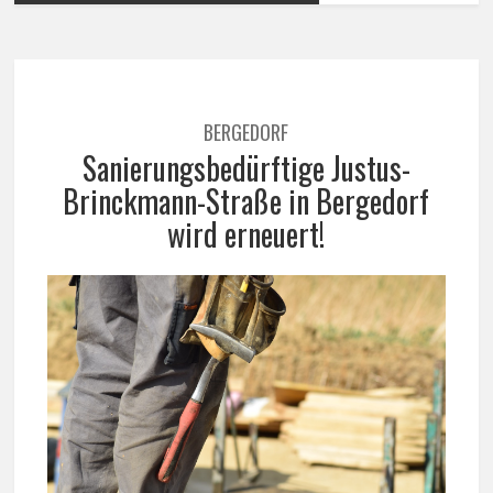
BERGEDORF
Sanierungsbedürftige Justus-
Brinckmann-Straße in Bergedorf
wird erneuert!