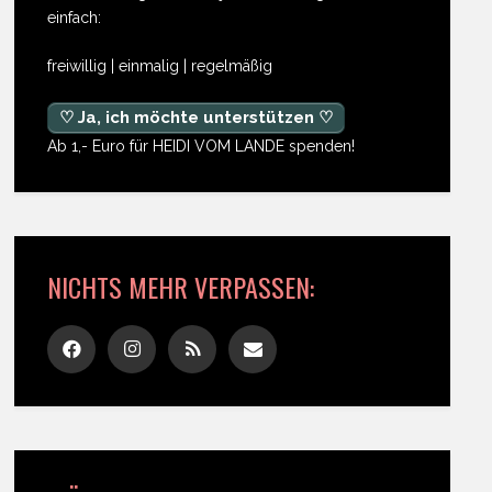
einfach:
freiwillig | einmalig | regelmäßig
♡ Ja, ich möchte unterstützen ♡
Ab 1,- Euro für HEIDI VOM LANDE spenden!
NICHTS MEHR VERPASSEN: