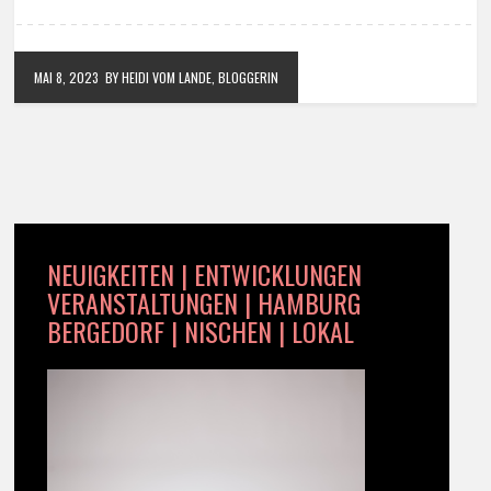
MAI 8, 2023
BY HEIDI VOM LANDE, BLOGGERIN
NEUIGKEITEN | ENTWICKLUNGEN
VERANSTALTUNGEN | HAMBURG
BERGEDORF | NISCHEN | LOKAL