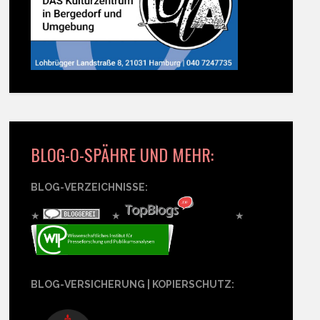
BLOG-O-SPÄHRE UND MEHR:
BLOG-VERZEICHNISSE:
★
★
★
BLOG-VERSICHERUNG | KOPIERSCHUTZ: