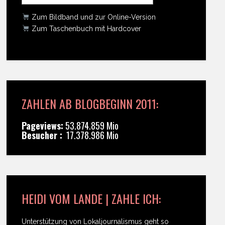
Zum Bildband und zur Online-Version
Zum Taschenbuch mit Hardcover
ZAHLEN AB BLOGBEGINN 2011:
Pageviews:
53.874.859 Mio
Besucher :
17.378.986 Mio
HEIDI VOM LANDE | ZAHLE ICH:
Unterstützung von Lokaljournalismus geht so