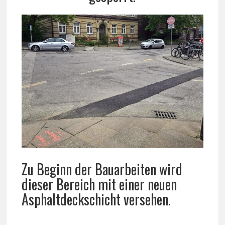
Zu Beginn der Bauarbeiten wird
dieser Bereich mit einer neuen
Asphaltdeckschicht versehen.