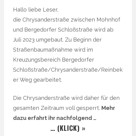
Hallo liebe Leser,
die Chrysanderstraße zwischen Mohnhof
und Bergedorfer Schloßstraße wird ab
Juli 2023 umgebaut. Zu Beginn der
Straßenbaumaßnahme wird im
Kreuzungsbereich Bergedorfer
Schloßstraße/Chrysanderstraße/Reinbek
er Weg gearbeitet.
Die Chrysanderstraße wird daher für den
gesamten Zeitraum voll gesperrt.
Mehr
dazu erfahrt ihr nachfolgend …
… (KLICK) »