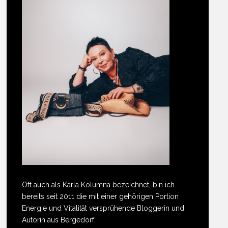
Oft auch als Karla Kolumna bezeichnet, bin ich
bereits seit 2011 die mit einer gehörigen Portion
Energie und Vitalität versprühende Bloggerin und
Autorin aus Bergedorf.