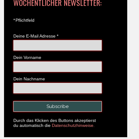
WÖCHENTLICHER NEWSLETTER:
*
Pflichtfeld
Deine E-Mail Adresse
*
Dein Vorname
Dein Nachname
Durch das Klicken des Buttons akzeptierst
du automatisch die
Datenschutzhinweise.