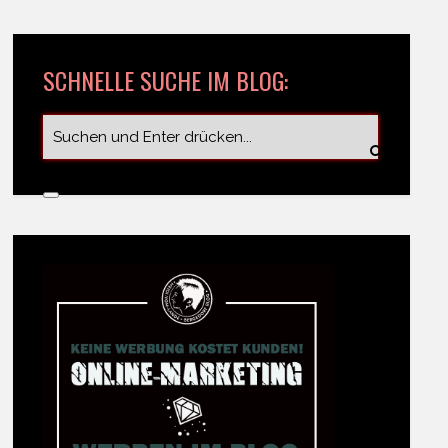
SCHNELLE SUCHE IM BLOG: