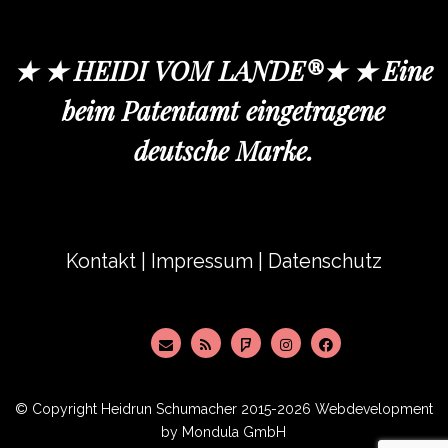
★ ★ HEIDI VOM LANDE®★ ★ Eine
beim Patentamt eingetragene
deutsche Marke.
Kontakt
|
Impressum
|
Datenschutz
© Copyright
Heidrun Schumacher
2015-2026 Webdevelopment
by
Mondula GmbH