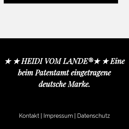
★ ★ HEIDI VOM LANDE®★ ★ Eine
beim Patentamt eingetragene
deutsche Marke.
Kontakt
|
Impressum
|
Datenschutz