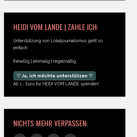
HEIDI VOM LANDE | ZAHLE ICH:
Unterstützung von Lokaljournalismus geht so
einfach:
freiwillig | einmalig | regelmäßig
♡ Ja, ich möchte unterstützen ♡
Ab 1,- Euro für HEIDI VOM LANDE spenden!
NICHTS MEHR VERPASSEN: