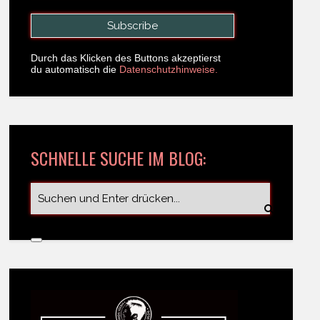
Durch das Klicken des Buttons akzeptierst
du automatisch die
Datenschutzhinweise.
SCHNELLE SUCHE IM BLOG: