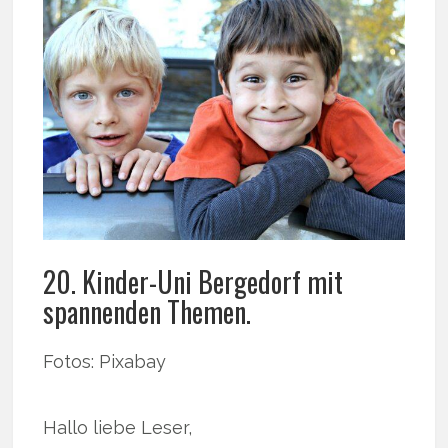
20. Kinder-Uni Bergedorf mit
spannenden Themen.
Fotos: Pixabay
Hallo liebe Leser,