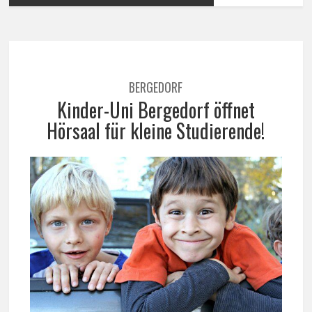
BERGEDORF
Kinder-Uni Bergedorf öffnet
Hörsaal für kleine Studierende!