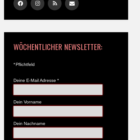
WÖCHENTLICHER NEWSLETTER:
*
Pflichtfeld
Deine E-Mail Adresse
*
Dein Vorname
Dein Nachname