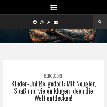
BERGEDORF
Kinder-Uni Bergedorf: Mit Neugier,
Spaß und vielen klugen Ideen die
Welt entdecken!