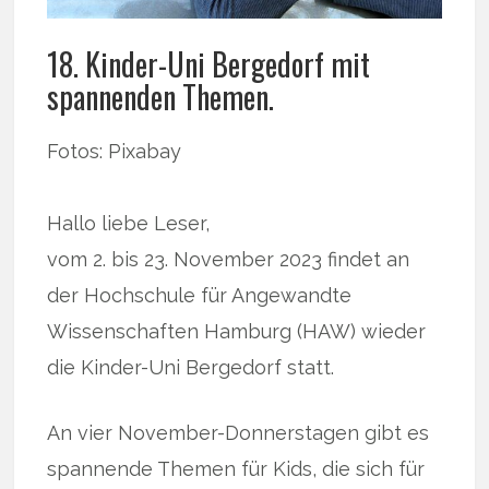
18. Kinder-Uni Bergedorf mit
spannenden Themen.
Fotos: Pixabay
Hallo liebe Leser,
vom 2. bis 23. November 2023 findet an
der Hochschule für Angewandte
Wissenschaften Hamburg (HAW) wieder
die Kinder-Uni Bergedorf statt.
An vier November-Donnerstagen gibt es
spannende Themen für Kids, die sich für