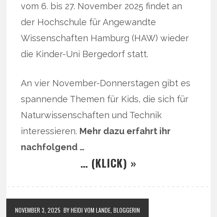
vom 6. bis 27. November 2025 findet an
der Hochschule für Angewandte
Wissenschaften Hamburg (HAW) wieder
die Kinder-Uni Bergedorf statt.
An vier November-Donnerstagen gibt es
spannende Themen für Kids, die sich für
Naturwissenschaften und Technik
interessieren.
Mehr dazu erfahrt ihr
nachfolgend …
… (KLICK) »
NOVEMBER 3, 2025
BY HEIDI VOM LANDE, BLOGGERIN