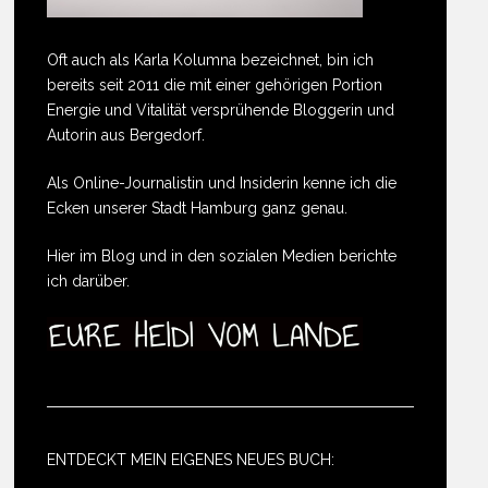
Oft auch als Karla Kolumna bezeichnet, bin ich
bereits seit 2011 die mit einer gehörigen Portion
Energie und Vitalität versprühende Bloggerin und
Autorin aus Bergedorf.
Als Online-Journalistin und Insiderin kenne ich die
Ecken unserer Stadt Hamburg ganz genau.
Hier im Blog und in den sozialen Medien berichte
ich darüber.
ENTDECKT MEIN EIGENES NEUES BUCH: