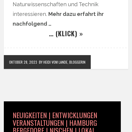
Naturwissenschaften und Technik
interessieren.
Mehr dazu erfahrt ihr
nachfolgend …
… (KLICK) »
OKTOBER 28, 2023
BY HEIDI VOM LANDE, BLOGGERIN
NEUIGKEITEN | ENTWICKLUNGEN
VERANSTALTUNGEN | HAMBURG
BERGEDORF | NISCHEN | LOKAL