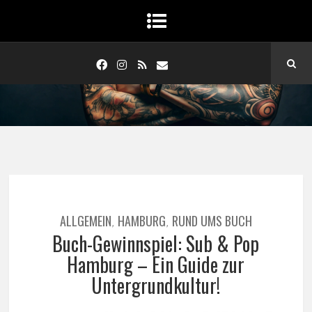
ALLGEMEIN
HAMBURG
RUND UMS BUCH
,
,
Buch-Gewinnspiel: Sub & Pop
Hamburg – Ein Guide zur
Untergrundkultur!