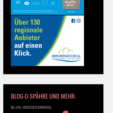
BLOG-O-SPÄHRE UND MEHR:
BLOG-VERZEICHNISSE: