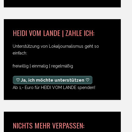
HEIDI VOM LANDE | ZAHLE ICH:
Unterstützung von Lokaljournalismus geht so
einfach:
freiwillig | einmalig | regelmäßig
♡ Ja, ich möchte unterstützen ♡
Ab 1,- Euro für HEIDI VOM LANDE spenden!
NICHTS MEHR VERPASSEN: