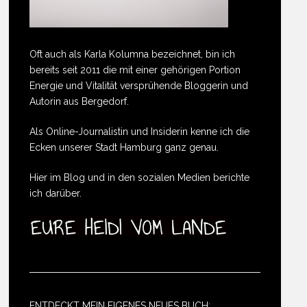
Oft auch als Karla Kolumna bezeichnet, bin ich
bereits seit 2011 die mit einer gehörigen Portion
Energie und Vitalität versprühende Bloggerin und
Autorin aus Bergedorf.
Als Online-Journalistin und Insiderin kenne ich die
Ecken unserer Stadt Hamburg ganz genau.
Hier im Blog und in den sozialen Medien berichte
ich darüber.
ENTDECKT MEIN EIGENES NEUES BUCH: