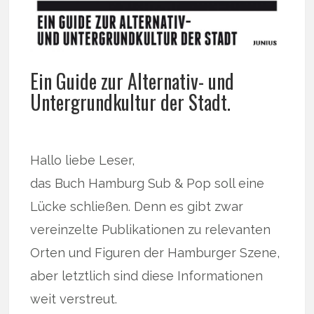
Ein Guide zur Alternativ- und
Untergrundkultur der Stadt.
Hallo liebe Leser,
das Buch Hamburg Sub & Pop soll eine
Lücke schließen. Denn es gibt zwar
vereinzelte Publikationen zu relevanten
Orten und Figuren der Hamburger Szene,
aber letztlich sind diese Informationen
weit verstreut.