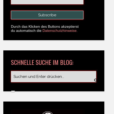
Durch das Klicken des Buttons akzeptierst
du automatisch die
Datenschutzhinweise.
SCHNELLE SUCHE IM BLOG: