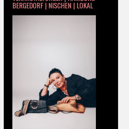
BERGEDORF | NISCHEN | LOKAL