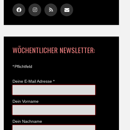
WÖCHENTLICHER NEWSLETTER:
*
Pflichtfeld
Deine E-Mail Adresse
*
Dein Vorname
Dein Nachname