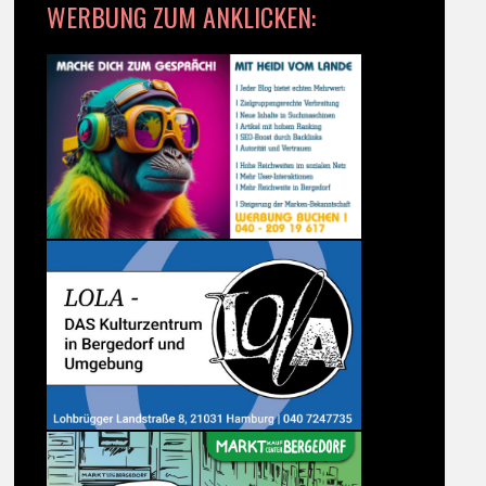
WERBUNG ZUM ANKLICKEN: