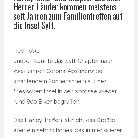
Herren Länder kommen meistens
seit Jahren zum Familientreffen auf
die Insel Sylt.
Hey Folks,
endlich konnte das Sylt-Chapter nach
zwei Jahren Corona-Abstinenz bei
strahlendem Sonnenschein auf der
friesischen Insel in der Nordsee wieder
rund 800 Biker begrüßen.
Das Harley Treffen ist nicht das Größte,
aber ein sehr schönes, das immer wieder