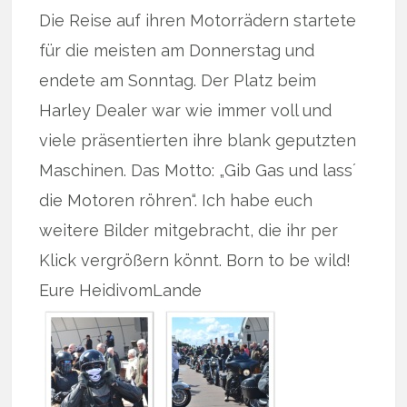
Die Reise auf ihren Motorrädern startete
für die meisten am Donnerstag und
endete am Sonntag. Der Platz beim
Harley Dealer war wie immer voll und
viele präsentierten ihre blank geputzten
Maschinen. Das Motto: „Gib Gas und lass´
die Motoren röhren“. Ich habe euch
weitere Bilder mitgebracht, die ihr per
Klick vergrößern könnt. Born to be wild!
Eure HeidivomLande