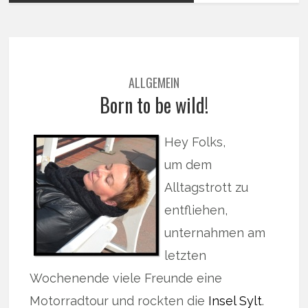
ALLGEMEIN
Born to be wild!
Hey Folks,
um dem
Alltagstrott zu
entfliehen,
unternahmen am
letzten
Wochenende viele Freunde eine
Motorradtour und rockten die
Insel Sylt
.