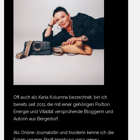
Oft auch als Karla Kolumna bezeichnet, bin ich
bereits seit 2011 die mit einer gehörigen Portion
Energie und Vitalität versprühende Bloggerin und
Autorin aus Bergedorf.
Als Online-Journalistin und Insiderin kenne ich die
Ecken unserer Stadt Hamburg ganz genau.