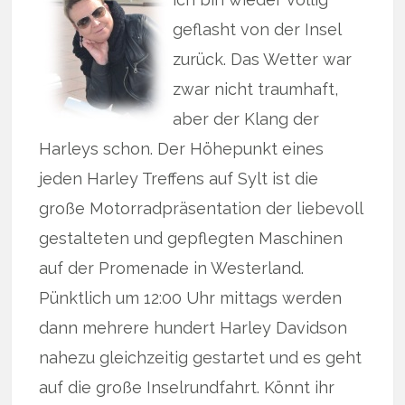
geflasht von der Insel
zurück. Das Wetter war
zwar nicht traumhaft,
aber der Klang der
Harleys schon. Der Höhepunkt eines
jeden Harley Treffens auf Sylt ist die
große Motorradpräsentation der liebevoll
gestalteten und gepflegten Maschinen
auf der Promenade in Westerland.
Pünktlich um 12:00 Uhr mittags werden
dann mehrere hundert Harley Davidson
nahezu gleichzeitig gestartet und es geht
auf die große Inselrundfahrt. Könnt ihr