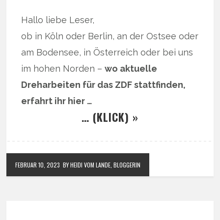
Hallo liebe Leser,
ob in Köln oder Berlin, an der Ostsee oder
am Bodensee, in Österreich oder bei uns
im hohen Norden –
wo aktuelle
Dreharbeiten für das ZDF stattfinden,
erfahrt ihr hier …
… (KLICK) »
FEBRUAR 10, 2023
BY HEIDI VOM LANDE, BLOGGERIN