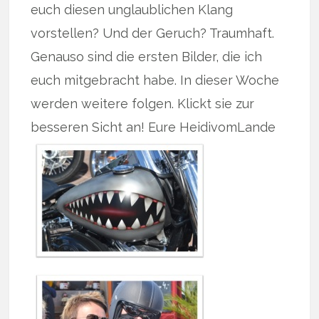
euch diesen unglaublichen Klang
vorstellen? Und der Geruch? Traumhaft.
Genauso sind die ersten Bilder, die ich
euch mitgebracht habe. In dieser Woche
werden weitere folgen. Klickt sie zur
besseren Sicht an! Eure HeidivomLande