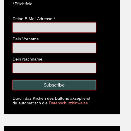
*
Pflichtfeld
Deine E-Mail Adresse
*
Dein Vorname
Dein Nachname
Durch das Klicken des Buttons akzeptierst
du automatisch die
Datenschutzhinweise.