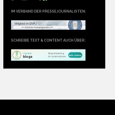
IM VERBAND DER PRESSEJOURNALISTEN:
SCHREIBE TEXT & CONTENT AUCH ÜBER: