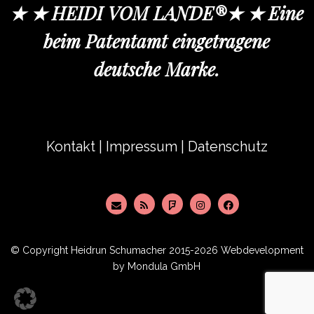
★ ★ HEIDI VOM LANDE®★ ★ Eine
beim Patentamt eingetragene
deutsche Marke.
Kontakt
|
Impressum
|
Datenschutz
© Copyright
Heidrun Schumacher
2015-2026 Webdevelopment
by
Mondula GmbH