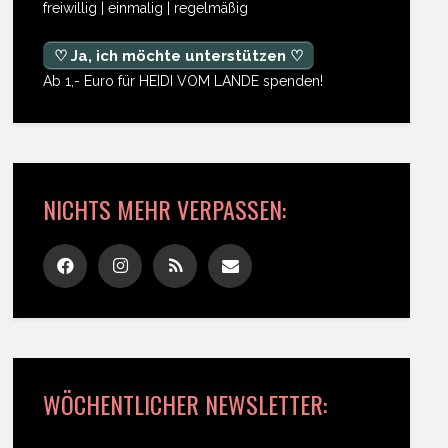
freiwillig | einmalig | regelmäßig
♡ Ja, ich möchte unterstützen ♡
Ab 1,- Euro für HEIDI VOM LANDE spenden!
NICHTS MEHR VERPASSEN:
WÖCHENTLICHER NEWSLETTER: