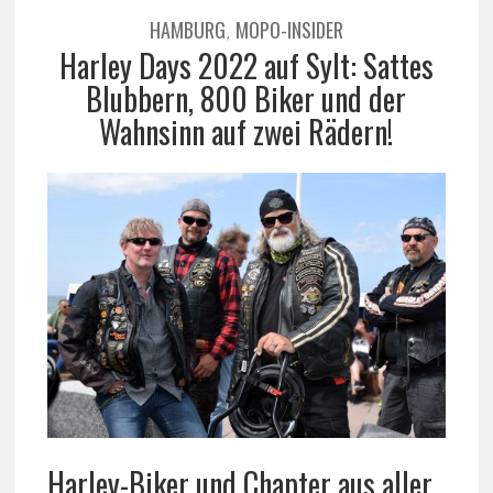
HAMBURG
MOPO-INSIDER
,
Harley Days 2022 auf Sylt: Sattes
Blubbern, 800 Biker und der
Wahnsinn auf zwei Rädern!
Harley-Biker und Chapter aus aller