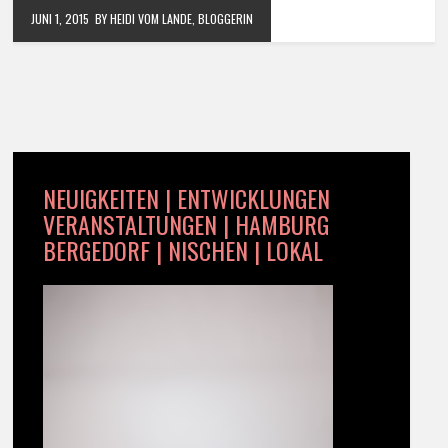
JUNI 1, 2015
BY HEIDI VOM LANDE, BLOGGERIN
NEUIGKEITEN | ENTWICKLUNGEN
VERANSTALTUNGEN | HAMBURG
BERGEDORF | NISCHEN | LOKAL