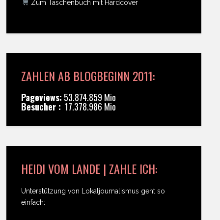
Zum Taschenbuch mit Hardcover
ZAHLEN AB BLOGBEGINN 2011:
Pageviews:
53.874.859 Mio
Besucher :
17.378.986 Mio
HEIDI VOM LANDE | ZAHLE ICH:
Unterstützung von Lokaljournalismus geht so
einfach: