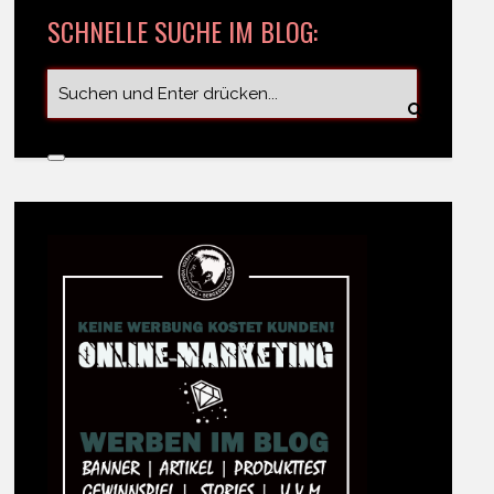
SCHNELLE SUCHE IM BLOG: