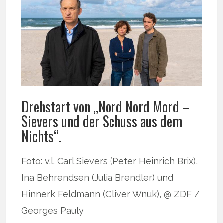
Drehstart von „Nord Nord Mord –
Sievers und der Schuss aus dem
Nichts“.
Foto: v.l. Carl Sievers (Peter Heinrich Brix),
Ina Behrendsen (Julia Brendler) und
Hinnerk Feldmann (Oliver Wnuk), @ ZDF /
Georges Pauly