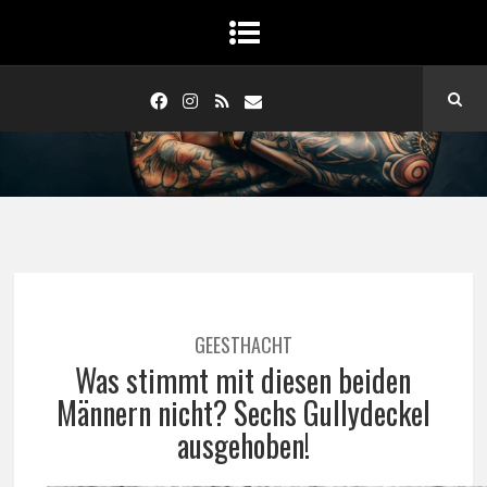
GEESTHACHT
Was stimmt mit diesen beiden
Männern nicht? Sechs Gullydeckel
ausgehoben!