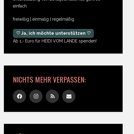
einfach:
freiwillig | einmalig | regelmäßig
♡ Ja, ich möchte unterstützen ♡
Ab 1,- Euro für HEIDI VOM LANDE spenden!
NICHTS MEHR VERPASSEN: