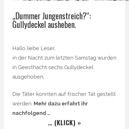
„Dummer Jungenstreich?“:
Gullydeckel ausheben.
Hallo liebe Leser,
in der Nacht zum letzten Samstag wurden
in Geesthacht sechs Gullydeckel
ausgehoben.
Die Täter konnten auf frischer Tat gestellt
werden.
Mehr dazu erfahrt ihr
nachfolgend …
… (KLICK) »