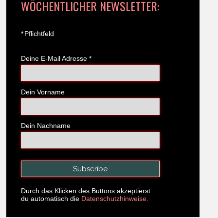
WÖCHENTLICHER NEWSLETTER:
*
Pflichtfeld
Deine E-Mail Adresse
*
Dein Vorname
Dein Nachname
Durch das Klicken des Buttons akzeptierst
du automatisch die
Datenschutzhinweise.