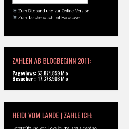
Zum Bildband und zur Online-Version
Zum Taschenbuch mit Hardcover
ZAHLEN AB BLOGBEGINN 2011:
Pageviews:
53.874.859 Mio
Besucher :
17.378.986 Mio
HEIDI VOM LANDE | ZAHLE ICH:
Unterstützung von Lokaljournalismus geht so