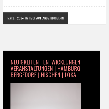
MAI 27, 2024
BY HEIDI VOM LANDE, BLOGGERIN
NEUIGKEITEN | ENTWICKLUNGEN
VERANSTALTUNGEN | HAMBURG
BERGEDORF | NISCHEN | LOKAL