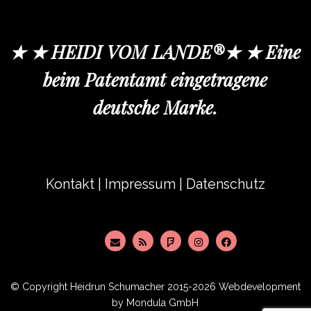
★ ★ HEIDI VOM LANDE®★ ★ Eine
beim Patentamt eingetragene
deutsche Marke.
Kontakt
|
Impressum
|
Datenschutz
© Copyright
Heidrun Schumacher
2015-2026 Webdevelopment
by
Mondula GmbH