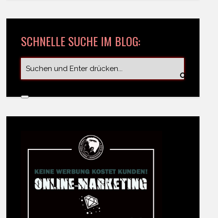
SCHNELLE SUCHE IM BLOG: