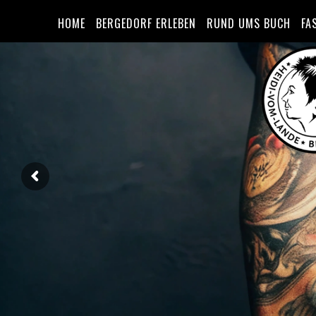
HOME
BERGEDORF ERLEBEN
RUND UMS BUCH
FA