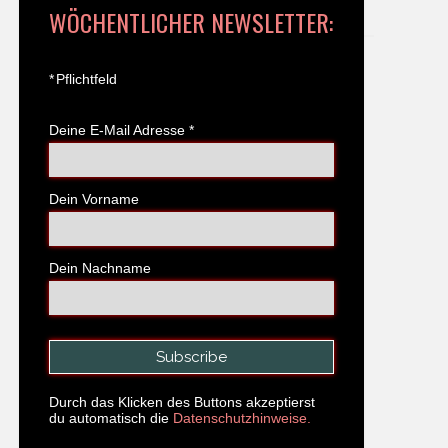
WÖCHENTLICHER NEWSLETTER:
*
Pflichtfeld
Deine E-Mail Adresse
*
Dein Vorname
Dein Nachname
Durch das Klicken des Buttons akzeptierst
du automatisch die
Datenschutzhinweise.