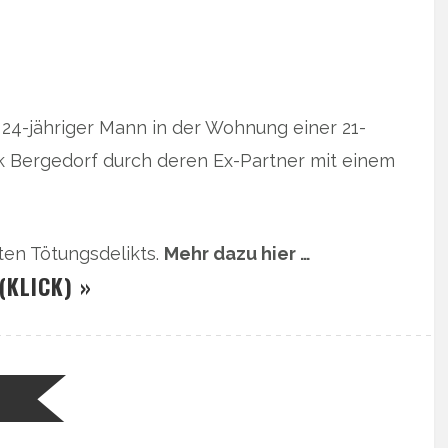
 24-jähriger Mann in der Wohnung einer 21-
rk Bergedorf durch deren Ex-Partner mit einem
ten Tötungsdelikts.
Mehr dazu hier …
(KLICK) »