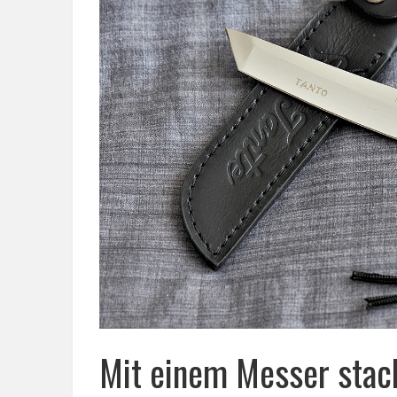
Mit einem Messer stach