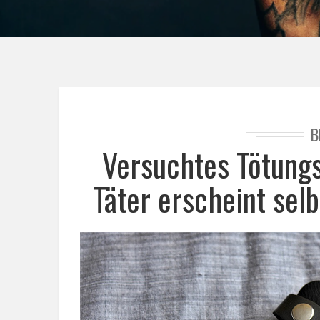
B
Versuchtes Tötungs
Täter erscheint selb