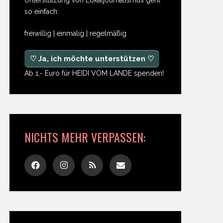
so einfach:
freiwillig | einmalig | regelmäßig
♡ Ja, ich möchte unterstützen ♡
Ab 1,- Euro für HEIDI VOM LANDE spenden!
NICHTS MEHR VERPASSEN: