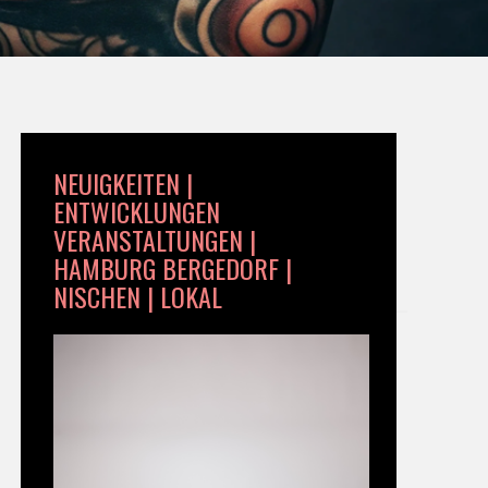
NEUIGKEITEN |
ENTWICKLUNGEN
VERANSTALTUNGEN |
HAMBURG BERGEDORF |
NISCHEN | LOKAL