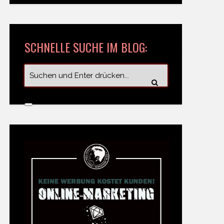
SCHNELLE SUCHE IM BLOG: