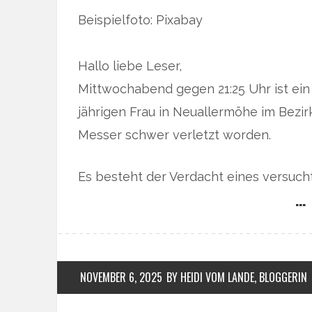
Beispielfoto: Pixabay
Hallo liebe Leser,
Mittwochabend gegen 21:25 Uhr ist ein
jährigen Frau in Neuallermöhe im Bezi
Messer schwer verletzt worden.
Es besteht der Verdacht eines versuch
… 
NOVEMBER 6, 2025
BY HEIDI VOM LANDE, BLOGGERIN