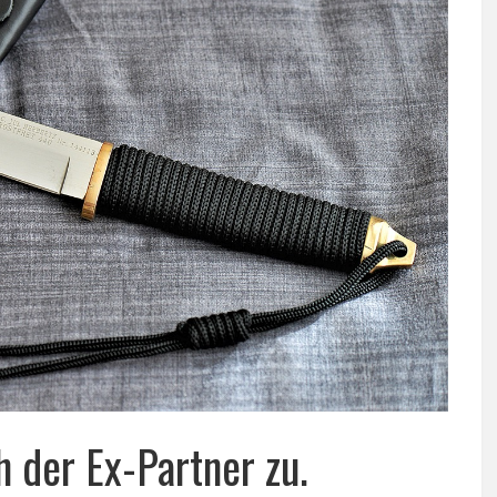
 der Ex-Partner zu.