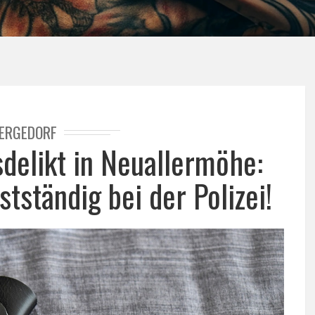
ERGEDORF
delikt in Neuallermöhe:
stständig bei der Polizei!