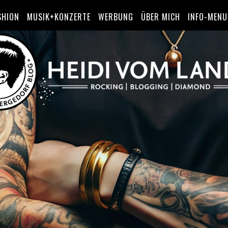
SHION
MUSIK+KONZERTE
WERBUNG
ÜBER MICH
INFO-MENU