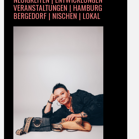
VERANSTALTUNGEN | HAMBURG
BERGEDORF | NISCHEN | LOKAL