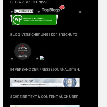
BLOG-VERZEICHNISSE:
★
★
★
BLOG-VERSICHERUNG | KOPIERSCHUTZ:
★
★
IM VERBAND DER PRESSEJOURNALISTEN:
SCHREIBE TEXT & CONTENT AUCH ÜBER: