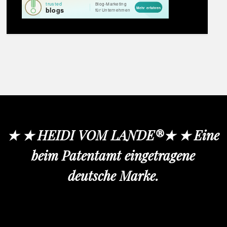
★ ★ HEIDI VOM LANDE®★ ★ Eine
beim Patentamt eingetragene
deutsche Marke.