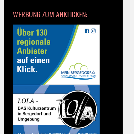
WERBUNG ZUM ANKLICKEN: