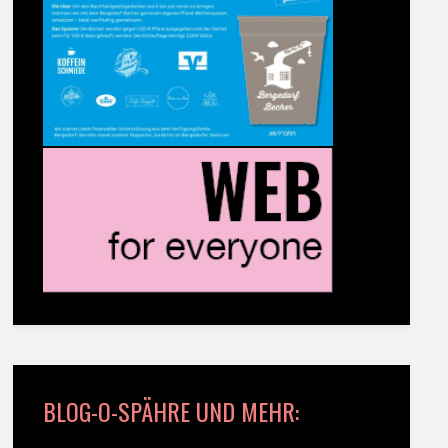
BLOG-O-SPÄHRE UND MEHR: