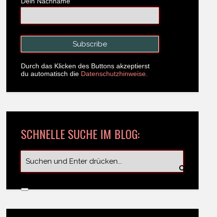
Dein Nachname
Durch das Klicken des Buttons akzeptierst
du automatisch die
Datenschutzhinweise.
SCHNELLE SUCHE IM BLOG: