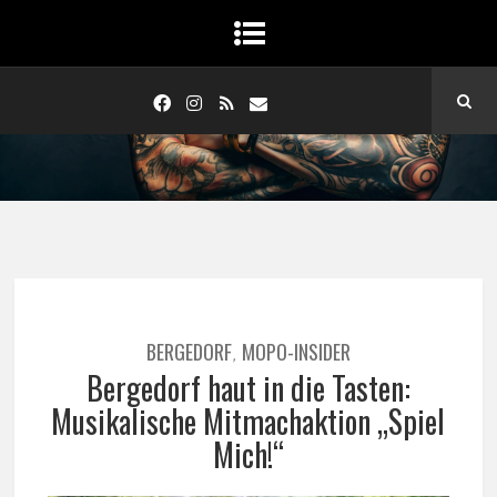
BERGEDORF
MOPO-INSIDER
,
Bergedorf haut in die Tasten:
Musikalische Mitmachaktion „Spiel
Mich!“