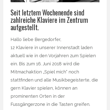
Seit letztem Wochenende sind
zahlreiche Klaviere im Zentrum
aufgestellt.
Hallo liebe Bergedorfer,
12 Klaviere in unserer Innenstadt laden
aktuell wie in den Vorjahren zum Spielen
ein. Bis zum 16. Juni 2018 wird die
Mitmachaktion „Spiel mich“ noch
stattfinden und alle Musikbegeisterte, die
gern Klavier spielen, können an
prominenten Orten in der
Fussgängerzone in die Tasten greifen.