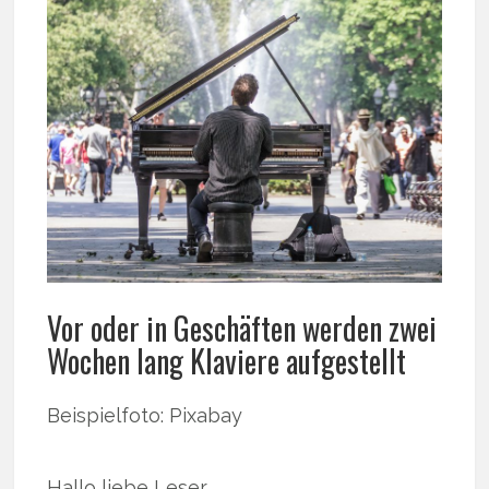
Vor oder in Geschäften werden zwei
Wochen lang Klaviere aufgestellt
Beispielfoto: Pixabay
Hallo liebe Leser,