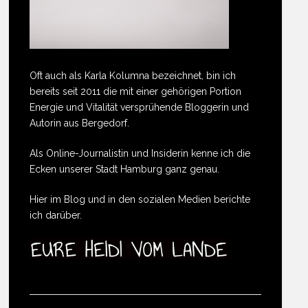
Oft auch als Karla Kolumna bezeichnet, bin ich
bereits seit 2011 die mit einer gehörigen Portion
Energie und Vitalität versprühende Bloggerin und
Autorin aus Bergedorf.
Als Online-Journalistin und Insiderin kenne ich die
Ecken unserer Stadt Hamburg ganz genau.
Hier im Blog und in den sozialen Medien berichte
ich darüber.