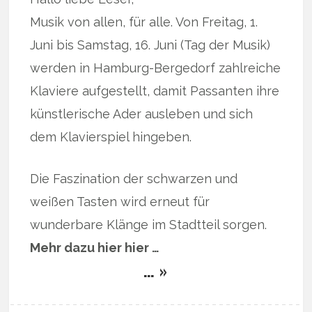
Musik von allen, für alle. Von Freitag, 1.
Juni bis Samstag, 16. Juni (Tag der Musik)
werden in Hamburg-Bergedorf zahlreiche
Klaviere aufgestellt, damit Passanten ihre
künstlerische Ader ausleben und sich
dem Klavierspiel hingeben.
Die Faszination der schwarzen und
weißen Tasten wird erneut für
wunderbare Klänge im Stadtteil sorgen.
Mehr dazu hier hier …
… »