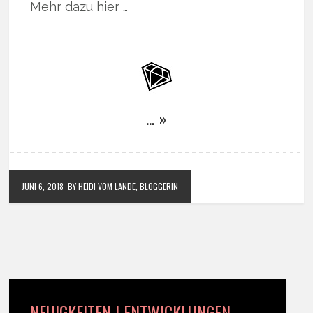
Mehr dazu hier …
… »
JUNI 6, 2018
BY HEIDI VOM LANDE, BLOGGERIN
NEUIGKEITEN | ENTWICKLUNGEN