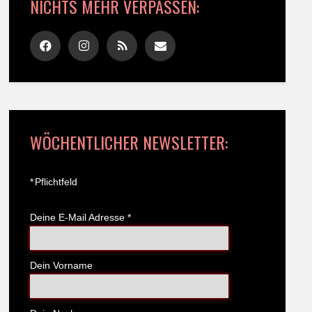
NICHTS MEHR VERPASSEN:
WÖCHENTLICHER NEWSLETTER:
*
Pflichtfeld
Deine E-Mail Adresse
*
Dein Vorname