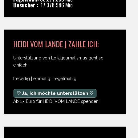
Besucher :
17.378.986 Mio
HEIDI VOM LANDE | ZAHLE ICH:
Unterstützung von Lokaljournalismus geht so
einfach:
freiwillig | einmalig | regelmäßig
♡ Ja, ich möchte unterstützen ♡
Ab 1,- Euro für HEIDI VOM LANDE spenden!