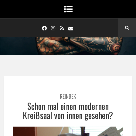
REINBEK
Schon mal einen modernen
Kreißsaal von innen gesehen?