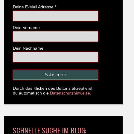
Deine E-Mail Adresse
*
Dein Vorname
Dein Nachname
Durch das Klicken des Buttons akzeptierst
du automatisch die
Datenschutzhinweise.
SCHNELLE SUCHE IM BLOG: