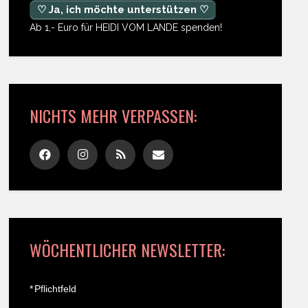
♡ Ja, ich möchte unterstützen ♡
Ab 1,- Euro für HEIDI VOM LANDE spenden!
NICHTS MEHR VERPASSEN:
WÖCHENTLICHER NEWSLETTER:
*
Pflichtfeld