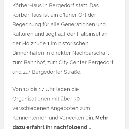
KörberHaus in Bergedorf statt. Das
KörberHaus ist ein offener Ort der
Begegnung für alle Generationen und
Kulturen und liegt auf der Halbinsel an
der Holzhude 1 im historischen
Binnenhafen in direkter Nachbarschaft
zum Bahnhof, zum City Center Bergedorf
und zur Bergedorfer Straße.
Von 10 bis 17 Uhr laden die
Organisationen mit über 30
verschiedenen Angeboten zum
Kennenlernen und Verweilen ein.
Mehr
dazu erfahrt ihr nachfolgend …