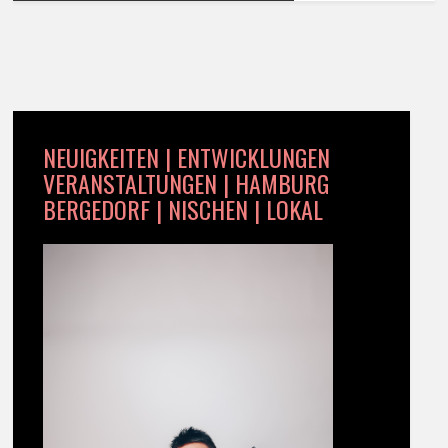
NEUIGKEITEN | ENTWICKLUNGEN
VERANSTALTUNGEN | HAMBURG
BERGEDORF | NISCHEN | LOKAL