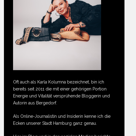
Oft auch als Karla Kolumna bezeichnet, bin ich
bereits seit 2011 die mit einer gehörigen Portion
Energie und Vitalität versprühende Bloggerin und
Autorin aus Bergedorf.
Als Online-Journalistin und Insiderin kenne ich die
Ecken unserer Stadt Hamburg ganz genau.