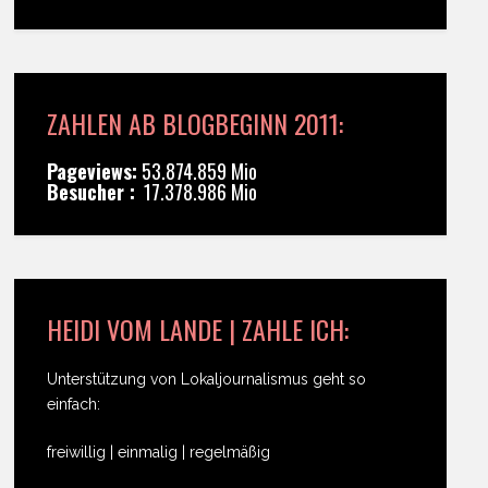
ZAHLEN AB BLOGBEGINN 2011:
Pageviews:
53.874.859 Mio
Besucher :
17.378.986 Mio
HEIDI VOM LANDE | ZAHLE ICH:
Unterstützung von Lokaljournalismus geht so
einfach:
freiwillig | einmalig | regelmäßig