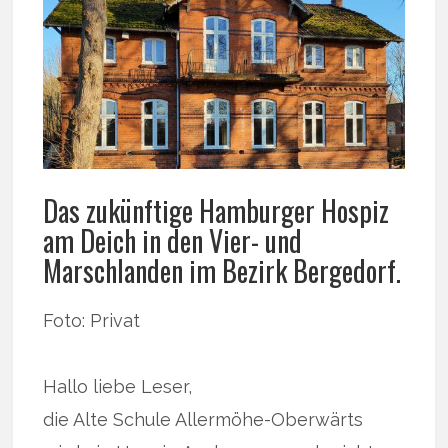
Das zukünftige Hamburger Hospiz
am Deich in den Vier- und
Marschlanden im Bezirk Bergedorf.
Foto: Privat
Hallo liebe Leser,
die Alte Schule Allermöhe-Oberwärts