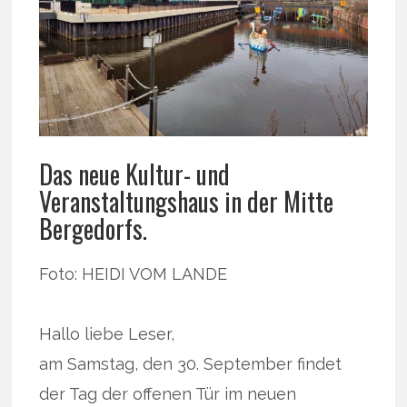
Das neue Kultur- und
Veranstaltungshaus in der Mitte
Bergedorfs.
Foto: HEIDI VOM LANDE
Hallo liebe Leser,
am Samstag, den 30. September findet
der Tag der offenen Tür im neuen