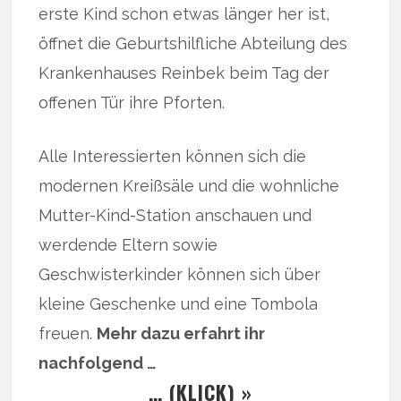
erste Kind schon etwas länger her ist,
öffnet die Geburtshilfliche Abteilung des
Krankenhauses Reinbek beim Tag der
offenen Tür ihre Pforten.
Alle Interessierten können sich die
modernen Kreißsäle und die wohnliche
Mutter-Kind-Station anschauen und
werdende Eltern sowie
Geschwisterkinder können sich über
kleine Geschenke und eine Tombola
freuen.
Mehr dazu erfahrt ihr
nachfolgend …
… (KLICK) »