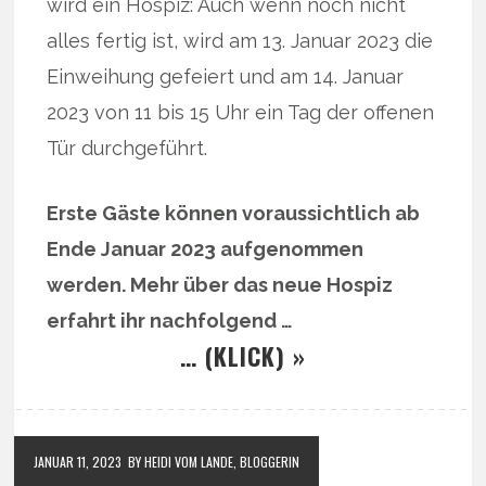
wird ein Hospiz: Auch wenn noch nicht
alles fertig ist, wird am 13. Januar 2023 die
Einweihung gefeiert und am 14. Januar
2023 von 11 bis 15 Uhr ein Tag der offenen
Tür durchgeführt.
Erste Gäste können voraussichtlich ab
Ende Januar 2023 aufgenommen
werden. Mehr über das neue Hospiz
erfahrt ihr nachfolgend …
… (KLICK) »
JANUAR 11, 2023
BY HEIDI VOM LANDE, BLOGGERIN