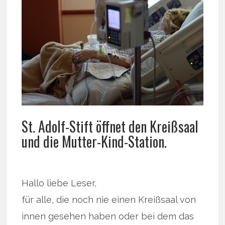
St. Adolf-Stift öffnet den Kreißsaal
und die Mutter-Kind-Station.
Hallo liebe Leser,
für alle, die noch nie einen Kreißsaal von
innen gesehen haben oder bei dem das