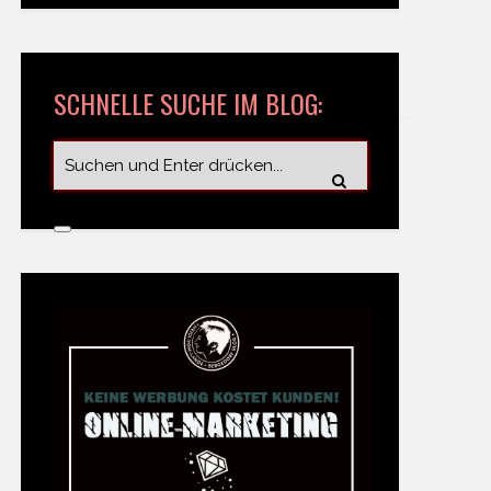
SCHNELLE SUCHE IM BLOG: