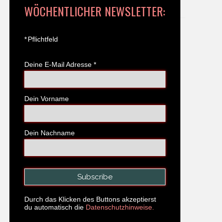
WÖCHENTLICHER NEWSLETTER:
*
Pflichtfeld
Deine E-Mail Adresse
*
Dein Vorname
Dein Nachname
Durch das Klicken des Buttons akzeptierst
du automatisch die
Datenschutzhinweise.