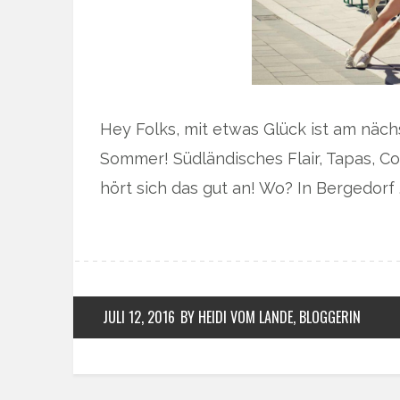
Hey Folks, mit etwas Glück ist am nä
Sommer! Südländisches Flair, Tapas, Co
hört sich das gut an! Wo? In Bergedorf 
JULI 12, 2016
BY HEIDI VOM LANDE, BLOGGERIN