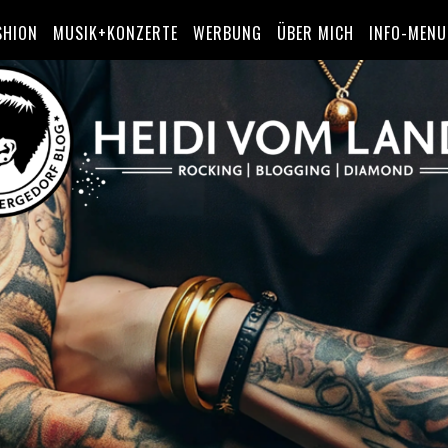
SHION
MUSIK+KONZERTE
WERBUNG
ÜBER MICH
INFO-MENU