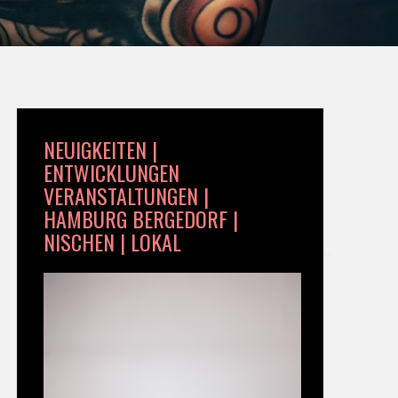
NEUIGKEITEN |
ENTWICKLUNGEN
VERANSTALTUNGEN |
HAMBURG BERGEDORF |
NISCHEN | LOKAL