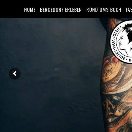
HOME
BERGEDORF ERLEBEN
RUND UMS BUCH
FA