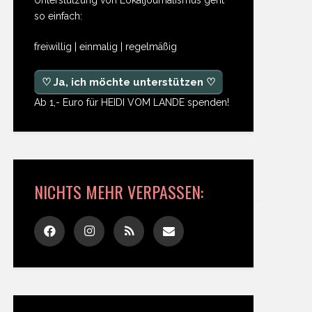
so einfach:
freiwillig | einmalig | regelmäßig
♡ Ja, ich möchte unterstützen ♡
Ab 1,- Euro für HEIDI VOM LANDE spenden!
NICHTS MEHR VERPASSEN: