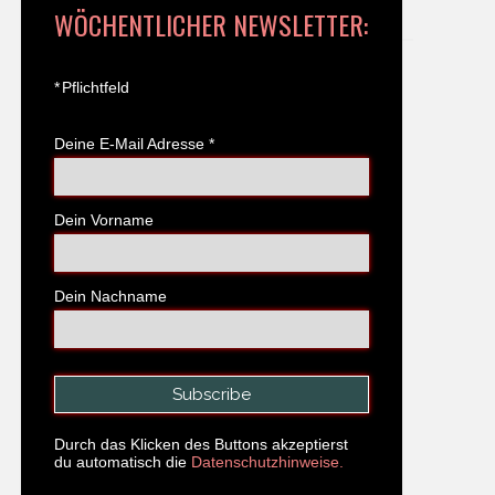
WÖCHENTLICHER NEWSLETTER:
*
Pflichtfeld
Deine E-Mail Adresse
*
Dein Vorname
Dein Nachname
Durch das Klicken des Buttons akzeptierst
du automatisch die
Datenschutzhinweise.