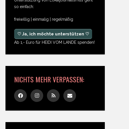
so einfach:
freiwillig | einmalig | regelmäßig
♡ Ja, ich möchte unterstützen ♡
Ab 1,- Euro für HEIDI VOM LANDE spenden!
NICHTS MEHR VERPASSEN: