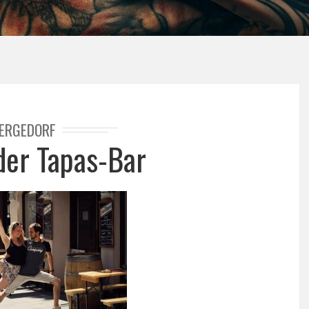
ERGEDORF
 der Tapas-Bar