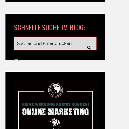
SCHNELLE SUCHE IM BLOG: