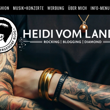
SHION
MUSIK+KONZERTE
WERBUNG
ÜBER MICH
INFO-MENU