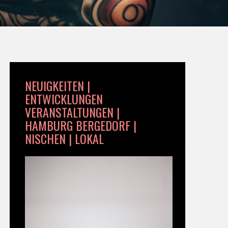
NEUIGKEITEN |
ENTWICKLUNGEN
VERANSTALTUNGEN |
HAMBURG BERGEDORF |
NISCHEN | LOKAL