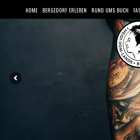
HOME
BERGEDORF ERLEBEN
RUND UMS BUCH
FA